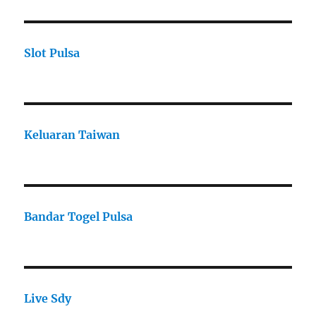
Slot Pulsa
Keluaran Taiwan
Bandar Togel Pulsa
Live Sdy