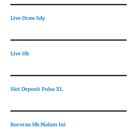
Live Draw Sdy
Live Hk
Slot Deposit Pulsa XL
Bocoran Hk Malam Ini