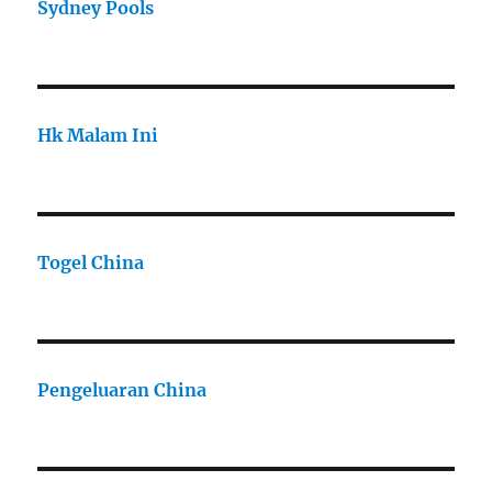
Sydney Pools
Hk Malam Ini
Togel China
Pengeluaran China