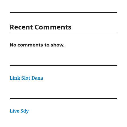
Recent Comments
No comments to show.
Link Slot Dana
Live Sdy