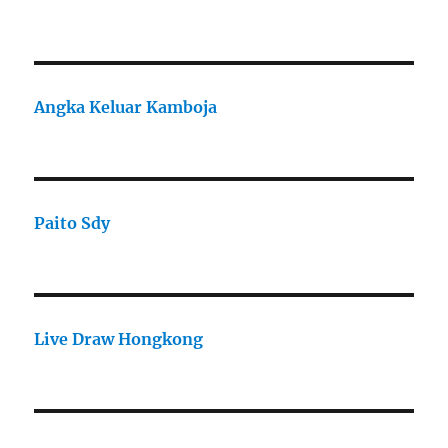
Angka Keluar Kamboja
Paito Sdy
Live Draw Hongkong