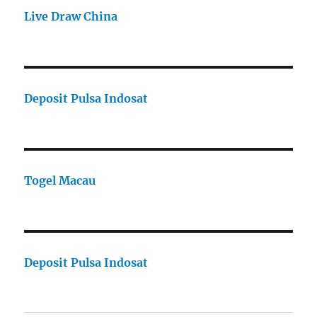
Live Draw China
Deposit Pulsa Indosat
Togel Macau
Deposit Pulsa Indosat