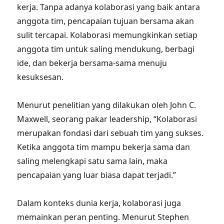
kerja. Tanpa adanya kolaborasi yang baik antara
anggota tim, pencapaian tujuan bersama akan
sulit tercapai. Kolaborasi memungkinkan setiap
anggota tim untuk saling mendukung, berbagi
ide, dan bekerja bersama-sama menuju
kesuksesan.
Menurut penelitian yang dilakukan oleh John C.
Maxwell, seorang pakar leadership, “Kolaborasi
merupakan fondasi dari sebuah tim yang sukses.
Ketika anggota tim mampu bekerja sama dan
saling melengkapi satu sama lain, maka
pencapaian yang luar biasa dapat terjadi.”
Dalam konteks dunia kerja, kolaborasi juga
memainkan peran penting. Menurut Stephen