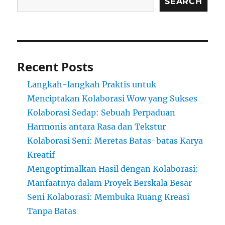
SEARCH
Recent Posts
Langkah-langkah Praktis untuk
Menciptakan Kolaborasi Wow yang Sukses
Kolaborasi Sedap: Sebuah Perpaduan
Harmonis antara Rasa dan Tekstur
Kolaborasi Seni: Meretas Batas-batas Karya
Kreatif
Mengoptimalkan Hasil dengan Kolaborasi:
Manfaatnya dalam Proyek Berskala Besar
Seni Kolaborasi: Membuka Ruang Kreasi
Tanpa Batas