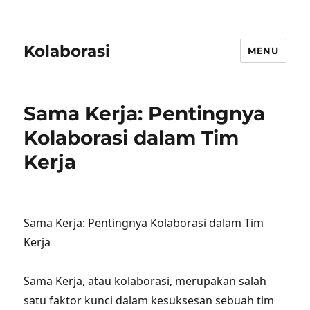
Kolaborasi
MENU
Sama Kerja: Pentingnya
Kolaborasi dalam Tim
Kerja
Sama Kerja: Pentingnya Kolaborasi dalam Tim
Kerja
Sama Kerja, atau kolaborasi, merupakan salah
satu faktor kunci dalam kesuksesan sebuah tim