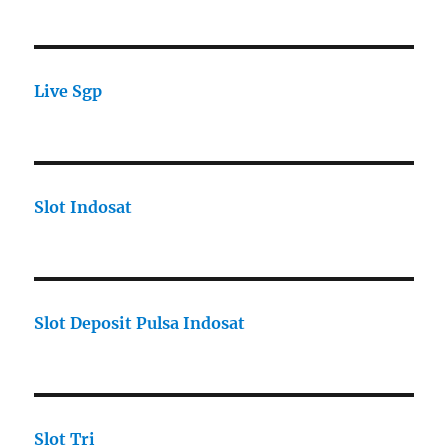
Live Sgp
Slot Indosat
Slot Deposit Pulsa Indosat
Slot Tri