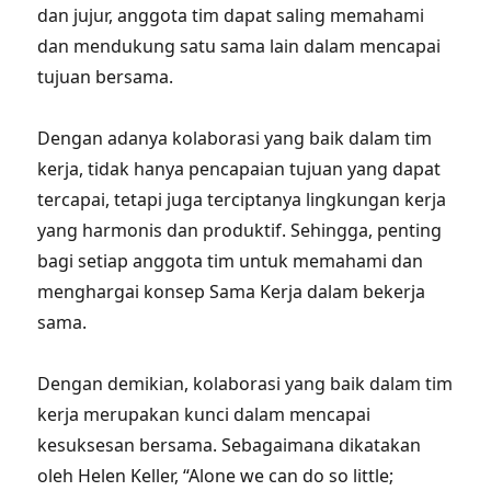
dan jujur, anggota tim dapat saling memahami
dan mendukung satu sama lain dalam mencapai
tujuan bersama.
Dengan adanya kolaborasi yang baik dalam tim
kerja, tidak hanya pencapaian tujuan yang dapat
tercapai, tetapi juga terciptanya lingkungan kerja
yang harmonis dan produktif. Sehingga, penting
bagi setiap anggota tim untuk memahami dan
menghargai konsep Sama Kerja dalam bekerja
sama.
Dengan demikian, kolaborasi yang baik dalam tim
kerja merupakan kunci dalam mencapai
kesuksesan bersama. Sebagaimana dikatakan
oleh Helen Keller, “Alone we can do so little;