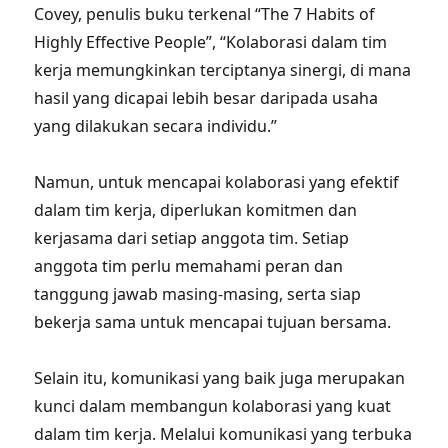
Covey, penulis buku terkenal “The 7 Habits of
Highly Effective People”, “Kolaborasi dalam tim
kerja memungkinkan terciptanya sinergi, di mana
hasil yang dicapai lebih besar daripada usaha
yang dilakukan secara individu.”
Namun, untuk mencapai kolaborasi yang efektif
dalam tim kerja, diperlukan komitmen dan
kerjasama dari setiap anggota tim. Setiap
anggota tim perlu memahami peran dan
tanggung jawab masing-masing, serta siap
bekerja sama untuk mencapai tujuan bersama.
Selain itu, komunikasi yang baik juga merupakan
kunci dalam membangun kolaborasi yang kuat
dalam tim kerja. Melalui komunikasi yang terbuka