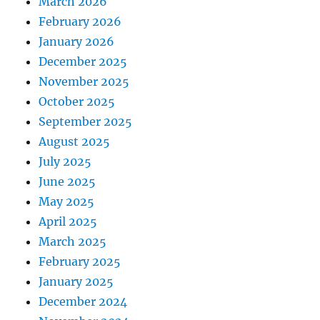
March 2026
February 2026
January 2026
December 2025
November 2025
October 2025
September 2025
August 2025
July 2025
June 2025
May 2025
April 2025
March 2025
February 2025
January 2025
December 2024