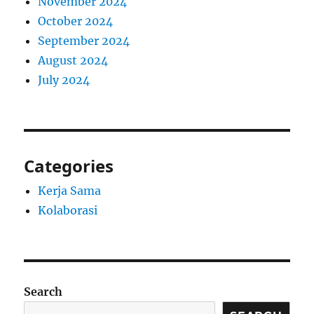
November 2024
October 2024
September 2024
August 2024
July 2024
Categories
Kerja Sama
Kolaborasi
Search