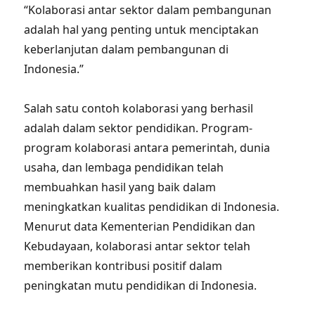
“Kolaborasi antar sektor dalam pembangunan
adalah hal yang penting untuk menciptakan
keberlanjutan dalam pembangunan di
Indonesia.”
Salah satu contoh kolaborasi yang berhasil
adalah dalam sektor pendidikan. Program-
program kolaborasi antara pemerintah, dunia
usaha, dan lembaga pendidikan telah
membuahkan hasil yang baik dalam
meningkatkan kualitas pendidikan di Indonesia.
Menurut data Kementerian Pendidikan dan
Kebudayaan, kolaborasi antar sektor telah
memberikan kontribusi positif dalam
peningkatan mutu pendidikan di Indonesia.