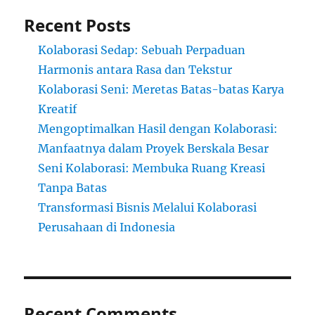
Recent Posts
Kolaborasi Sedap: Sebuah Perpaduan
Harmonis antara Rasa dan Tekstur
Kolaborasi Seni: Meretas Batas-batas Karya
Kreatif
Mengoptimalkan Hasil dengan Kolaborasi:
Manfaatnya dalam Proyek Berskala Besar
Seni Kolaborasi: Membuka Ruang Kreasi
Tanpa Batas
Transformasi Bisnis Melalui Kolaborasi
Perusahaan di Indonesia
Recent Comments