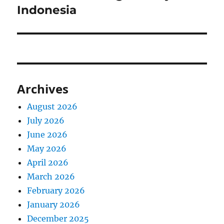
Indonesia
Archives
August 2026
July 2026
June 2026
May 2026
April 2026
March 2026
February 2026
January 2026
December 2025