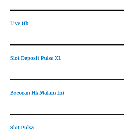
Live Hk
Slot Deposit Pulsa XL
Bocoran Hk Malam Ini
Slot Pulsa