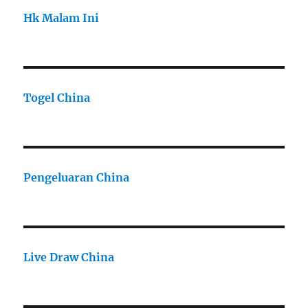
Hk Malam Ini
Togel China
Pengeluaran China
Live Draw China