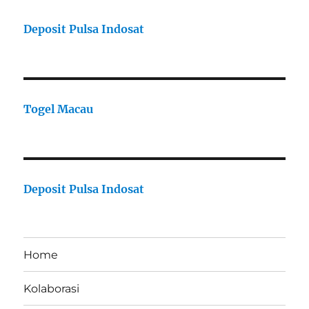
Deposit Pulsa Indosat
Togel Macau
Deposit Pulsa Indosat
Home
Kolaborasi