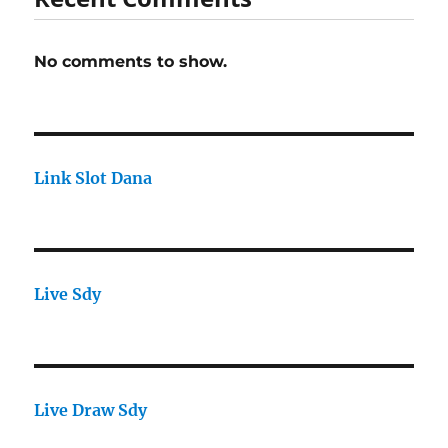
No comments to show.
Link Slot Dana
Live Sdy
Live Draw Sdy