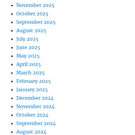
November 2025
October 2025
September 2025
August 2025
July 2025
June 2025
May 2025
April 2025
March 2025
February 2025
January 2025
December 2024
November 2024
October 2024
September 2024
August 2024