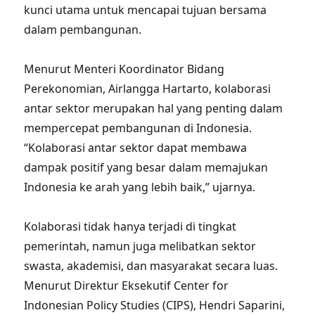
kunci utama untuk mencapai tujuan bersama
dalam pembangunan.
Menurut Menteri Koordinator Bidang
Perekonomian, Airlangga Hartarto, kolaborasi
antar sektor merupakan hal yang penting dalam
mempercepat pembangunan di Indonesia.
“Kolaborasi antar sektor dapat membawa
dampak positif yang besar dalam memajukan
Indonesia ke arah yang lebih baik,” ujarnya.
Kolaborasi tidak hanya terjadi di tingkat
pemerintah, namun juga melibatkan sektor
swasta, akademisi, dan masyarakat secara luas.
Menurut Direktur Eksekutif Center for
Indonesian Policy Studies (CIPS), Hendri Saparini,