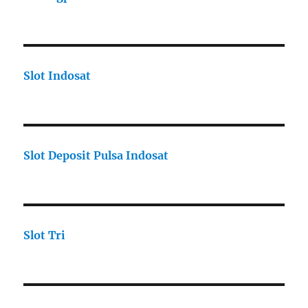
Slot Indosat
Slot Deposit Pulsa Indosat
Slot Tri