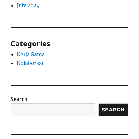
July 2024
Categories
Kerja Sama
Kolaborasi
Search
SEARCH