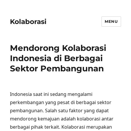
Kolaborasi
MENU
Mendorong Kolaborasi
Indonesia di Berbagai
Sektor Pembangunan
Indonesia saat ini sedang mengalami
perkembangan yang pesat di berbagai sektor
pembangunan. Salah satu faktor yang dapat
mendorong kemajuan adalah kolaborasi antar
berbagai pihak terkait. Kolaborasi merupakan