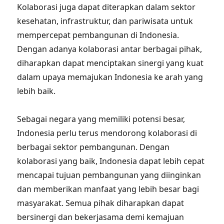
Kolaborasi juga dapat diterapkan dalam sektor
kesehatan, infrastruktur, dan pariwisata untuk
mempercepat pembangunan di Indonesia.
Dengan adanya kolaborasi antar berbagai pihak,
diharapkan dapat menciptakan sinergi yang kuat
dalam upaya memajukan Indonesia ke arah yang
lebih baik.
Sebagai negara yang memiliki potensi besar,
Indonesia perlu terus mendorong kolaborasi di
berbagai sektor pembangunan. Dengan
kolaborasi yang baik, Indonesia dapat lebih cepat
mencapai tujuan pembangunan yang diinginkan
dan memberikan manfaat yang lebih besar bagi
masyarakat. Semua pihak diharapkan dapat
bersinergi dan bekerjasama demi kemajuan