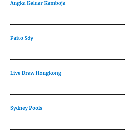
Angka Keluar Kamboja
Paito Sdy
Live Draw Hongkong
Sydney Pools