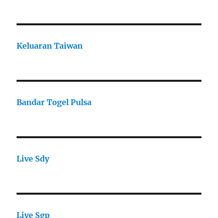
Keluaran Taiwan
Bandar Togel Pulsa
Live Sdy
Live Sgp