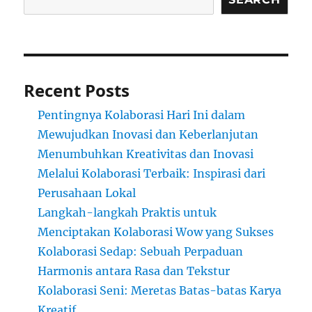
Recent Posts
Pentingnya Kolaborasi Hari Ini dalam
Mewujudkan Inovasi dan Keberlanjutan
Menumbuhkan Kreativitas dan Inovasi
Melalui Kolaborasi Terbaik: Inspirasi dari
Perusahaan Lokal
Langkah-langkah Praktis untuk
Menciptakan Kolaborasi Wow yang Sukses
Kolaborasi Sedap: Sebuah Perpaduan
Harmonis antara Rasa dan Tekstur
Kolaborasi Seni: Meretas Batas-batas Karya
Kreatif