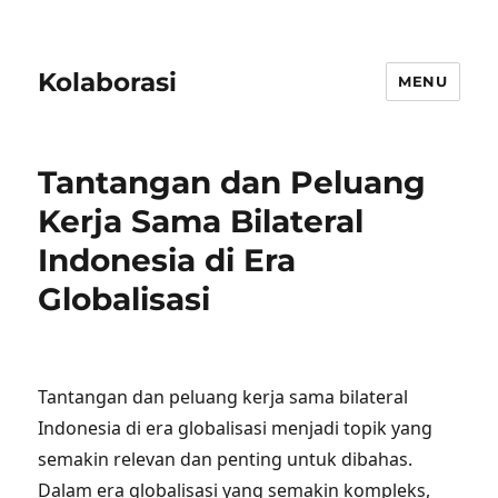
Kolaborasi
MENU
Tantangan dan Peluang
Kerja Sama Bilateral
Indonesia di Era
Globalisasi
Tantangan dan peluang kerja sama bilateral
Indonesia di era globalisasi menjadi topik yang
semakin relevan dan penting untuk dibahas.
Dalam era globalisasi yang semakin kompleks,