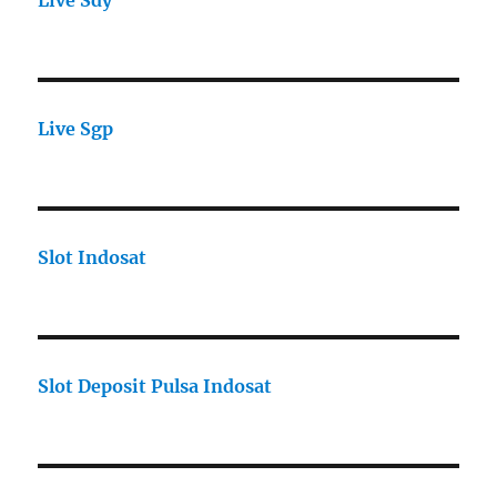
Live Sdy
Live Sgp
Slot Indosat
Slot Deposit Pulsa Indosat