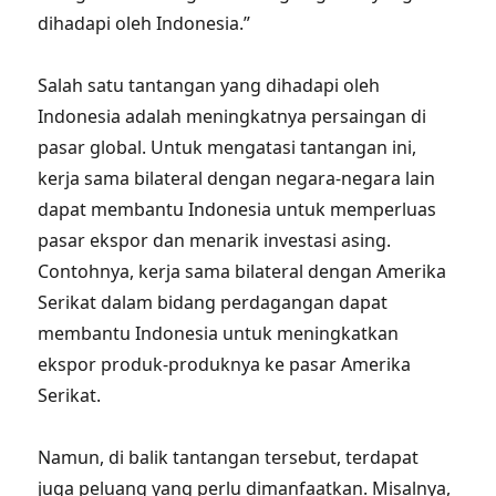
dihadapi oleh Indonesia.”
Salah satu tantangan yang dihadapi oleh
Indonesia adalah meningkatnya persaingan di
pasar global. Untuk mengatasi tantangan ini,
kerja sama bilateral dengan negara-negara lain
dapat membantu Indonesia untuk memperluas
pasar ekspor dan menarik investasi asing.
Contohnya, kerja sama bilateral dengan Amerika
Serikat dalam bidang perdagangan dapat
membantu Indonesia untuk meningkatkan
ekspor produk-produknya ke pasar Amerika
Serikat.
Namun, di balik tantangan tersebut, terdapat
juga peluang yang perlu dimanfaatkan. Misalnya,