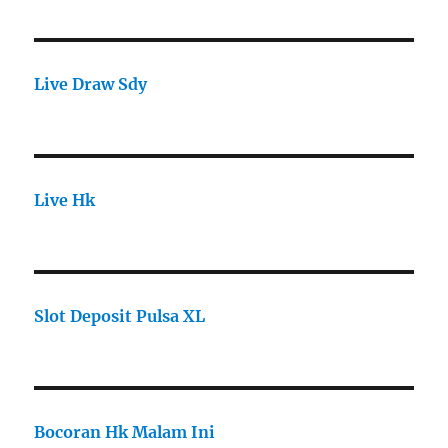
Live Draw Sdy
Live Hk
Slot Deposit Pulsa XL
Bocoran Hk Malam Ini