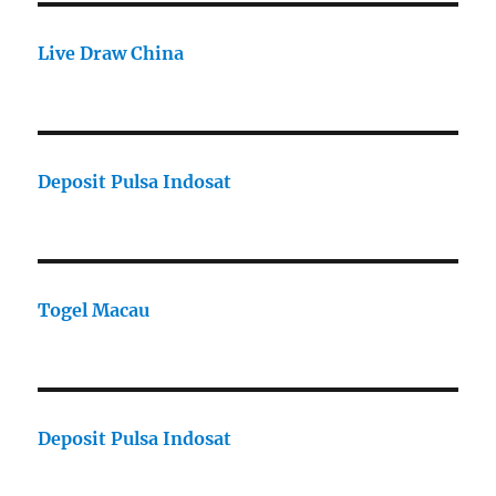
Live Draw China
Deposit Pulsa Indosat
Togel Macau
Deposit Pulsa Indosat