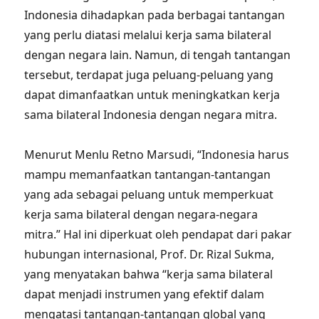
Indonesia dihadapkan pada berbagai tantangan
yang perlu diatasi melalui kerja sama bilateral
dengan negara lain. Namun, di tengah tantangan
tersebut, terdapat juga peluang-peluang yang
dapat dimanfaatkan untuk meningkatkan kerja
sama bilateral Indonesia dengan negara mitra.
Menurut Menlu Retno Marsudi, “Indonesia harus
mampu memanfaatkan tantangan-tantangan
yang ada sebagai peluang untuk memperkuat
kerja sama bilateral dengan negara-negara
mitra.” Hal ini diperkuat oleh pendapat dari pakar
hubungan internasional, Prof. Dr. Rizal Sukma,
yang menyatakan bahwa “kerja sama bilateral
dapat menjadi instrumen yang efektif dalam
mengatasi tantangan-tantangan global yang