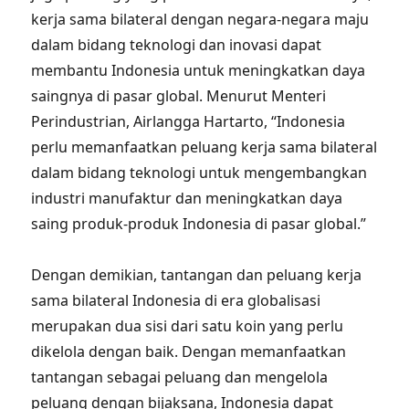
kerja sama bilateral dengan negara-negara maju
dalam bidang teknologi dan inovasi dapat
membantu Indonesia untuk meningkatkan daya
saingnya di pasar global. Menurut Menteri
Perindustrian, Airlangga Hartarto, “Indonesia
perlu memanfaatkan peluang kerja sama bilateral
dalam bidang teknologi untuk mengembangkan
industri manufaktur dan meningkatkan daya
saing produk-produk Indonesia di pasar global.”
Dengan demikian, tantangan dan peluang kerja
sama bilateral Indonesia di era globalisasi
merupakan dua sisi dari satu koin yang perlu
dikelola dengan baik. Dengan memanfaatkan
tantangan sebagai peluang dan mengelola
peluang dengan bijaksana, Indonesia dapat