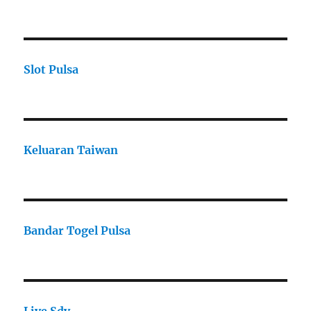
Slot Pulsa
Keluaran Taiwan
Bandar Togel Pulsa