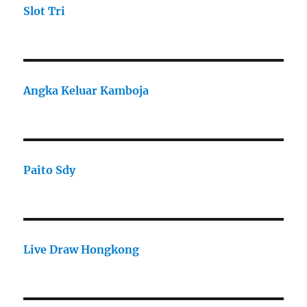
Slot Tri
Angka Keluar Kamboja
Paito Sdy
Live Draw Hongkong