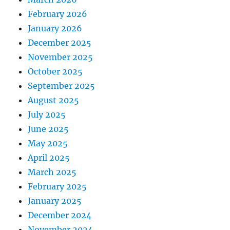
February 2026
January 2026
December 2025
November 2025
October 2025
September 2025
August 2025
July 2025
June 2025
May 2025
April 2025
March 2025
February 2025
January 2025
December 2024
November 2024