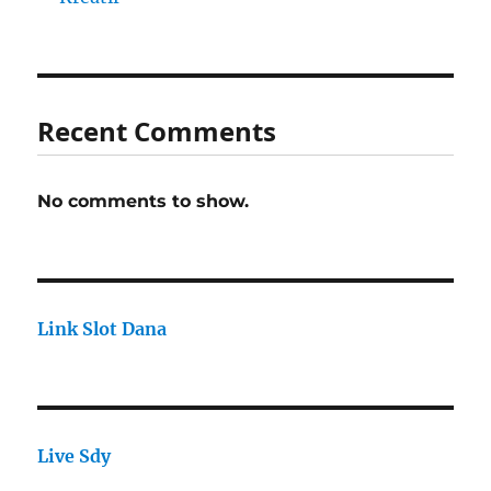
Recent Comments
No comments to show.
Link Slot Dana
Live Sdy