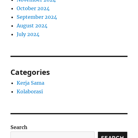
October 2024
September 2024
August 2024
July 2024
Categories
Kerja Sama
Kolaborasi
Search
SEARCH