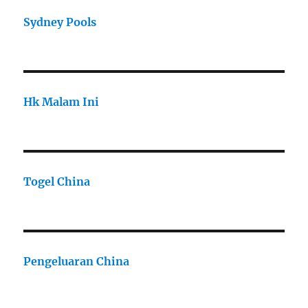
Sydney Pools
Hk Malam Ini
Togel China
Pengeluaran China