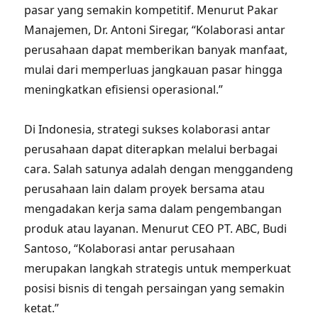
pasar yang semakin kompetitif. Menurut Pakar
Manajemen, Dr. Antoni Siregar, “Kolaborasi antar
perusahaan dapat memberikan banyak manfaat,
mulai dari memperluas jangkauan pasar hingga
meningkatkan efisiensi operasional.”
Di Indonesia, strategi sukses kolaborasi antar
perusahaan dapat diterapkan melalui berbagai
cara. Salah satunya adalah dengan menggandeng
perusahaan lain dalam proyek bersama atau
mengadakan kerja sama dalam pengembangan
produk atau layanan. Menurut CEO PT. ABC, Budi
Santoso, “Kolaborasi antar perusahaan
merupakan langkah strategis untuk memperkuat
posisi bisnis di tengah persaingan yang semakin
ketat.”