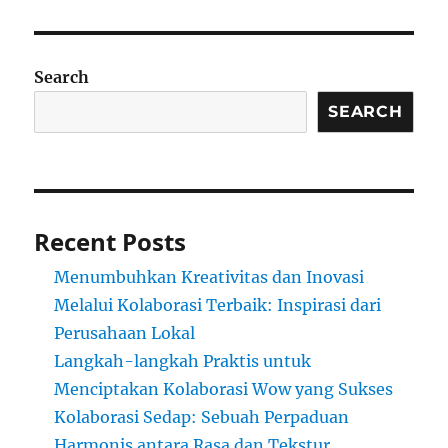
Search
SEARCH
Recent Posts
Menumbuhkan Kreativitas dan Inovasi
Melalui Kolaborasi Terbaik: Inspirasi dari
Perusahaan Lokal
Langkah-langkah Praktis untuk
Menciptakan Kolaborasi Wow yang Sukses
Kolaborasi Sedap: Sebuah Perpaduan
Harmonis antara Rasa dan Tekstur