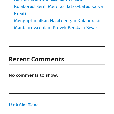
Kolaborasi Seni: Meretas Batas-batas Karya
Kreatif
Mengoptimalkan Hasil dengan Kolaborasi:
Manfaatnya dalam Proyek Berskala Besar
Recent Comments
No comments to show.
Link Slot Dana