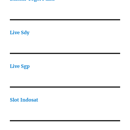
Live Sdy
Live Sgp
Slot Indosat