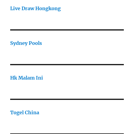
Live Draw Hongkong
Sydney Pools
Hk Malam Ini
Togel China