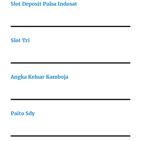
Slot Deposit Pulsa Indosat
Slot Tri
Angka Keluar Kamboja
Paito Sdy