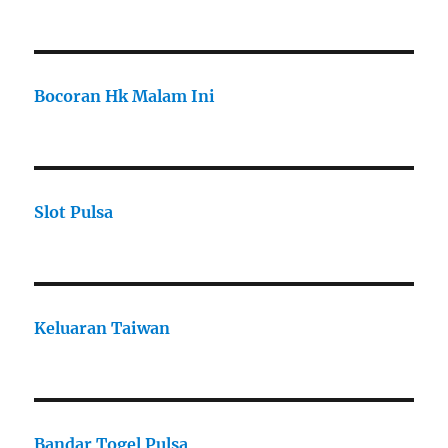
Bocoran Hk Malam Ini
Slot Pulsa
Keluaran Taiwan
Bandar Togel Pulsa