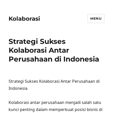
Kolaborasi
MENU
Strategi Sukses
Kolaborasi Antar
Perusahaan di Indonesia
Strategi Sukses Kolaborasi Antar Perusahaan di
Indonesia
Kolaborasi antar perusahaan menjadi salah satu
kunci penting dalam memperkuat posisi bisnis di