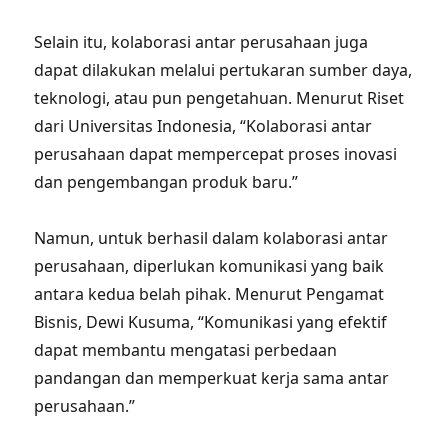
Selain itu, kolaborasi antar perusahaan juga
dapat dilakukan melalui pertukaran sumber daya,
teknologi, atau pun pengetahuan. Menurut Riset
dari Universitas Indonesia, “Kolaborasi antar
perusahaan dapat mempercepat proses inovasi
dan pengembangan produk baru.”
Namun, untuk berhasil dalam kolaborasi antar
perusahaan, diperlukan komunikasi yang baik
antara kedua belah pihak. Menurut Pengamat
Bisnis, Dewi Kusuma, “Komunikasi yang efektif
dapat membantu mengatasi perbedaan
pandangan dan memperkuat kerja sama antar
perusahaan.”