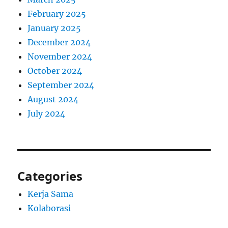
February 2025
January 2025
December 2024
November 2024
October 2024
September 2024
August 2024
July 2024
Categories
Kerja Sama
Kolaborasi