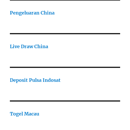
Pengeluaran China
Live Draw China
Deposit Pulsa Indosat
Togel Macau