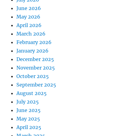
June 2026
May 2026
April 2026
March 2026
February 2026
January 2026
December 2025
November 2025
October 2025
September 2025
August 2025
July 2025
June 2025
May 2025
April 2025
March 2025