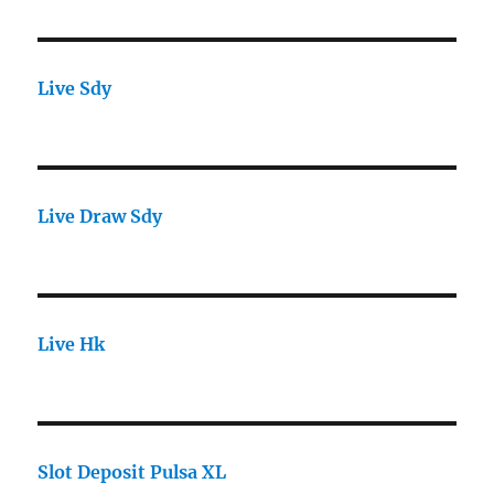
Live Sdy
Live Draw Sdy
Live Hk
Slot Deposit Pulsa XL