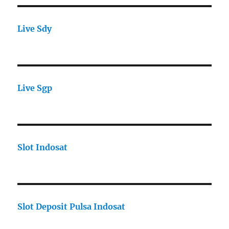
Live Sdy
Live Sgp
Slot Indosat
Slot Deposit Pulsa Indosat