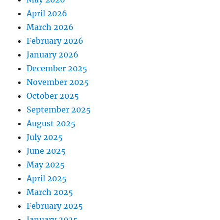
April 2026
March 2026
February 2026
January 2026
December 2025
November 2025
October 2025
September 2025
August 2025
July 2025
June 2025
May 2025
April 2025
March 2025
February 2025
January 2025