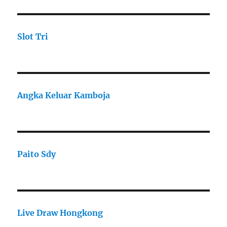
Slot Tri
Angka Keluar Kamboja
Paito Sdy
Live Draw Hongkong