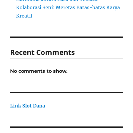
Kolaborasi Seni: Meretas Batas-batas Karya
Kreatif
Recent Comments
No comments to show.
Link Slot Dana