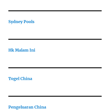
Sydney Pools
Hk Malam Ini
Togel China
Pengeluaran China