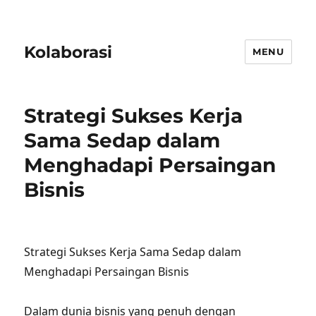
Kolaborasi
MENU
Strategi Sukses Kerja
Sama Sedap dalam
Menghadapi Persaingan
Bisnis
Strategi Sukses Kerja Sama Sedap dalam
Menghadapi Persaingan Bisnis
Dalam dunia bisnis yang penuh dengan