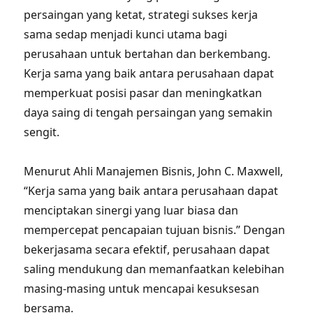
persaingan yang ketat, strategi sukses kerja
sama sedap menjadi kunci utama bagi
perusahaan untuk bertahan dan berkembang.
Kerja sama yang baik antara perusahaan dapat
memperkuat posisi pasar dan meningkatkan
daya saing di tengah persaingan yang semakin
sengit.
Menurut Ahli Manajemen Bisnis, John C. Maxwell,
“Kerja sama yang baik antara perusahaan dapat
menciptakan sinergi yang luar biasa dan
mempercepat pencapaian tujuan bisnis.” Dengan
bekerjasama secara efektif, perusahaan dapat
saling mendukung dan memanfaatkan kelebihan
masing-masing untuk mencapai kesuksesan
bersama.