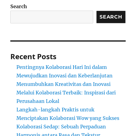
Search
SEARCH
Recent Posts
Pentingnya Kolaborasi Hari Ini dalam
Mewujudkan Inovasi dan Keberlanjutan
Menumbuhkan Kreativitas dan Inovasi
Melalui Kolaborasi Terbaik: Inspirasi dari
Perusahaan Lokal
Langkah-langkah Praktis untuk
Menciptakan Kolaborasi Wow yang Sukses
Kolaborasi Sedap: Sebuah Perpaduan
Harmonis antara Rasa dan Tekstur