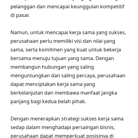
pelanggan dan mencapai keunggulan kompetitif
di pasar.
Namun, untuk mencapai kerja sama yang sukses,
perusahaan perlu memiliki visi dan nilai yang
sama, serta komitmen yang kuat untuk bekerja
bersama menuju tujuan yang sama. Dengan
membangun hubungan yang saling
menguntungkan dan saling percaya, perusahaan
dapat menciptakan kerja sama yang
berkelanjutan dan membawa manfaat jangka
panjang bagi kedua belah pihak.
Dengan menerapkan strategi sukses kerja sama
sedap dalam menghadapi persaingan bisnis,
perusahaan dapat memperkuat posisinya di