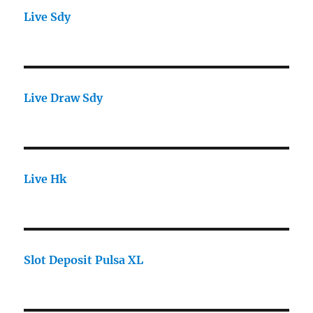
Live Sdy
Live Draw Sdy
Live Hk
Slot Deposit Pulsa XL