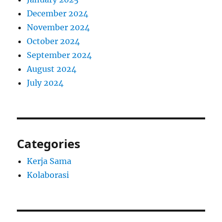
December 2024
November 2024
October 2024
September 2024
August 2024
July 2024
Categories
Kerja Sama
Kolaborasi