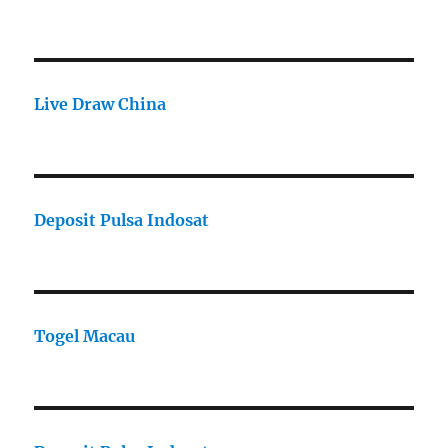
Live Draw China
Deposit Pulsa Indosat
Togel Macau