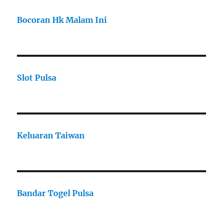
Bocoran Hk Malam Ini
Slot Pulsa
Keluaran Taiwan
Bandar Togel Pulsa