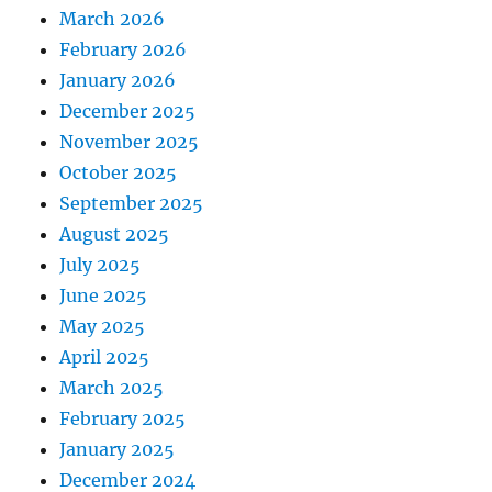
March 2026
February 2026
January 2026
December 2025
November 2025
October 2025
September 2025
August 2025
July 2025
June 2025
May 2025
April 2025
March 2025
February 2025
January 2025
December 2024