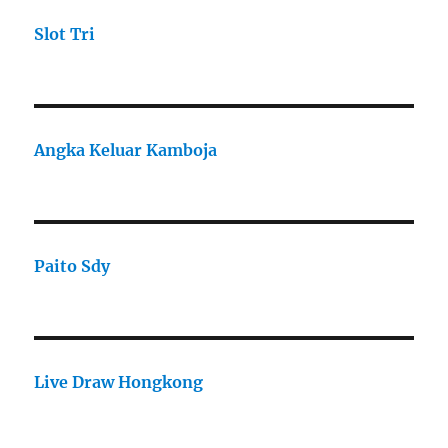
Slot Tri
Angka Keluar Kamboja
Paito Sdy
Live Draw Hongkong