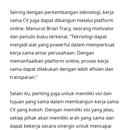
Seiring dengan perkembangan teknologi, kerja
sama CV juga dapat dibangun melalui platform
online. Menurut Brian Tracy, seorang motivator
dan penulis buku terkenal, “Teknologi dapat
menjadi alat yang powerful dalam memperkuat
kerja sama antar perusahaan. Dengan
memanfaatkan platform online, proses kerja
sama dapat dilakukan dengan lebih efisien dan
transparan.”
Selain itu, penting juga untuk memiliki visi dan
tujuan yang sama dalam membangun kerja sama
CV yang kokoh. Dengan memiliki visi yang jelas,
setiap pihak akan memiliki arah yang sama dan
dapat bekerja secara sinergis untuk mencapai