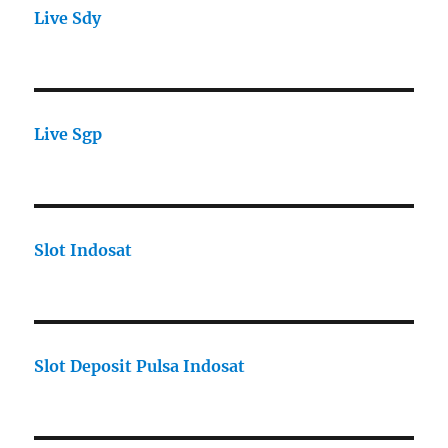
Live Sdy
Live Sgp
Slot Indosat
Slot Deposit Pulsa Indosat