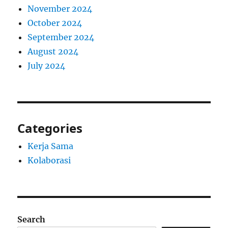
November 2024
October 2024
September 2024
August 2024
July 2024
Categories
Kerja Sama
Kolaborasi
Search