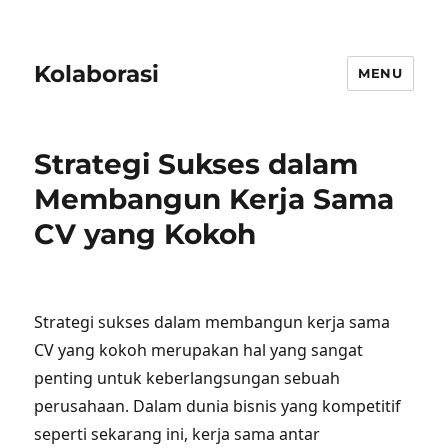
Kolaborasi
MENU
Strategi Sukses dalam
Membangun Kerja Sama
CV yang Kokoh
Strategi sukses dalam membangun kerja sama
CV yang kokoh merupakan hal yang sangat
penting untuk keberlangsungan sebuah
perusahaan. Dalam dunia bisnis yang kompetitif
seperti sekarang ini, kerja sama antar