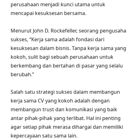
perusahaan menjadi kunci utama untuk
mencapai kesuksesan bersama.
Menurut John D. Rockefeller, seorang pengusaha
sukses, “Kerja sama adalah fondasi dari
kesuksesan dalam bisnis. Tanpa kerja sama yang
kokoh, sulit bagi sebuah perusahaan untuk
berkembang dan bertahan di pasar yang selalu
berubah.”
Salah satu strategi sukses dalam membangun
kerja sama CV yang kokoh adalah dengan
membangun trust dan komunikasi yang baik
antar pihak-pihak yang terlibat. Hal ini penting
agar setiap pihak merasa dihargai dan memiliki
kepercayaan satu sama lain.