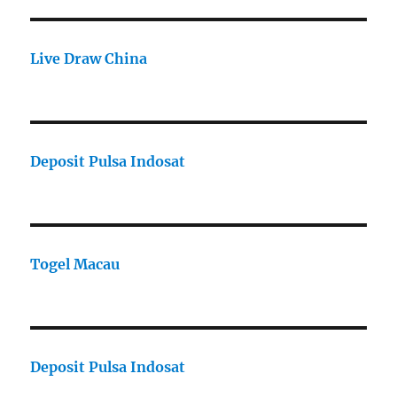
Live Draw China
Deposit Pulsa Indosat
Togel Macau
Deposit Pulsa Indosat