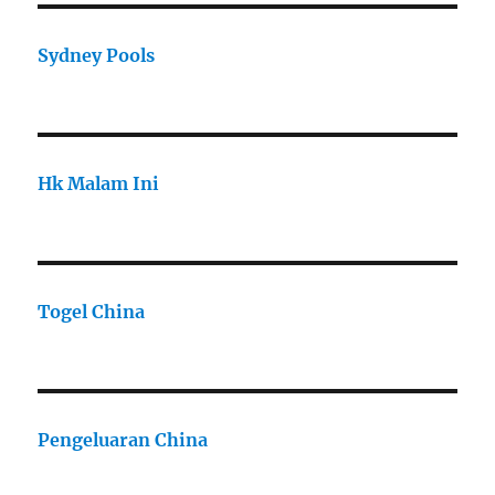
Sydney Pools
Hk Malam Ini
Togel China
Pengeluaran China