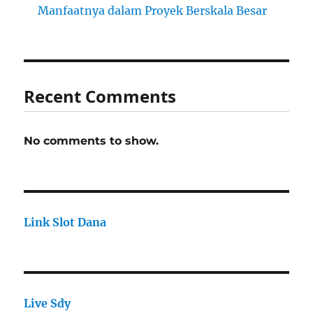
Manfaatnya dalam Proyek Berskala Besar
Recent Comments
No comments to show.
Link Slot Dana
Live Sdy