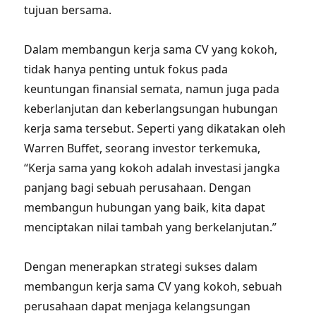
tujuan bersama.
Dalam membangun kerja sama CV yang kokoh,
tidak hanya penting untuk fokus pada
keuntungan finansial semata, namun juga pada
keberlanjutan dan keberlangsungan hubungan
kerja sama tersebut. Seperti yang dikatakan oleh
Warren Buffet, seorang investor terkemuka,
“Kerja sama yang kokoh adalah investasi jangka
panjang bagi sebuah perusahaan. Dengan
membangun hubungan yang baik, kita dapat
menciptakan nilai tambah yang berkelanjutan.”
Dengan menerapkan strategi sukses dalam
membangun kerja sama CV yang kokoh, sebuah
perusahaan dapat menjaga kelangsungan