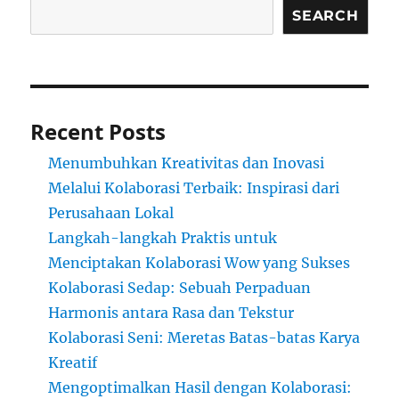
SEARCH
Recent Posts
Menumbuhkan Kreativitas dan Inovasi
Melalui Kolaborasi Terbaik: Inspirasi dari
Perusahaan Lokal
Langkah-langkah Praktis untuk
Menciptakan Kolaborasi Wow yang Sukses
Kolaborasi Sedap: Sebuah Perpaduan
Harmonis antara Rasa dan Tekstur
Kolaborasi Seni: Meretas Batas-batas Karya
Kreatif
Mengoptimalkan Hasil dengan Kolaborasi: