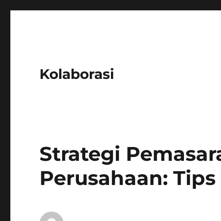
Kolaborasi
Strategi Pemasar
Perusahaan: Tips