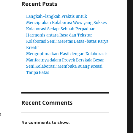
Recent Posts
Langkah-langkah Praktis untuk
Menciptakan Kolaborasi Wow yang Sukses
Kolaborasi Sedap: Sebuah Perpaduan
Harmonis antara Rasa dan Tekstur
Kolaborasi Seni: Meretas Batas-batas Karya
Kreatif
Mengoptimalkan Hasil dengan Kolaborasi:
Manfaatnya dalam Proyek Berskala Besar
Seni Kolaborasi: Membuka Ruang Kreasi
Tanpa Batas
Recent Comments
a
No comments to show.