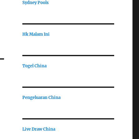
Sydney Pools
Hk Malam Ini
Togel China
Pengeluaran China
Live Draw China