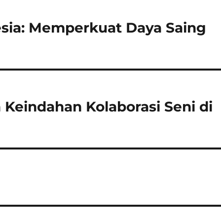
nesia: Memperkuat Daya Saing
eindahan Kolaborasi Seni di