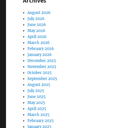
Archives
August 2026
July 2026
June 2026
May 2026
April 2026
March 2026
February 2026
January 2026
December 2025
November 2025
October 2025
September 2025
August 2025
July 2025
June 2025
May 2025
April 2025
March 2025
February 2025
January 2025