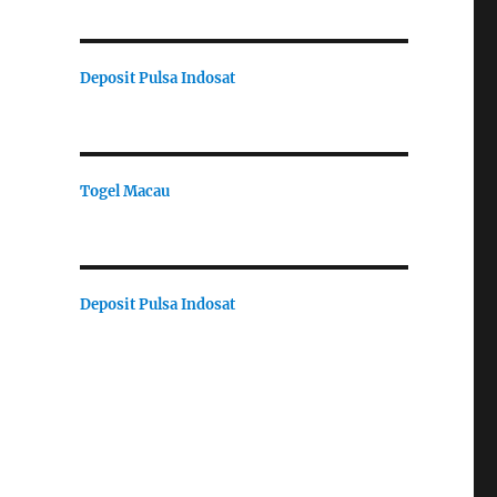
Deposit Pulsa Indosat
Togel Macau
Deposit Pulsa Indosat