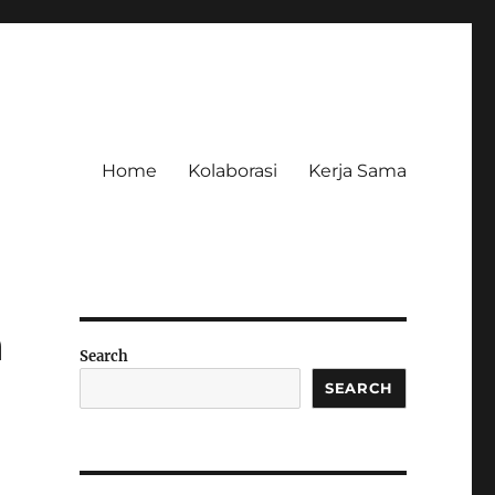
Home
Kolaborasi
Kerja Sama
a
Search
SEARCH