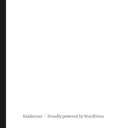
Kolaborasi
Proudly powered by WordPress