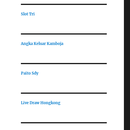
Slot Tri
Angka Keluar Kamboja
Paito Sdy
Live Draw Hongkong