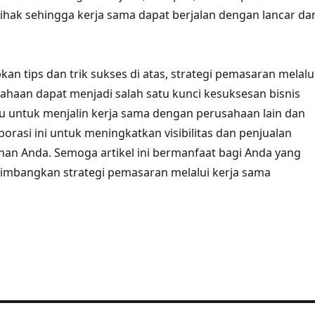
hak sehingga kerja sama dapat berjalan dengan lancar da
n tips dan trik sukses di atas, strategi pemasaran melalu
ahaan dapat menjadi salah satu kunci kesuksesan bisnis
u untuk menjalin kerja sama dengan perusahaan lain dan
orasi ini untuk meningkatkan visibilitas dan penjualan
nan Anda. Semoga artikel ini bermanfaat bagi Anda yang
mbangkan strategi pemasaran melalui kerja sama