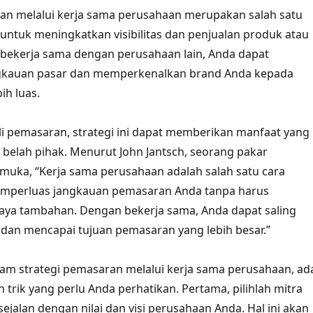
an melalui kerja sama perusahaan merupakan salah satu
f untuk meningkatkan visibilitas dan penjualan produk atau
bekerja sama dengan perusahaan lain, Anda dapat
gkauan pasar dan memperkenalkan brand Anda kepada
ih luas.
i pemasaran, strategi ini dapat memberikan manfaat yang
 belah pihak. Menurut John Jantsch, seorang pakar
uka, “Kerja sama perusahaan adalah salah satu cara
emperluas jangkauan pemasaran Anda tanpa harus
aya tambahan. Dengan bekerja sama, Anda dapat saling
an mencapai tujuan pemasaran yang lebih besar.”
am strategi pemasaran melalui kerja sama perusahaan, ad
 trik yang perlu Anda perhatikan. Pertama, pilihlah mitra
ejalan dengan nilai dan visi perusahaan Anda. Hal ini akan