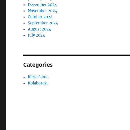
December 2024
November 2024
October 2024
September 2024
August 2024
July 2024
Categories
Kerja Sama
Kolaborasi