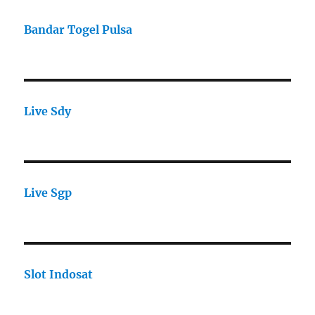
Bandar Togel Pulsa
Live Sdy
Live Sgp
Slot Indosat