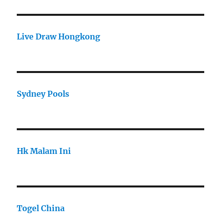
Live Draw Hongkong
Sydney Pools
Hk Malam Ini
Togel China