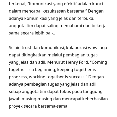
terkenal, “Komunikasi yang efektif adalah kunci
dalam mencapai kesuksesan bersama.” Dengan
adanya komunikasi yang jelas dan terbuka,
anggota tim dapat saling memahami dan bekerja
sama secara lebih baik.
Selain trust dan komunikasi, kolaborasi wow juga
dapat ditingkatkan melalui pembagian tugas
yang jelas dan adil. Menurut Henry Ford, “Coming
together is a beginning, keeping together is
progress, working together is success.” Dengan
adanya pembagian tugas yang jelas dan adil,
setiap anggota tim dapat fokus pada tanggung
jawab masing-masing dan mencapai keberhasilan
proyek secara bersama-sama.