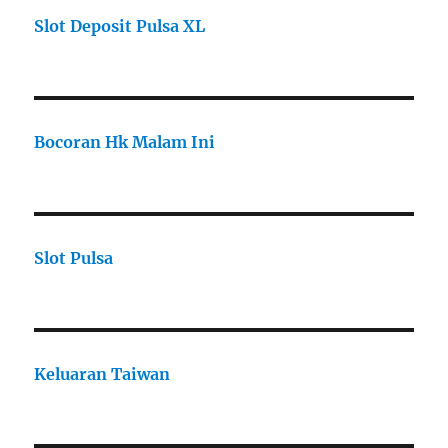
Slot Deposit Pulsa XL
Bocoran Hk Malam Ini
Slot Pulsa
Keluaran Taiwan