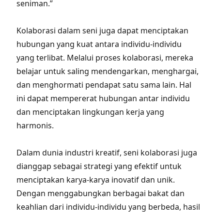
seniman.”
Kolaborasi dalam seni juga dapat menciptakan
hubungan yang kuat antara individu-individu
yang terlibat. Melalui proses kolaborasi, mereka
belajar untuk saling mendengarkan, menghargai,
dan menghormati pendapat satu sama lain. Hal
ini dapat mempererat hubungan antar individu
dan menciptakan lingkungan kerja yang
harmonis.
Dalam dunia industri kreatif, seni kolaborasi juga
dianggap sebagai strategi yang efektif untuk
menciptakan karya-karya inovatif dan unik.
Dengan menggabungkan berbagai bakat dan
keahlian dari individu-individu yang berbeda, hasil