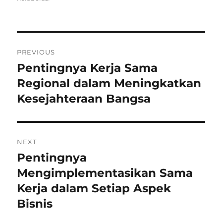
Post
PREVIOUS
navigation
Pentingnya Kerja Sama
Previous
post:
Regional dalam Meningkatkan
Kesejahteraan Bangsa
NEXT
Pentingnya
Next
post:
Mengimplementasikan Sama
Kerja dalam Setiap Aspek
Bisnis