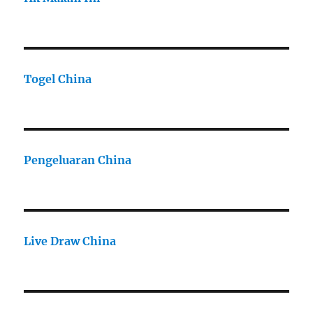
Togel China
Pengeluaran China
Live Draw China