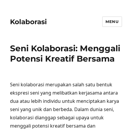
Kolaborasi
MENU
Seni Kolaborasi: Menggali
Potensi Kreatif Bersama
Seni kolaborasi merupakan salah satu bentuk
ekspresi seni yang melibatkan kerjasama antara
dua atau lebih individu untuk menciptakan karya
seni yang unik dan berbeda. Dalam dunia seni,
kolaborasi dianggap sebagai upaya untuk
menggali potensi kreatif bersama dan