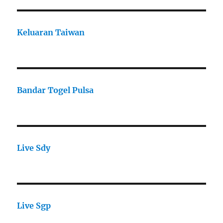
Keluaran Taiwan
Bandar Togel Pulsa
Live Sdy
Live Sgp