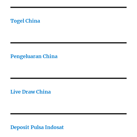
Togel China
Pengeluaran China
Live Draw China
Deposit Pulsa Indosat