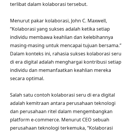
terlibat dalam kolaborasi tersebut.
Menurut pakar kolaborasi, John C. Maxwell,
“Kolaborasi yang sukses adalah ketika setiap
individu membawa keahlian dan kelebihannya
masing-masing untuk mencapai tujuan bersama.”
Dalam konteks ini, rahasia sukses kolaborasi seru
di era digital adalah menghargai kontribusi setiap
individu dan memanfaatkan keahlian mereka
secara optimal.
Salah satu contoh kolaborasi seru di era digital
adalah kemitraan antara perusahaan teknologi
dan perusahaan ritel dalam mengembangkan
platform e-commerce. Menurut CEO sebuah
perusahaan teknologi terkemuka, “Kolaborasi