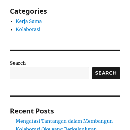
Categories
Kerja Sama
Kolaborasi
Search
SEARCH
Recent Posts
Mengatasi Tantangan dalam Membangun
Kolaborasi Oke yang Berkelanjutan