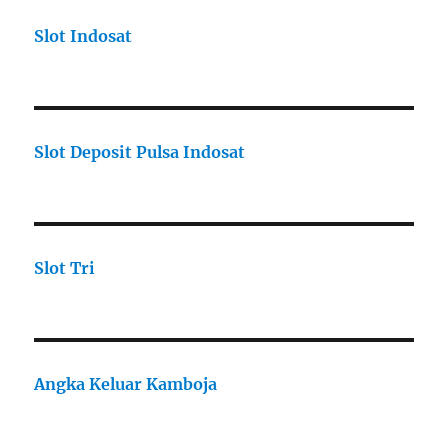
Slot Indosat
Slot Deposit Pulsa Indosat
Slot Tri
Angka Keluar Kamboja