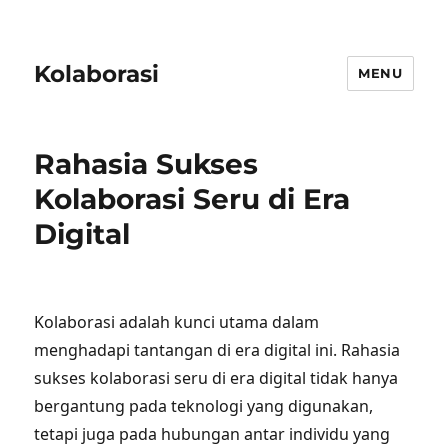
Kolaborasi
MENU
Rahasia Sukses
Kolaborasi Seru di Era
Digital
Kolaborasi adalah kunci utama dalam
menghadapi tantangan di era digital ini. Rahasia
sukses kolaborasi seru di era digital tidak hanya
bergantung pada teknologi yang digunakan,
tetapi juga pada hubungan antar individu yang