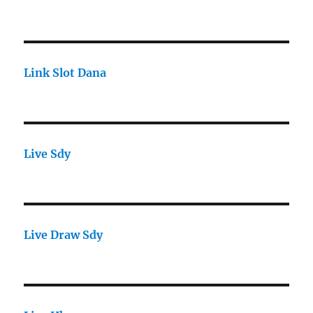
Link Slot Dana
Live Sdy
Live Draw Sdy