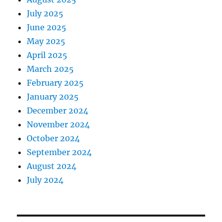
July 2025
June 2025
May 2025
April 2025
March 2025
February 2025
January 2025
December 2024
November 2024
October 2024
September 2024
August 2024
July 2024