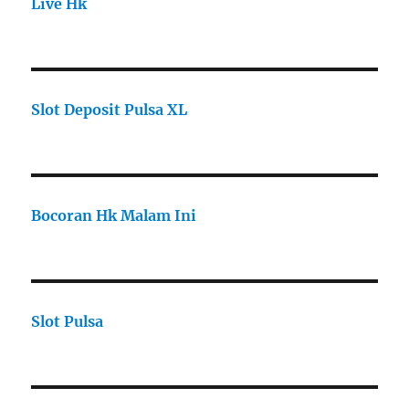
Live Hk
Slot Deposit Pulsa XL
Bocoran Hk Malam Ini
Slot Pulsa