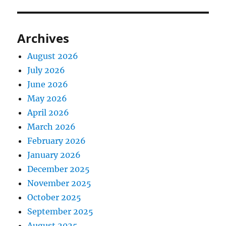
Archives
August 2026
July 2026
June 2026
May 2026
April 2026
March 2026
February 2026
January 2026
December 2025
November 2025
October 2025
September 2025
August 2025