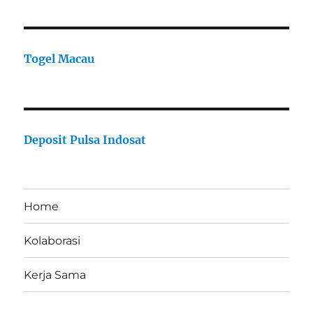
Togel Macau
Deposit Pulsa Indosat
Home
Kolaborasi
Kerja Sama