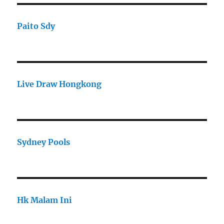
Paito Sdy
Live Draw Hongkong
Sydney Pools
Hk Malam Ini