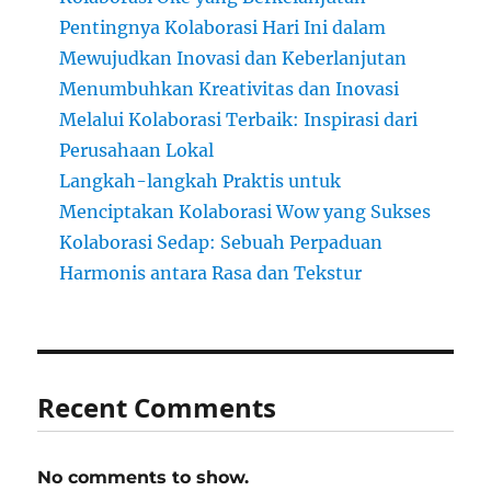
Pentingnya Kolaborasi Hari Ini dalam
Mewujudkan Inovasi dan Keberlanjutan
Menumbuhkan Kreativitas dan Inovasi
Melalui Kolaborasi Terbaik: Inspirasi dari
Perusahaan Lokal
Langkah-langkah Praktis untuk
Menciptakan Kolaborasi Wow yang Sukses
Kolaborasi Sedap: Sebuah Perpaduan
Harmonis antara Rasa dan Tekstur
Recent Comments
No comments to show.