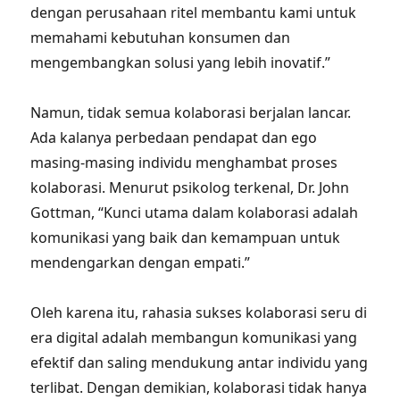
dengan perusahaan ritel membantu kami untuk
memahami kebutuhan konsumen dan
mengembangkan solusi yang lebih inovatif.”
Namun, tidak semua kolaborasi berjalan lancar.
Ada kalanya perbedaan pendapat dan ego
masing-masing individu menghambat proses
kolaborasi. Menurut psikolog terkenal, Dr. John
Gottman, “Kunci utama dalam kolaborasi adalah
komunikasi yang baik dan kemampuan untuk
mendengarkan dengan empati.”
Oleh karena itu, rahasia sukses kolaborasi seru di
era digital adalah membangun komunikasi yang
efektif dan saling mendukung antar individu yang
terlibat. Dengan demikian, kolaborasi tidak hanya