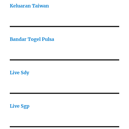
Keluaran Taiwan
Bandar Togel Pulsa
Live Sdy
Live Sgp