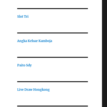
Slot Tri
Angka Keluar Kamboja
Paito Sdy
Live Draw Hongkong