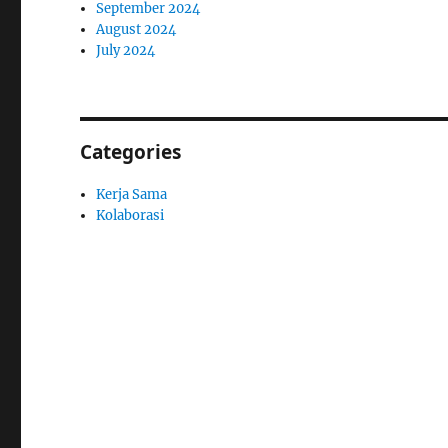
September 2024
August 2024
July 2024
Categories
Kerja Sama
Kolaborasi