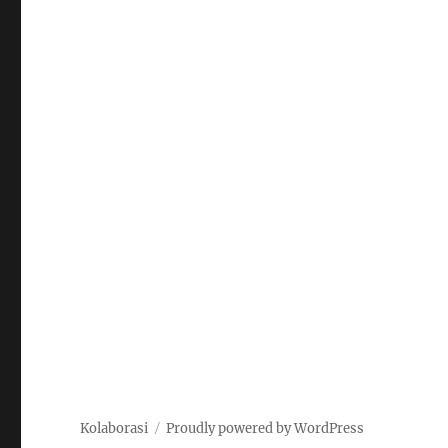
Kolaborasi
Proudly powered by WordPress