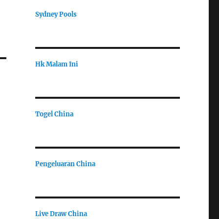
Sydney Pools
Hk Malam Ini
Togel China
Pengeluaran China
Live Draw China