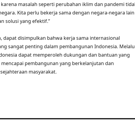
 karena masalah seperti perubahan iklim dan pandemi tida
egara. Kita perlu bekerja sama dengan negara-negara lain
solusi yang efektif.”
 dapat disimpulkan bahwa kerja sama internasional
yang sangat penting dalam pembangunan Indonesia. Melalu
 Indonesia dapat memperoleh dukungan dan bantuan yang
k mencapai pembangunan yang berkelanjutan dan
sejahteraan masyarakat.