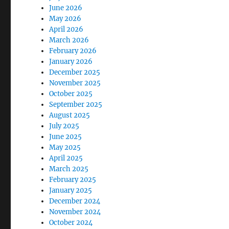
June 2026
May 2026
April 2026
March 2026
February 2026
January 2026
December 2025
November 2025
October 2025
September 2025
August 2025
July 2025
June 2025
May 2025
April 2025
March 2025
February 2025
January 2025
December 2024
November 2024
October 2024