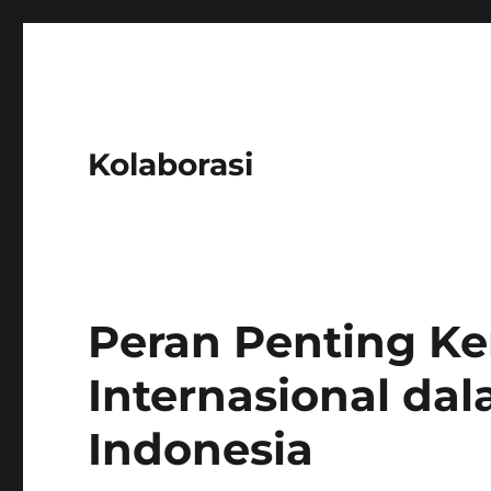
Kolaborasi
Peran Penting Ke
Internasional d
Indonesia