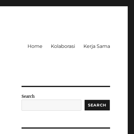
Home
Kolaborasi
Kerja Sama
Search
SEARCH