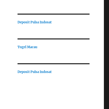
Deposit Pulsa Indosat
Togel Macau
Deposit Pulsa Indosat