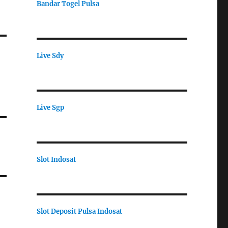
Bandar Togel Pulsa
Live Sdy
Live Sgp
Slot Indosat
Slot Deposit Pulsa Indosat