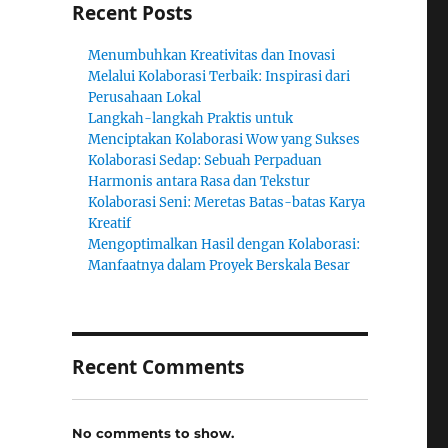
Recent Posts
Menumbuhkan Kreativitas dan Inovasi
Melalui Kolaborasi Terbaik: Inspirasi dari
Perusahaan Lokal
Langkah-langkah Praktis untuk
Menciptakan Kolaborasi Wow yang Sukses
Kolaborasi Sedap: Sebuah Perpaduan
Harmonis antara Rasa dan Tekstur
Kolaborasi Seni: Meretas Batas-batas Karya
Kreatif
Mengoptimalkan Hasil dengan Kolaborasi:
Manfaatnya dalam Proyek Berskala Besar
Recent Comments
No comments to show.