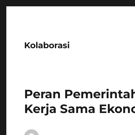
Kolaborasi
Peran Pemerinta
Kerja Sama Ekono