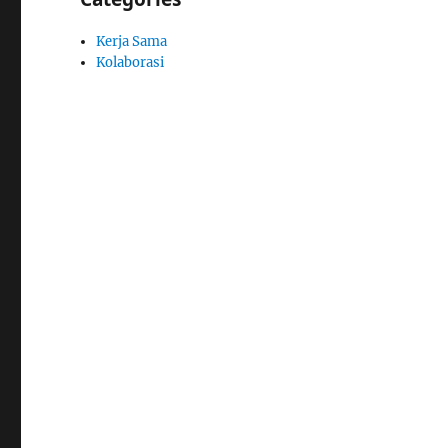
Kerja Sama
Kolaborasi