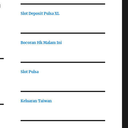
l
Slot Deposit Pulsa XL
Bocoran Hk Malam Ini
Slot Pulsa
Keluaran Taiwan