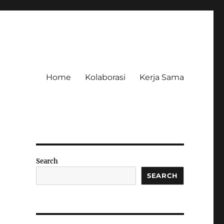
Home
Kolaborasi
Kerja Sama
Search
SEARCH