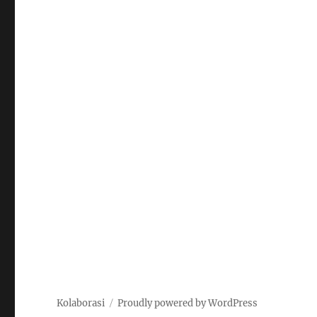
Kolaborasi
Proudly powered by WordPress