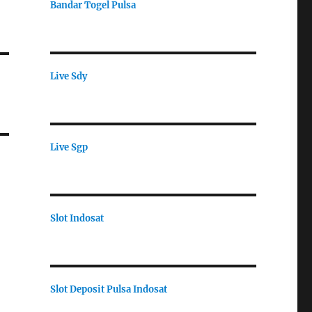
Bandar Togel Pulsa
Live Sdy
Live Sgp
Slot Indosat
Slot Deposit Pulsa Indosat