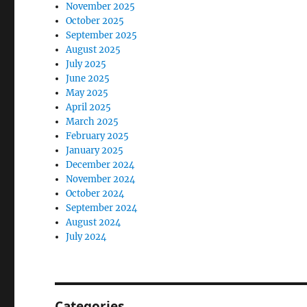
November 2025
October 2025
September 2025
August 2025
July 2025
June 2025
May 2025
April 2025
March 2025
February 2025
January 2025
December 2024
November 2024
October 2024
September 2024
August 2024
July 2024
Categories