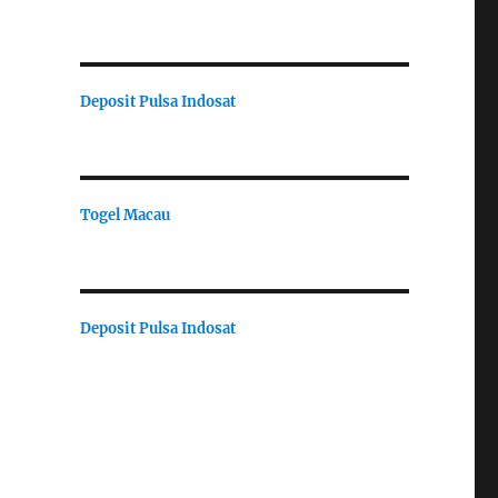
Deposit Pulsa Indosat
Togel Macau
Deposit Pulsa Indosat