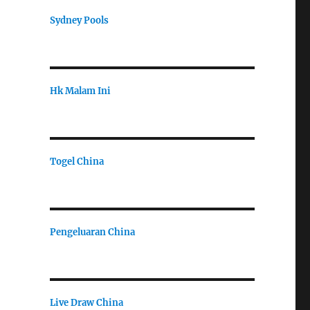
Sydney Pools
Hk Malam Ini
Togel China
Pengeluaran China
Live Draw China