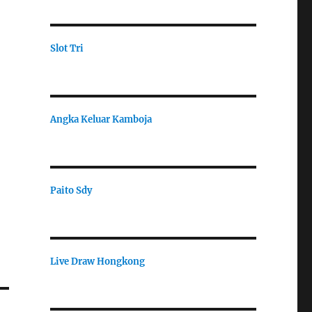
Slot Tri
Angka Keluar Kamboja
Paito Sdy
Live Draw Hongkong