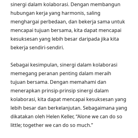
sinergi dalam kolaborasi. Dengan membangun
hubungan kerja yang harmonis, saling
menghargai perbedaan, dan bekerja sama untuk
mencapai tujuan bersama, kita dapat mencapai
kesuksesan yang lebih besar daripada jika kita
bekerja sendiri-sendiri.
Sebagai kesimpulan, sinergi dalam kolaborasi
memegang peranan penting dalam meraih
tujuan bersama. Dengan memahami dan
menerapkan prinsip-prinsip sinergi dalam
kolaborasi, kita dapat mencapai kesuksesan yang
lebih besar dan berkelanjutan. Sebagaimana yang
dikatakan oleh Helen Keller, “Alone we can do so
little; together we can do so much.”