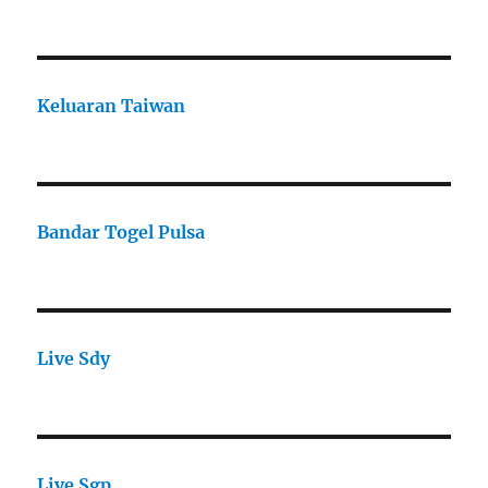
Keluaran Taiwan
Bandar Togel Pulsa
Live Sdy
Live Sgp