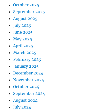
October 2025
September 2025
August 2025
July 2025
June 2025
May 2025
April 2025
March 2025
February 2025
January 2025
December 2024
November 2024
October 2024
September 2024
August 2024
July 2024