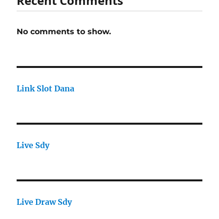
Recent Comments
No comments to show.
Link Slot Dana
Live Sdy
Live Draw Sdy