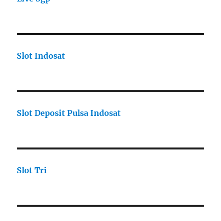
Slot Indosat
Slot Deposit Pulsa Indosat
Slot Tri