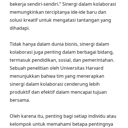
bekerja sendiri-sendiri.” Sinergi dalam kolaborasi
memungkinkan terciptanya ide-ide baru dan
solusi kreatif untuk mengatasi tantangan yang
dihadapi.
Tidak hanya dalam dunia bisnis, sinergi dalam
kolaborasi juga penting dalam berbagai bidang,
termasuk pendidikan, sosial, dan pemerintahan.
Sebuah penelitian oleh Universitas Harvard
menunjukkan bahwa tim yang menerapkan
sinergi dalam kolaborasi cenderung lebih
produktif dan efektif dalam mencapai tujuan
bersama.
Oleh karena itu, penting bagi setiap individu atau
kelompok untuk memahami betapa pentingnya