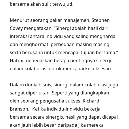
bersama akan sulit terwujud.
Menurut seorang pakar manajemen, Stephen
Covey mengatakan, “Sinergi adalah hasil dari
interaksi antara individu yang saling menghargai
dan menghormati perbedaan masing-masing
serta berusaha untuk mencapai tujuan bersama.”
Hal ini menegaskan betapa pentingnya sinergi
dalam kolaborasi untuk mencapai kesuksesan.
Dalam dunia bisnis, sinergi dalam kolaborasi juga
sangat diperlukan. Seperti yang diungkapkan
oleh seorang pengusaha sukses, Richard
Branson, “Ketika individu-individu bekerja
bersama secara sinergis, hasil yang dapat dicapai
akan jauh lebih besar daripada jika mereka