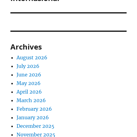
Archives
August 2026
July 2026
June 2026
May 2026
April 2026
March 2026
February 2026
January 2026
December 2025
November 2025