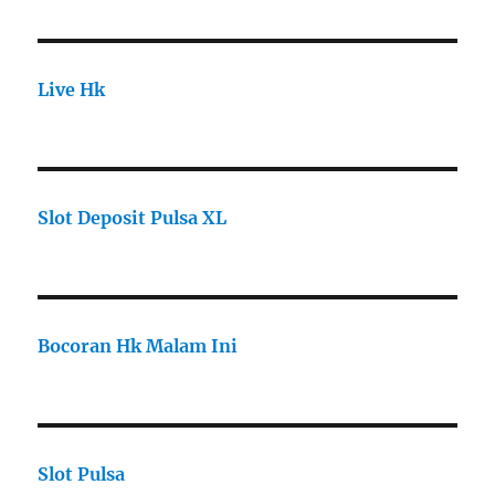
Live Hk
Slot Deposit Pulsa XL
Bocoran Hk Malam Ini
Slot Pulsa