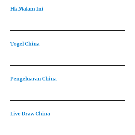
Hk Malam Ini
Togel China
Pengeluaran China
Live Draw China