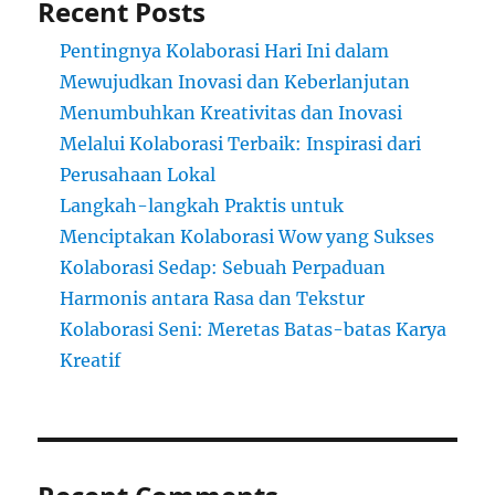
Recent Posts
Pentingnya Kolaborasi Hari Ini dalam
Mewujudkan Inovasi dan Keberlanjutan
Menumbuhkan Kreativitas dan Inovasi
Melalui Kolaborasi Terbaik: Inspirasi dari
Perusahaan Lokal
Langkah-langkah Praktis untuk
Menciptakan Kolaborasi Wow yang Sukses
Kolaborasi Sedap: Sebuah Perpaduan
Harmonis antara Rasa dan Tekstur
Kolaborasi Seni: Meretas Batas-batas Karya
Kreatif