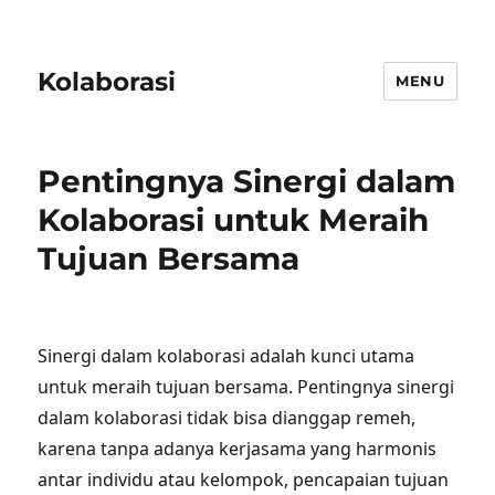
Kolaborasi
MENU
Pentingnya Sinergi dalam
Kolaborasi untuk Meraih
Tujuan Bersama
Sinergi dalam kolaborasi adalah kunci utama
untuk meraih tujuan bersama. Pentingnya sinergi
dalam kolaborasi tidak bisa dianggap remeh,
karena tanpa adanya kerjasama yang harmonis
antar individu atau kelompok, pencapaian tujuan