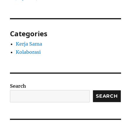
Categories
Kerja Sama
Kolaborasi
Search
SEARCH