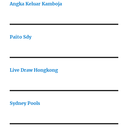
Angka Keluar Kamboja
Paito Sdy
Live Draw Hongkong
Sydney Pools