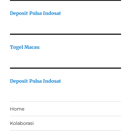
Deposit Pulsa Indosat
Togel Macau
Deposit Pulsa Indosat
Home
Kolaborasi