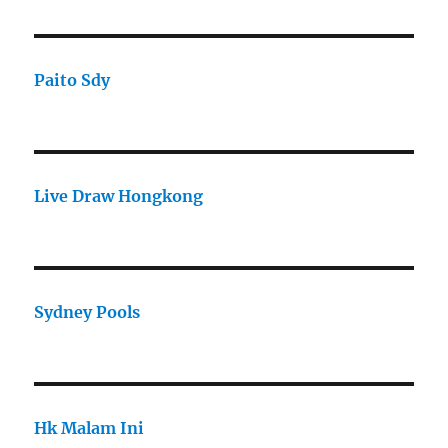
Paito Sdy
Live Draw Hongkong
Sydney Pools
Hk Malam Ini