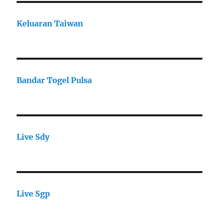
Keluaran Taiwan
Bandar Togel Pulsa
Live Sdy
Live Sgp