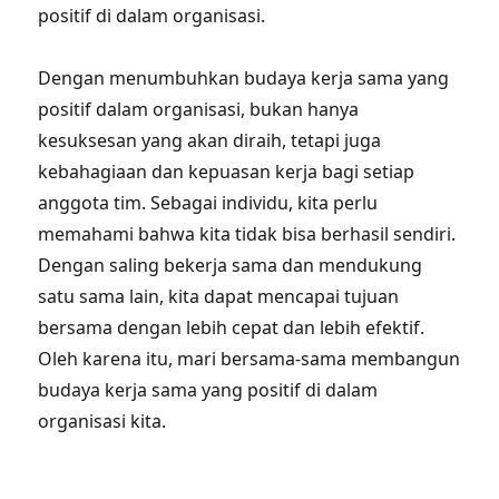
positif di dalam organisasi.
Dengan menumbuhkan budaya kerja sama yang
positif dalam organisasi, bukan hanya
kesuksesan yang akan diraih, tetapi juga
kebahagiaan dan kepuasan kerja bagi setiap
anggota tim. Sebagai individu, kita perlu
memahami bahwa kita tidak bisa berhasil sendiri.
Dengan saling bekerja sama dan mendukung
satu sama lain, kita dapat mencapai tujuan
bersama dengan lebih cepat dan lebih efektif.
Oleh karena itu, mari bersama-sama membangun
budaya kerja sama yang positif di dalam
organisasi kita.