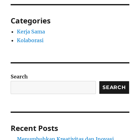
Categories
Kerja Sama
Kolaborasi
Search
SEARCH
Recent Posts
Menumbuhkan Kreativitas dan Inovasi