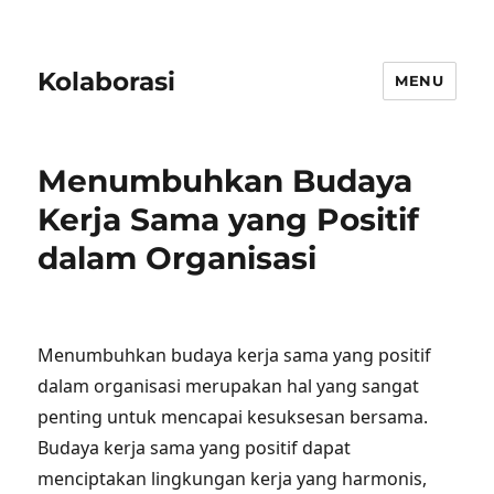
Kolaborasi
MENU
Menumbuhkan Budaya
Kerja Sama yang Positif
dalam Organisasi
Menumbuhkan budaya kerja sama yang positif
dalam organisasi merupakan hal yang sangat
penting untuk mencapai kesuksesan bersama.
Budaya kerja sama yang positif dapat
menciptakan lingkungan kerja yang harmonis,