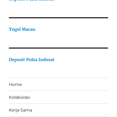
Togel Macau
Deposit Pulsa Indosat
Home
Kolaborasi
Kerja Sama