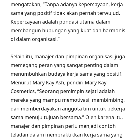
mengatakan, “Tanpa adanya kepercayaan, kerja
sama yang positif tidak akan pernah terwujud.
Kepercayaan adalah pondasi utama dalam
membangun hubungan yang kuat dan harmonis
di dalam organisasi.”
Selain itu, manajer dan pimpinan organisasi juga
memegang peran yang sangat penting dalam
menumbuhkan budaya kerja sama yang positif.
Menurut Mary Kay Ash, pendiri Mary Kay
Cosmetics, “Seorang pemimpin sejati adalah
mereka yang mampu memotivasi, membimbing,
dan memberdayakan anggota tim untuk bekerja
sama menuju tujuan bersama.” Oleh karena itu,
manajer dan pimpinan perlu menjadi contoh
teladan dalam mempraktikkan kerja sama yang