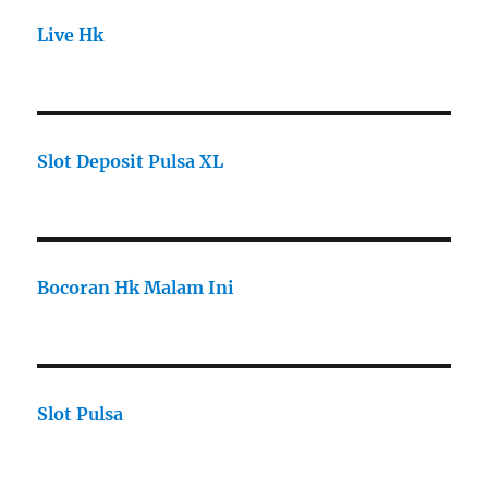
Live Hk
Slot Deposit Pulsa XL
Bocoran Hk Malam Ini
Slot Pulsa