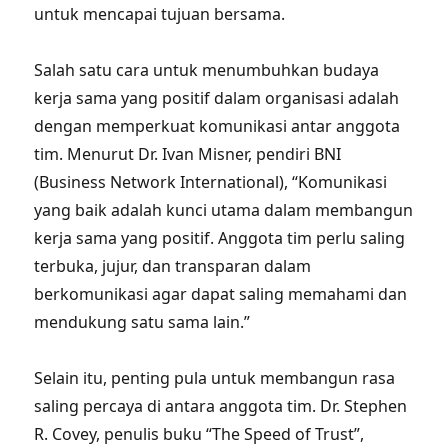
untuk mencapai tujuan bersama.
Salah satu cara untuk menumbuhkan budaya
kerja sama yang positif dalam organisasi adalah
dengan memperkuat komunikasi antar anggota
tim. Menurut Dr. Ivan Misner, pendiri BNI
(Business Network International), “Komunikasi
yang baik adalah kunci utama dalam membangun
kerja sama yang positif. Anggota tim perlu saling
terbuka, jujur, dan transparan dalam
berkomunikasi agar dapat saling memahami dan
mendukung satu sama lain.”
Selain itu, penting pula untuk membangun rasa
saling percaya di antara anggota tim. Dr. Stephen
R. Covey, penulis buku “The Speed of Trust”,