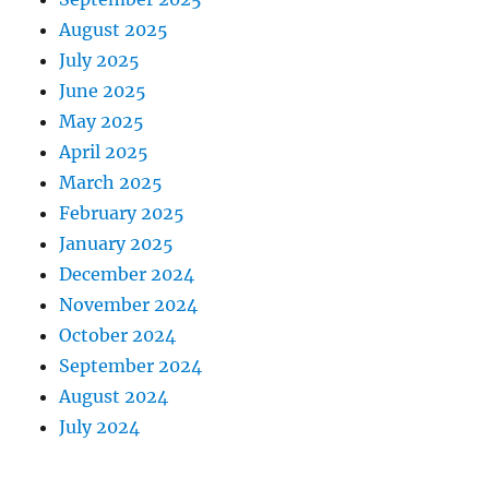
August 2025
July 2025
June 2025
May 2025
April 2025
March 2025
February 2025
January 2025
December 2024
November 2024
October 2024
September 2024
August 2024
July 2024