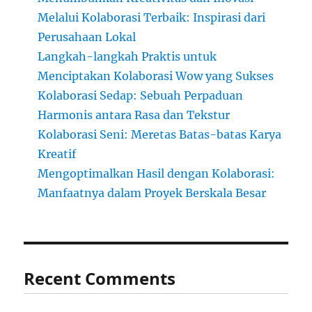
Melalui Kolaborasi Terbaik: Inspirasi dari
Perusahaan Lokal
Langkah-langkah Praktis untuk
Menciptakan Kolaborasi Wow yang Sukses
Kolaborasi Sedap: Sebuah Perpaduan
Harmonis antara Rasa dan Tekstur
Kolaborasi Seni: Meretas Batas-batas Karya
Kreatif
Mengoptimalkan Hasil dengan Kolaborasi:
Manfaatnya dalam Proyek Berskala Besar
Recent Comments