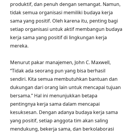
produktif, dan penuh dengan semangat. Namun,
tidak semua organisasi memiliki budaya kerja
sama yang positif. Oleh karena itu, penting bagi
setiap organisasi untuk aktif membangun budaya
kerja sama yang positif di lingkungan kerja
mereka.
Menurut pakar manajemen, John C. Maxwell,
“Tidak ada seorang pun yang bisa berhasil
sendiri. Kita semua membutuhkan bantuan dan
dukungan dari orang lain untuk mencapai tujuan
bersama.” Hal ini menunjukkan betapa
pentingnya kerja sama dalam mencapai
kesuksesan. Dengan adanya budaya kerja sama
yang positif, setiap anggota tim akan saling
mendukung, bekerja sama, dan berkolaborasi