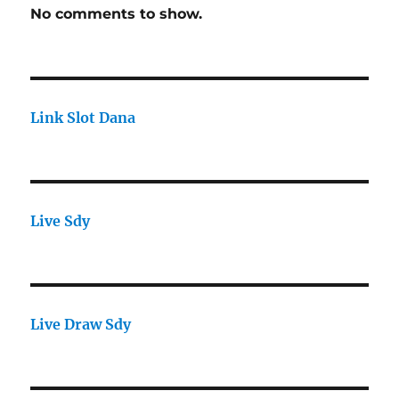
No comments to show.
Link Slot Dana
Live Sdy
Live Draw Sdy