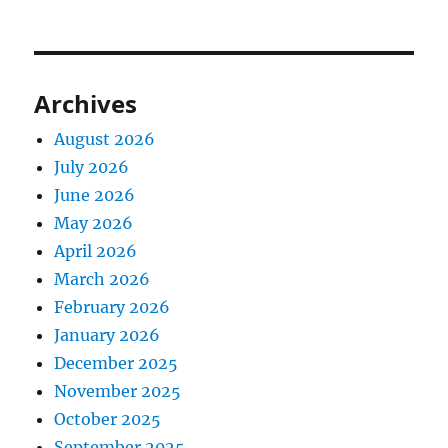
Archives
August 2026
July 2026
June 2026
May 2026
April 2026
March 2026
February 2026
January 2026
December 2025
November 2025
October 2025
September 2025