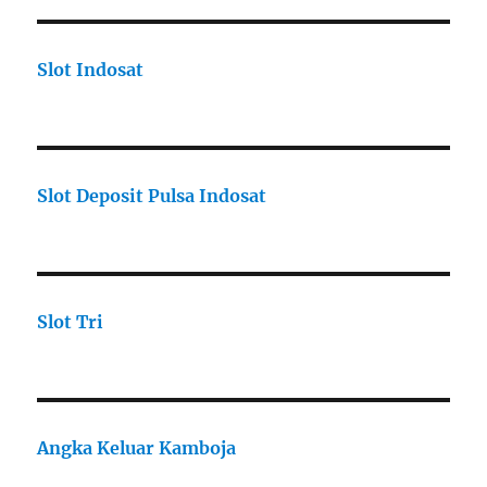
Slot Indosat
Slot Deposit Pulsa Indosat
Slot Tri
Angka Keluar Kamboja