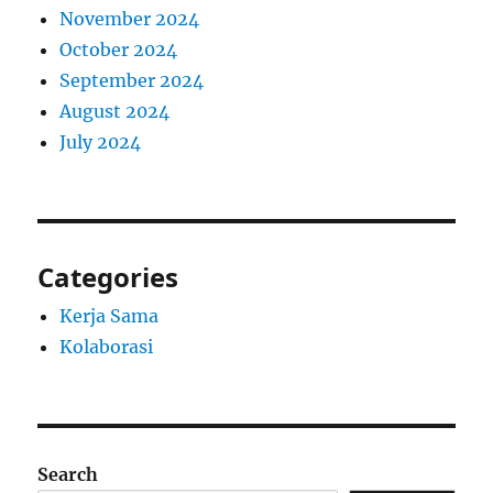
November 2024
October 2024
September 2024
August 2024
July 2024
Categories
Kerja Sama
Kolaborasi
Search