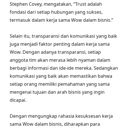
Stephen Covey, mengatakan, “Trust adalah
fondasi dari setiap hubungan yang sukses,
termasuk dalam kerja sama Wow dalam bisnis.”
Selain itu, transparansi dan komunikasi yang baik
juga menjadi faktor penting dalam kerja sama
Wow. Dengan adanya transparansi, setiap
anggota tim akan merasa lebih nyaman dalam
berbagi informasi dan ide-ide mereka. Sedangkan
komunikasi yang baik akan memastikan bahwa
setiap orang memiliki pemahaman yang sama
mengenai tujuan dan arah bisnis yang ingin
dicapai.
Dengan mengungkap rahasia kesuksesan kerja
sama Wow dalam bisnis, diharapkan para