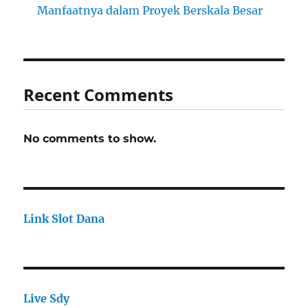
Manfaatnya dalam Proyek Berskala Besar
Recent Comments
No comments to show.
Link Slot Dana
Live Sdy