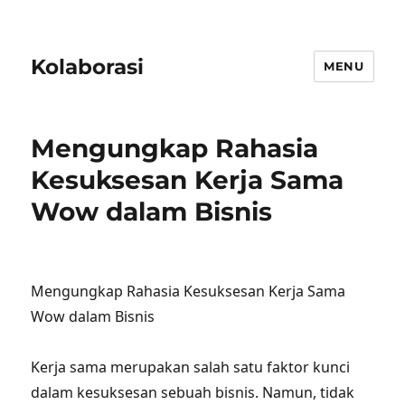
Kolaborasi
MENU
Mengungkap Rahasia
Kesuksesan Kerja Sama
Wow dalam Bisnis
Mengungkap Rahasia Kesuksesan Kerja Sama
Wow dalam Bisnis
Kerja sama merupakan salah satu faktor kunci
dalam kesuksesan sebuah bisnis. Namun, tidak