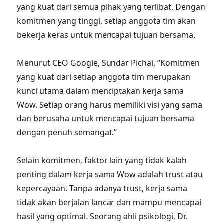
yang kuat dari semua pihak yang terlibat. Dengan
komitmen yang tinggi, setiap anggota tim akan
bekerja keras untuk mencapai tujuan bersama.
Menurut CEO Google, Sundar Pichai, “Komitmen
yang kuat dari setiap anggota tim merupakan
kunci utama dalam menciptakan kerja sama
Wow. Setiap orang harus memiliki visi yang sama
dan berusaha untuk mencapai tujuan bersama
dengan penuh semangat.”
Selain komitmen, faktor lain yang tidak kalah
penting dalam kerja sama Wow adalah trust atau
kepercayaan. Tanpa adanya trust, kerja sama
tidak akan berjalan lancar dan mampu mencapai
hasil yang optimal. Seorang ahli psikologi, Dr.