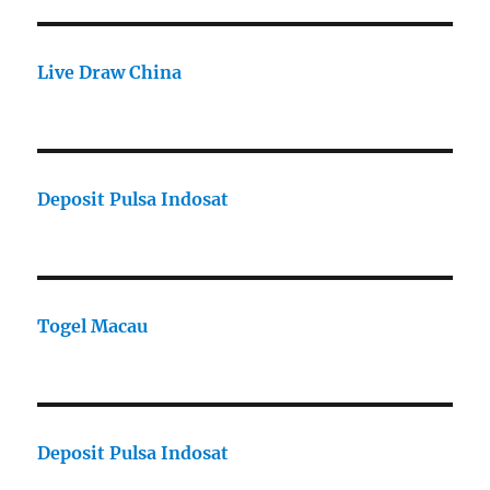
Live Draw China
Deposit Pulsa Indosat
Togel Macau
Deposit Pulsa Indosat