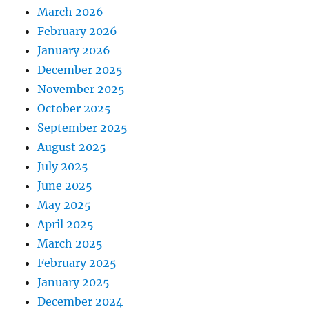
March 2026
February 2026
January 2026
December 2025
November 2025
October 2025
September 2025
August 2025
July 2025
June 2025
May 2025
April 2025
March 2025
February 2025
January 2025
December 2024