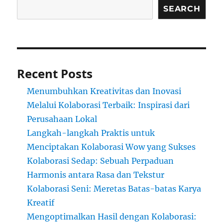
SEARCH
Recent Posts
Menumbuhkan Kreativitas dan Inovasi
Melalui Kolaborasi Terbaik: Inspirasi dari
Perusahaan Lokal
Langkah-langkah Praktis untuk
Menciptakan Kolaborasi Wow yang Sukses
Kolaborasi Sedap: Sebuah Perpaduan
Harmonis antara Rasa dan Tekstur
Kolaborasi Seni: Meretas Batas-batas Karya
Kreatif
Mengoptimalkan Hasil dengan Kolaborasi: