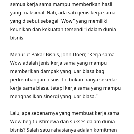
semua kerja sama mampu memberikan hasil
yang maksimal. Nah, ada satu jenis kerja sama
yang disebut sebagai “Wow” yang memiliki
keunikan dan kekuatan tersendiri dalam dunia
bisnis.
Menurut Pakar Bisnis, John Doerr, “Kerja sama
Wow adalah jenis kerja sama yang mampu
memberikan dampak yang luar biasa bagi
perkembangan bisnis. Ini bukan hanya sekedar
kerja sama biasa, tetapi kerja sama yang mampu
menghasilkan sinergi yang luar biasa.”
Lalu, apa sebenarnya yang membuat kerja sama
Wow begitu istimewa dan sukses dalam dunia
bisnis? Salah satu rahasianya adalah komitmen