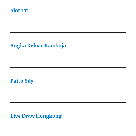
Slot Tri
Angka Keluar Kamboja
Paito Sdy
Live Draw Hongkong