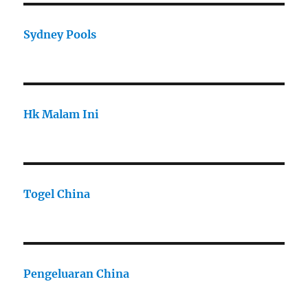
Sydney Pools
Hk Malam Ini
Togel China
Pengeluaran China