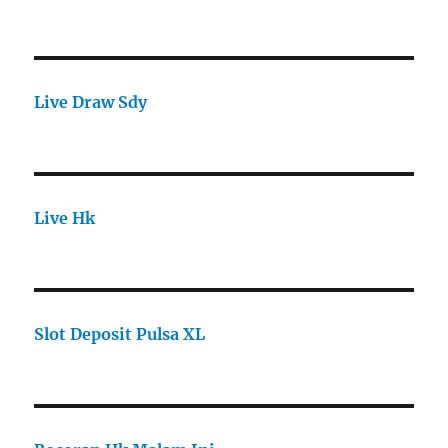
Live Draw Sdy
Live Hk
Slot Deposit Pulsa XL