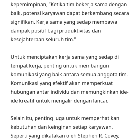
kepemimpinan, “Ketika tim bekerja sama dengan
baik, potensi karyawan dapat berkembang secara
signifikan. Kerja sama yang sedap membawa
dampak positif bagi produktivitas dan
kesejahteraan seluruh tim.”
Untuk menciptakan kerja sama yang sedap di
tempat kerja, penting untuk membangun
komunikasi yang baik antara semua anggota tim.
Komunikasi yang efektif akan memperkuat
hubungan antar individu dan memungkinkan ide-
ide kreatif untuk mengalir dengan lancar.
Selain itu, penting juga untuk memperhatikan
kebutuhan dan keinginan setiap karyawan.
Seperti yang dikatakan oleh Stephen R. Covey,