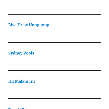
Live Draw Hongkong
Sydney Pools
Hk Malam Ini