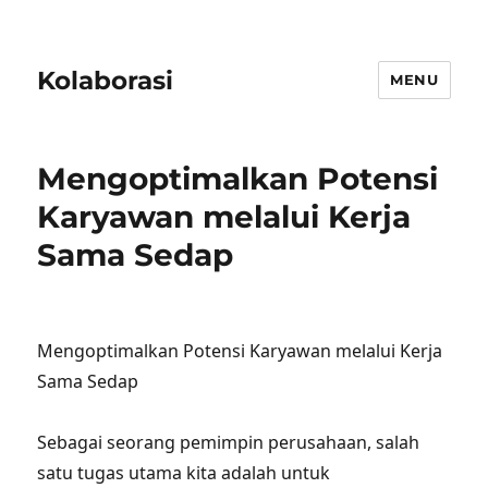
Kolaborasi
MENU
Mengoptimalkan Potensi
Karyawan melalui Kerja
Sama Sedap
Mengoptimalkan Potensi Karyawan melalui Kerja
Sama Sedap
Sebagai seorang pemimpin perusahaan, salah
satu tugas utama kita adalah untuk