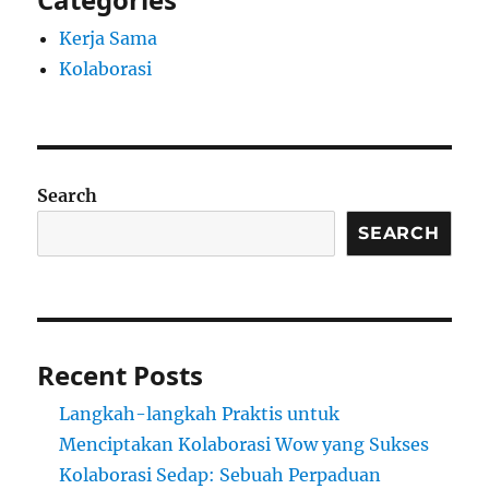
Kerja Sama
Kolaborasi
Search
SEARCH
Recent Posts
Langkah-langkah Praktis untuk
Menciptakan Kolaborasi Wow yang Sukses
Kolaborasi Sedap: Sebuah Perpaduan