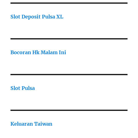
Slot Deposit Pulsa XL
Bocoran Hk Malam Ini
Slot Pulsa
Keluaran Taiwan