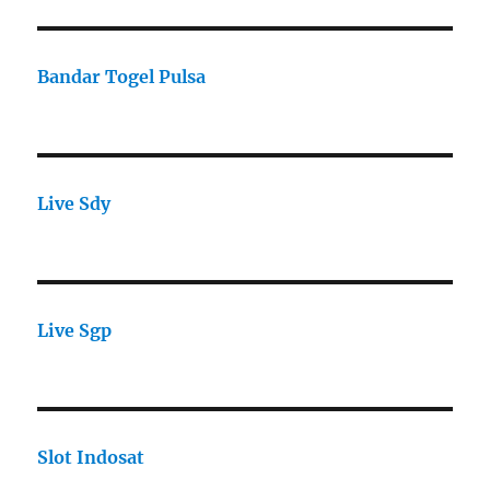
Bandar Togel Pulsa
Live Sdy
Live Sgp
Slot Indosat