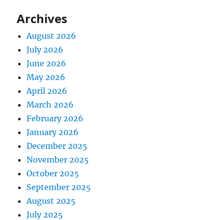
Archives
August 2026
July 2026
June 2026
May 2026
April 2026
March 2026
February 2026
January 2026
December 2025
November 2025
October 2025
September 2025
August 2025
July 2025