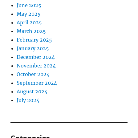
June 2025
May 2025
April 2025
March 2025
February 2025
January 2025
December 2024
November 2024
October 2024
September 2024
August 2024
July 2024
Categories