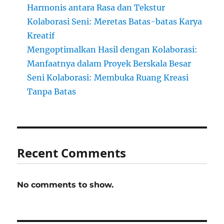
Harmonis antara Rasa dan Tekstur
Kolaborasi Seni: Meretas Batas-batas Karya
Kreatif
Mengoptimalkan Hasil dengan Kolaborasi:
Manfaatnya dalam Proyek Berskala Besar
Seni Kolaborasi: Membuka Ruang Kreasi
Tanpa Batas
Recent Comments
No comments to show.