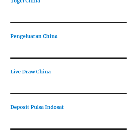
Togel China
Pengeluaran China
Live Draw China
Deposit Pulsa Indosat