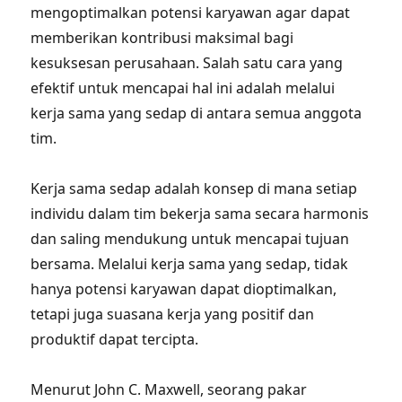
mengoptimalkan potensi karyawan agar dapat
memberikan kontribusi maksimal bagi
kesuksesan perusahaan. Salah satu cara yang
efektif untuk mencapai hal ini adalah melalui
kerja sama yang sedap di antara semua anggota
tim.
Kerja sama sedap adalah konsep di mana setiap
individu dalam tim bekerja sama secara harmonis
dan saling mendukung untuk mencapai tujuan
bersama. Melalui kerja sama yang sedap, tidak
hanya potensi karyawan dapat dioptimalkan,
tetapi juga suasana kerja yang positif dan
produktif dapat tercipta.
Menurut John C. Maxwell, seorang pakar