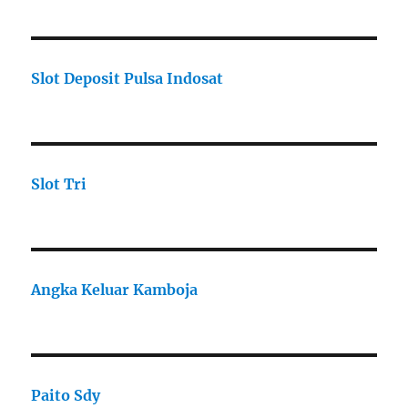
Slot Deposit Pulsa Indosat
Slot Tri
Angka Keluar Kamboja
Paito Sdy