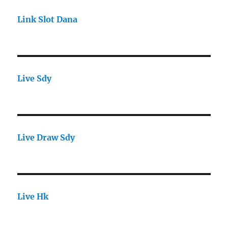
Link Slot Dana
Live Sdy
Live Draw Sdy
Live Hk