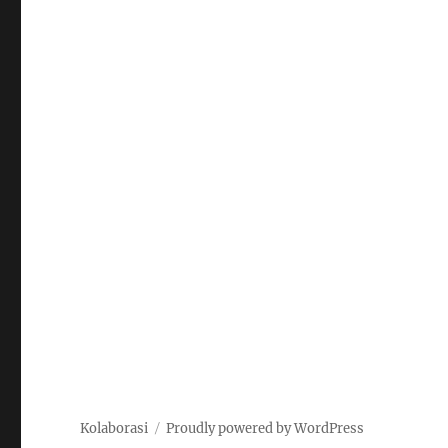
Kolaborasi
Proudly powered by WordPress