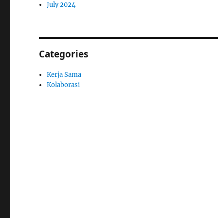
July 2024
Categories
Kerja Sama
Kolaborasi