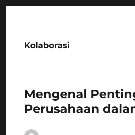
Kolaborasi
Mengenal Pentin
Perusahaan dalam