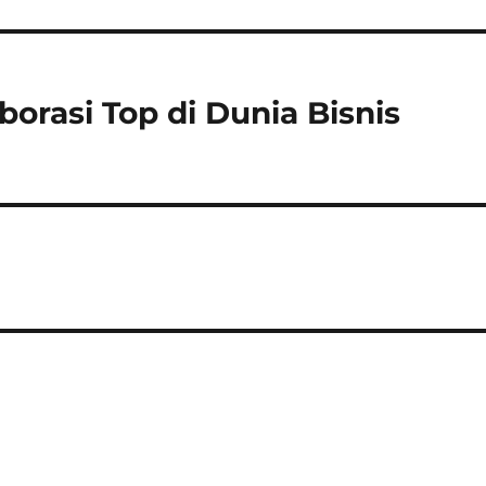
orasi Top di Dunia Bisnis