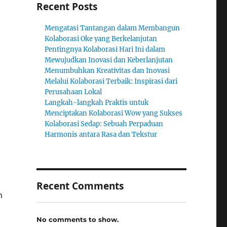
Recent Posts
Mengatasi Tantangan dalam Membangun
Kolaborasi Oke yang Berkelanjutan
Pentingnya Kolaborasi Hari Ini dalam
Mewujudkan Inovasi dan Keberlanjutan
Menumbuhkan Kreativitas dan Inovasi
Melalui Kolaborasi Terbaik: Inspirasi dari
Perusahaan Lokal
Langkah-langkah Praktis untuk
Menciptakan Kolaborasi Wow yang Sukses
Kolaborasi Sedap: Sebuah Perpaduan
Harmonis antara Rasa dan Tekstur
Recent Comments
n
No comments to show.