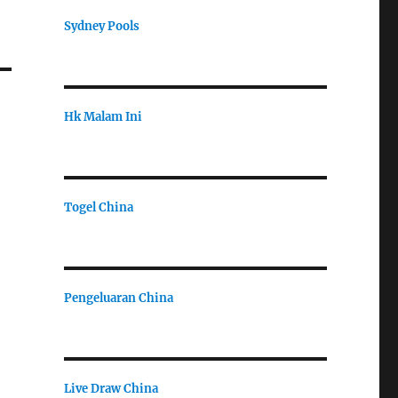
Sydney Pools
Hk Malam Ini
Togel China
Pengeluaran China
Live Draw China