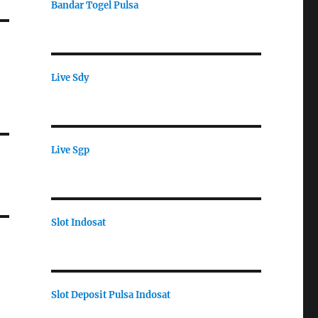
Bandar Togel Pulsa
Live Sdy
Live Sgp
Slot Indosat
Slot Deposit Pulsa Indosat