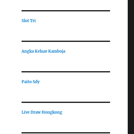
Slot Tri
Angka Keluar Kamboja
Paito Sdy
Live Draw Hongkong