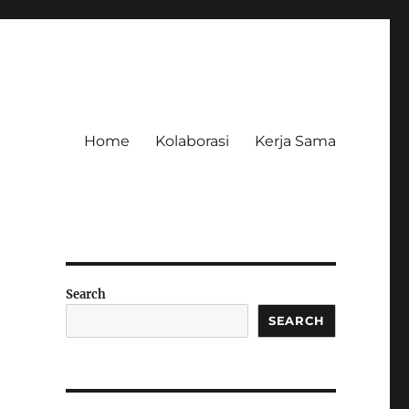
Home
Kolaborasi
Kerja Sama
Search
SEARCH