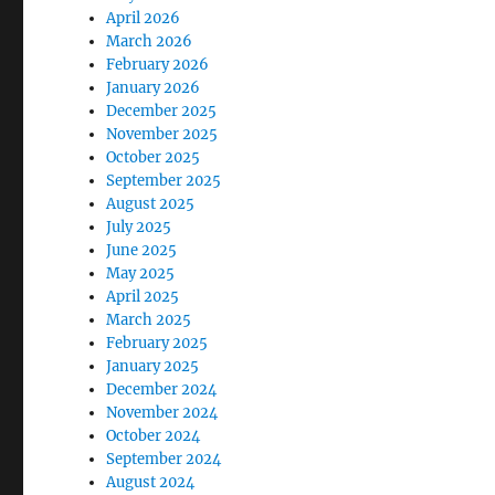
April 2026
March 2026
February 2026
January 2026
December 2025
November 2025
October 2025
September 2025
August 2025
July 2025
June 2025
May 2025
April 2025
March 2025
February 2025
January 2025
December 2024
November 2024
October 2024
September 2024
August 2024