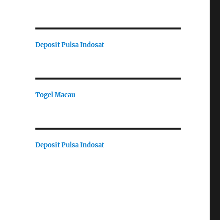
Deposit Pulsa Indosat
Togel Macau
Deposit Pulsa Indosat