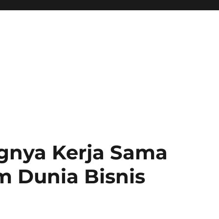
gnya Kerja Sama
 Dunia Bisnis