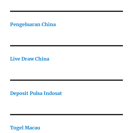
Pengeluaran China
Live Draw China
Deposit Pulsa Indosat
Togel Macau