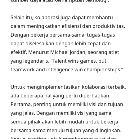
sumber daya atau kemampuan teknologi.
Selain itu, kolaborasi juga dapat membantu
dalam meningkatkan efisiensi dan produktivitas.
Dengan bekerja bersama-sama, tugas-tugas
dapat diselesaikan dengan lebih cepat dan
efektif. Menurut Michael Jordan, seorang atlet
yang legendaris, “Talent wins games, but
teamwork and intelligence win championships.”
Untuk mengimplementasikan kolaborasi terbaik,
ada beberapa hal yang perlu diperhatikan.
Pertama, penting untuk memiliki visi dan tujuan
yang jelas. Dengan memiliki visi yang sama,
semua pihak akan lebih mudah untuk bekerja
bersama-sama menuju tujuan yang diinginkan.