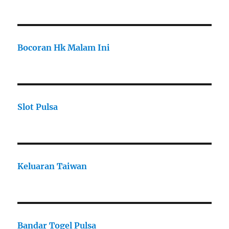
Bocoran Hk Malam Ini
Slot Pulsa
Keluaran Taiwan
Bandar Togel Pulsa