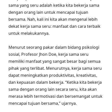
sama yang seru adalah ketika kita bekerja sama
dengan orang lain untuk mencapai tujuan
bersama. Nah, kali ini kita akan mengenal lebih
dekat kerja sama seru: manfaat dan cara terbaik
untuk melakukannya.
Menurut seorang pakar dalam bidang psikologi
sosial, Profesor Jhon Doe, kerja sama seru
memiliki manfaat yang sangat besar bagi semua
pihak yang terlibat. Menurutnya, kerja sama seru
dapat meningkatkan produktivitas, kreativitas,
dan kepuasan dalam bekerja. “Ketika kita bekerja
sama dengan orang lain secara seru, kita akan
merasa lebih termotivasi dan bersemangat untuk
mencapai tujuan bersama,” ujarnya.