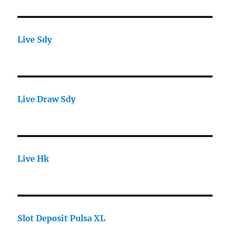
Live Sdy
Live Draw Sdy
Live Hk
Slot Deposit Pulsa XL