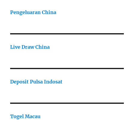
Pengeluaran China
Live Draw China
Deposit Pulsa Indosat
Togel Macau