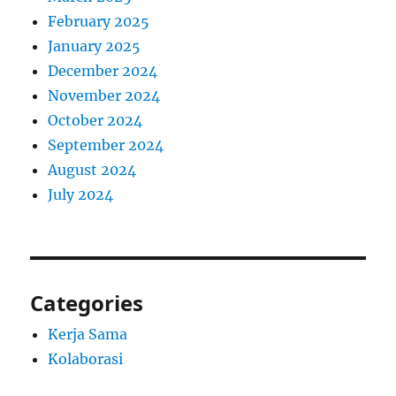
February 2025
January 2025
December 2024
November 2024
October 2024
September 2024
August 2024
July 2024
Categories
Kerja Sama
Kolaborasi