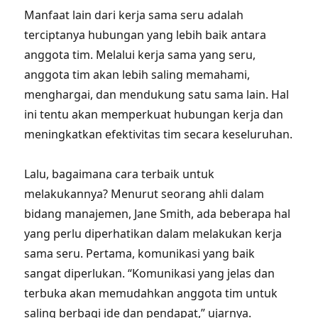
Manfaat lain dari kerja sama seru adalah
terciptanya hubungan yang lebih baik antara
anggota tim. Melalui kerja sama yang seru,
anggota tim akan lebih saling memahami,
menghargai, dan mendukung satu sama lain. Hal
ini tentu akan memperkuat hubungan kerja dan
meningkatkan efektivitas tim secara keseluruhan.
Lalu, bagaimana cara terbaik untuk
melakukannya? Menurut seorang ahli dalam
bidang manajemen, Jane Smith, ada beberapa hal
yang perlu diperhatikan dalam melakukan kerja
sama seru. Pertama, komunikasi yang baik
sangat diperlukan. “Komunikasi yang jelas dan
terbuka akan memudahkan anggota tim untuk
saling berbagi ide dan pendapat,” ujarnya.