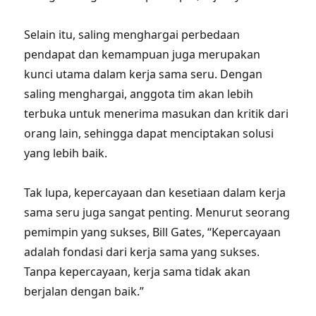
Selain itu, saling menghargai perbedaan
pendapat dan kemampuan juga merupakan
kunci utama dalam kerja sama seru. Dengan
saling menghargai, anggota tim akan lebih
terbuka untuk menerima masukan dan kritik dari
orang lain, sehingga dapat menciptakan solusi
yang lebih baik.
Tak lupa, kepercayaan dan kesetiaan dalam kerja
sama seru juga sangat penting. Menurut seorang
pemimpin yang sukses, Bill Gates, “Kepercayaan
adalah fondasi dari kerja sama yang sukses.
Tanpa kepercayaan, kerja sama tidak akan
berjalan dengan baik.”