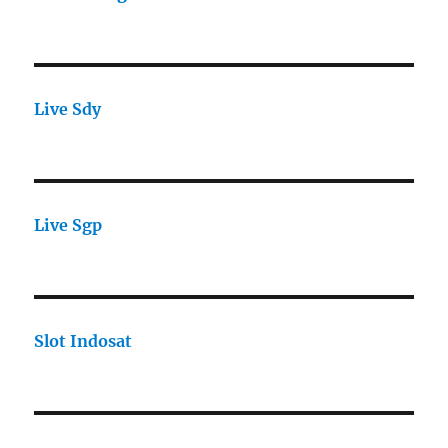
Live Sdy
Live Sgp
Slot Indosat