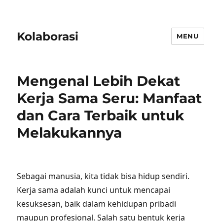
Kolaborasi
MENU
Mengenal Lebih Dekat
Kerja Sama Seru: Manfaat
dan Cara Terbaik untuk
Melakukannya
Sebagai manusia, kita tidak bisa hidup sendiri.
Kerja sama adalah kunci untuk mencapai
kesuksesan, baik dalam kehidupan pribadi
maupun profesional. Salah satu bentuk kerja