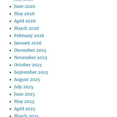
June 2026
May 2026
April 2026
March 2026
February 2026
January 2026
December 2025
November 2025
October 2025
September 2025
August 2025
July 2025
June 2025
May 2025
April 2025
March 2025