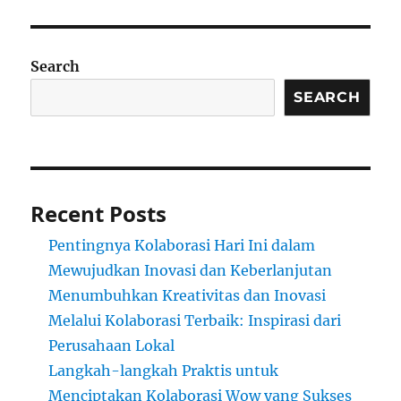
Search
SEARCH
Recent Posts
Pentingnya Kolaborasi Hari Ini dalam
Mewujudkan Inovasi dan Keberlanjutan
Menumbuhkan Kreativitas dan Inovasi
Melalui Kolaborasi Terbaik: Inspirasi dari
Perusahaan Lokal
Langkah-langkah Praktis untuk
Menciptakan Kolaborasi Wow yang Sukses