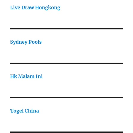
Live Draw Hongkong
Sydney Pools
Hk Malam Ini
Togel China