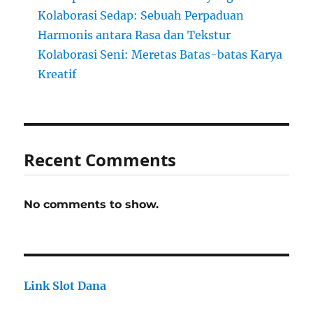
Kolaborasi Sedap: Sebuah Perpaduan
Harmonis antara Rasa dan Tekstur
Kolaborasi Seni: Meretas Batas-batas Karya
Kreatif
Recent Comments
No comments to show.
Link Slot Dana