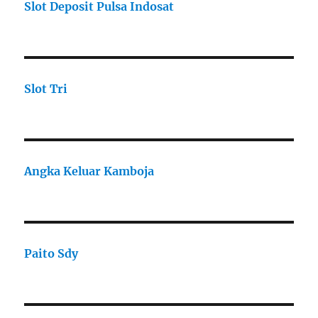
Slot Deposit Pulsa Indosat
Slot Tri
Angka Keluar Kamboja
Paito Sdy