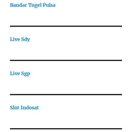
Bandar Togel Pulsa
Live Sdy
Live Sgp
Slot Indosat