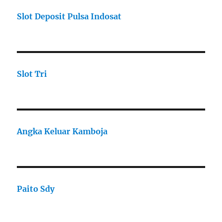
Slot Deposit Pulsa Indosat
Slot Tri
Angka Keluar Kamboja
Paito Sdy