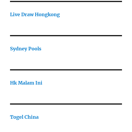
Live Draw Hongkong
Sydney Pools
Hk Malam Ini
Togel China