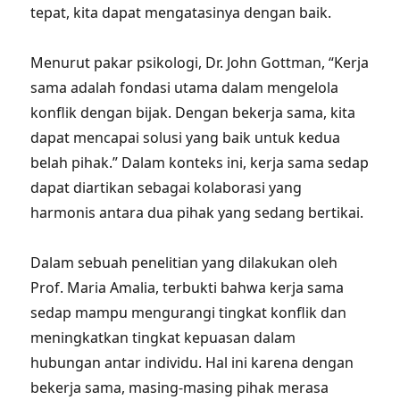
tepat, kita dapat mengatasinya dengan baik.
Menurut pakar psikologi, Dr. John Gottman, “Kerja
sama adalah fondasi utama dalam mengelola
konflik dengan bijak. Dengan bekerja sama, kita
dapat mencapai solusi yang baik untuk kedua
belah pihak.” Dalam konteks ini, kerja sama sedap
dapat diartikan sebagai kolaborasi yang
harmonis antara dua pihak yang sedang bertikai.
Dalam sebuah penelitian yang dilakukan oleh
Prof. Maria Amalia, terbukti bahwa kerja sama
sedap mampu mengurangi tingkat konflik dan
meningkatkan tingkat kepuasan dalam
hubungan antar individu. Hal ini karena dengan
bekerja sama, masing-masing pihak merasa