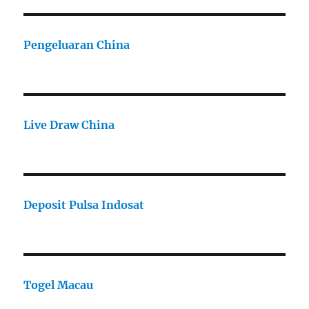
Pengeluaran China
Live Draw China
Deposit Pulsa Indosat
Togel Macau