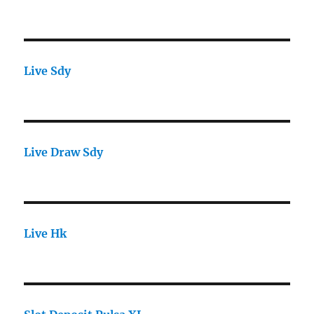
Live Sdy
Live Draw Sdy
Live Hk