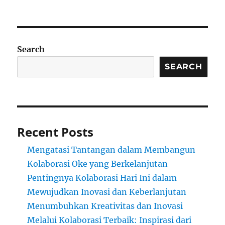
Search
SEARCH
Recent Posts
Mengatasi Tantangan dalam Membangun
Kolaborasi Oke yang Berkelanjutan
Pentingnya Kolaborasi Hari Ini dalam
Mewujudkan Inovasi dan Keberlanjutan
Menumbuhkan Kreativitas dan Inovasi
Melalui Kolaborasi Terbaik: Inspirasi dari