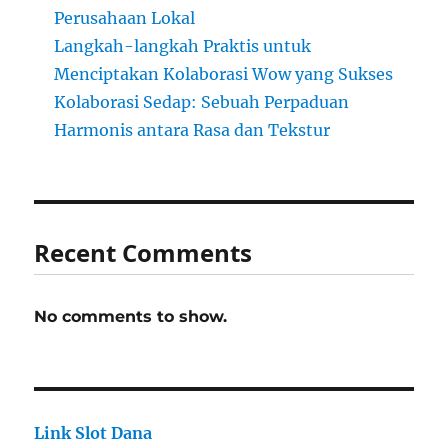
Perusahaan Lokal
Langkah-langkah Praktis untuk
Menciptakan Kolaborasi Wow yang Sukses
Kolaborasi Sedap: Sebuah Perpaduan
Harmonis antara Rasa dan Tekstur
Recent Comments
No comments to show.
Link Slot Dana