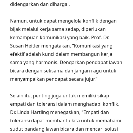
didengarkan dan dihargai.
Namun, untuk dapat mengelola konflik dengan
bijak melalui kerja sama sedap, diperlukan
kemampuan komunikasi yang baik. Prof. Dr.
Susan Heitler mengatakan, “Komunikasi yang
efektif adalah kunci dalam membangun kerja
sama yang harmonis. Dengarkan pendapat lawan
bicara dengan seksama dan jangan ragu untuk
menyampaikan pendapat secara jujur.”
Selain itu, penting juga untuk memiliki sikap
empati dan toleransi dalam menghadapi konflik.
Dr. Linda Hartling menegaskan, “Empati dan
toleransi dapat membantu kita untuk memahami
sudut pandang lawan bicara dan mencari solusi