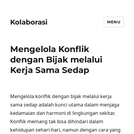
Kolaborasi
MENU
Mengelola Konflik
dengan Bijak melalui
Kerja Sama Sedap
Mengelola konflik dengan bijak melalui kerja
sama sedap adalah kunci utama dalam menjaga
kedamaian dan harmoni di lingkungan sekitar.
Konflik memang tak bisa dihindari dalam
kehidupan sehari-hari, namun dengan cara yang