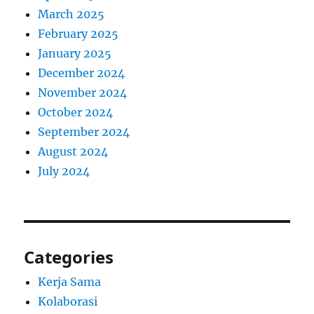
March 2025
February 2025
January 2025
December 2024
November 2024
October 2024
September 2024
August 2024
July 2024
Categories
Kerja Sama
Kolaborasi