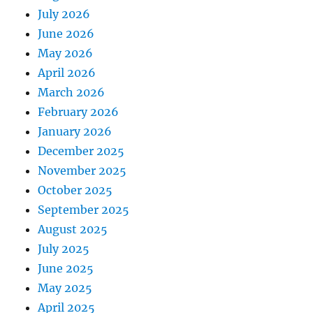
July 2026
June 2026
May 2026
April 2026
March 2026
February 2026
January 2026
December 2025
November 2025
October 2025
September 2025
August 2025
July 2025
June 2025
May 2025
April 2025