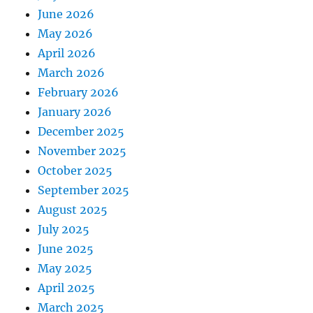
June 2026
May 2026
April 2026
March 2026
February 2026
January 2026
December 2025
November 2025
October 2025
September 2025
August 2025
July 2025
June 2025
May 2025
April 2025
March 2025