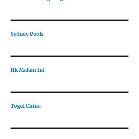
Sydney Pools
Hk Malam Ini
Togel China