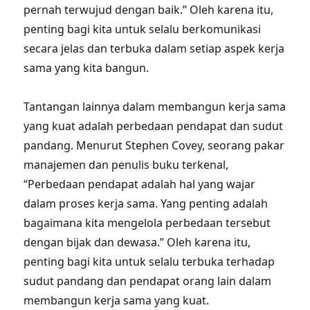
pernah terwujud dengan baik.” Oleh karena itu,
penting bagi kita untuk selalu berkomunikasi
secara jelas dan terbuka dalam setiap aspek kerja
sama yang kita bangun.
Tantangan lainnya dalam membangun kerja sama
yang kuat adalah perbedaan pendapat dan sudut
pandang. Menurut Stephen Covey, seorang pakar
manajemen dan penulis buku terkenal,
“Perbedaan pendapat adalah hal yang wajar
dalam proses kerja sama. Yang penting adalah
bagaimana kita mengelola perbedaan tersebut
dengan bijak dan dewasa.” Oleh karena itu,
penting bagi kita untuk selalu terbuka terhadap
sudut pandang dan pendapat orang lain dalam
membangun kerja sama yang kuat.