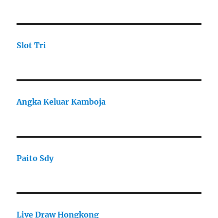
Slot Tri
Angka Keluar Kamboja
Paito Sdy
Live Draw Hongkong