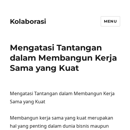
Kolaborasi
MENU
Mengatasi Tantangan
dalam Membangun Kerja
Sama yang Kuat
Mengatasi Tantangan dalam Membangun Kerja
Sama yang Kuat
Membangun kerja sama yang kuat merupakan
hal yang penting dalam dunia bisnis maupun