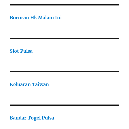
Bocoran Hk Malam Ini
Slot Pulsa
Keluaran Taiwan
Bandar Togel Pulsa