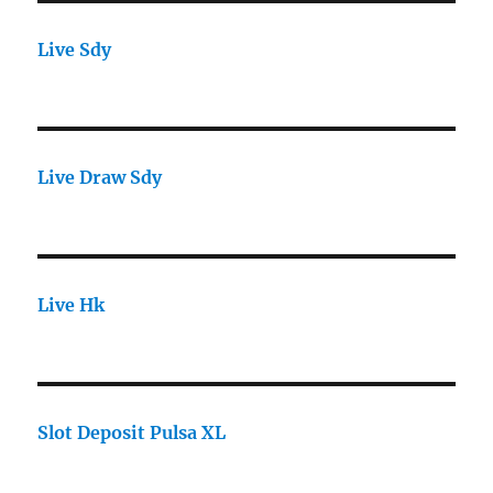
Live Sdy
Live Draw Sdy
Live Hk
Slot Deposit Pulsa XL