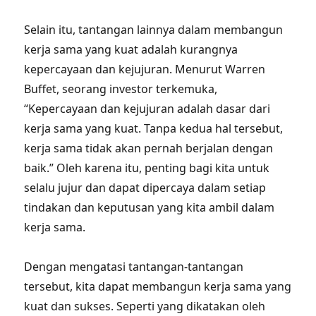
Selain itu, tantangan lainnya dalam membangun
kerja sama yang kuat adalah kurangnya
kepercayaan dan kejujuran. Menurut Warren
Buffet, seorang investor terkemuka,
“Kepercayaan dan kejujuran adalah dasar dari
kerja sama yang kuat. Tanpa kedua hal tersebut,
kerja sama tidak akan pernah berjalan dengan
baik.” Oleh karena itu, penting bagi kita untuk
selalu jujur dan dapat dipercaya dalam setiap
tindakan dan keputusan yang kita ambil dalam
kerja sama.
Dengan mengatasi tantangan-tantangan
tersebut, kita dapat membangun kerja sama yang
kuat dan sukses. Seperti yang dikatakan oleh