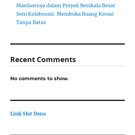
Manfaatnya dalam Proyek Berskala Besar
Seni Kolaborasi: Membuka Ruang Kreasi
Tanpa Batas
Recent Comments
No comments to show.
Link Slot Dana