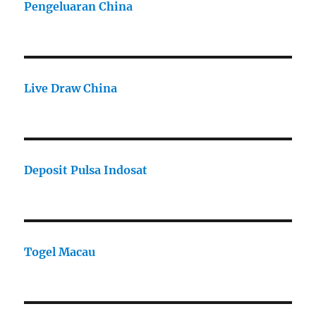
Pengeluaran China
Live Draw China
Deposit Pulsa Indosat
Togel Macau