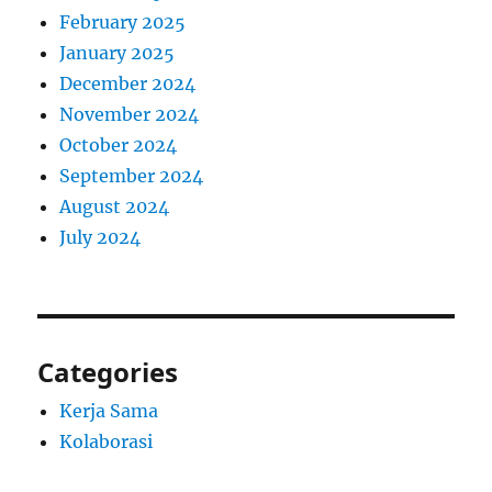
February 2025
January 2025
December 2024
November 2024
October 2024
September 2024
August 2024
July 2024
Categories
Kerja Sama
Kolaborasi