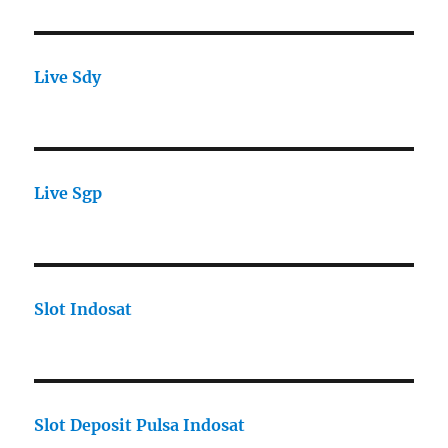
Live Sdy
Live Sgp
Slot Indosat
Slot Deposit Pulsa Indosat