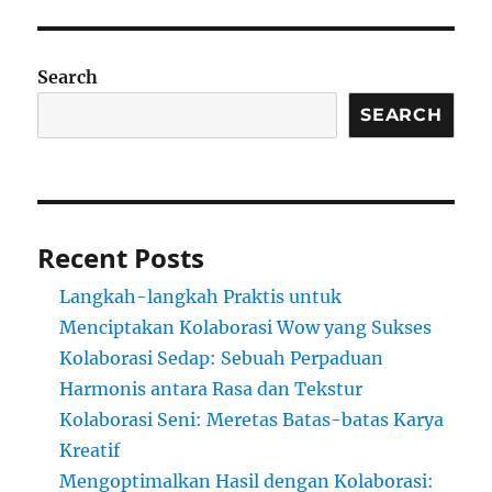
Search
SEARCH
Recent Posts
Langkah-langkah Praktis untuk
Menciptakan Kolaborasi Wow yang Sukses
Kolaborasi Sedap: Sebuah Perpaduan
Harmonis antara Rasa dan Tekstur
Kolaborasi Seni: Meretas Batas-batas Karya
Kreatif
Mengoptimalkan Hasil dengan Kolaborasi: