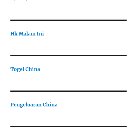
Hk Malam Ini
Togel China
Pengeluaran China