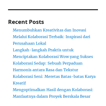
Recent Posts
Menumbuhkan Kreativitas dan Inovasi
Melalui Kolaborasi Terbaik: Inspirasi dari
Perusahaan Lokal
Langkah-langkah Praktis untuk
Menciptakan Kolaborasi Wow yang Sukses
Kolaborasi Sedap: Sebuah Perpaduan
Harmonis antara Rasa dan Tekstur
Kolaborasi Seni: Meretas Batas-batas Karya
Kreatif
Mengoptimalkan Hasil dengan Kolaborasi:
Manfaatnya dalam Proyek Berskala Besar