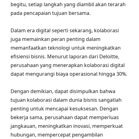
begitu, setiap langkah yang diambil akan terarah
pada pencapaian tujuan bersama.
Dalam era digital seperti sekarang, kolaborasi
juga memainkan peran penting dalam
memanfaatkan teknologi untuk meningkatkan
efisiensi bisnis. Menurut laporan dari Deloitte,
perusahaan yang menerapkan kolaborasi digital
dapat mengurangi biaya operasional hingga 30%.
Dengan demikian, dapat disimpulkan bahwa
tujuan kolaborasi dalam dunia bisnis sangatlah
penting untuk mencapai kesuksesan. Dengan
bekerja sama, perusahaan dapat memperluas
jangkauan, meningkatkan inovasi, memperkuat
hubungan, mempercepat pengambilan