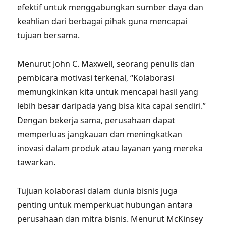
efektif untuk menggabungkan sumber daya dan
keahlian dari berbagai pihak guna mencapai
tujuan bersama.
Menurut John C. Maxwell, seorang penulis dan
pembicara motivasi terkenal, “Kolaborasi
memungkinkan kita untuk mencapai hasil yang
lebih besar daripada yang bisa kita capai sendiri.”
Dengan bekerja sama, perusahaan dapat
memperluas jangkauan dan meningkatkan
inovasi dalam produk atau layanan yang mereka
tawarkan.
Tujuan kolaborasi dalam dunia bisnis juga
penting untuk memperkuat hubungan antara
perusahaan dan mitra bisnis. Menurut McKinsey