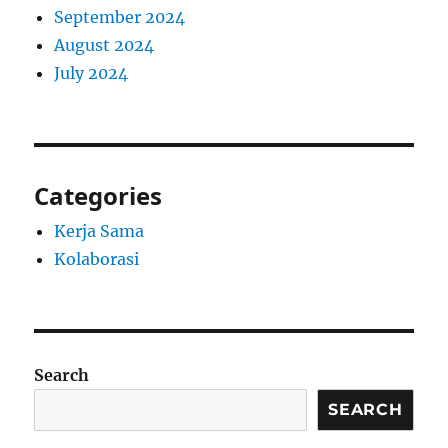
September 2024
August 2024
July 2024
Categories
Kerja Sama
Kolaborasi
Search
SEARCH