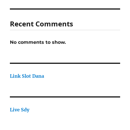
Recent Comments
No comments to show.
Link Slot Dana
Live Sdy