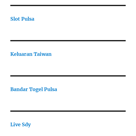
Slot Pulsa
Keluaran Taiwan
Bandar Togel Pulsa
Live Sdy