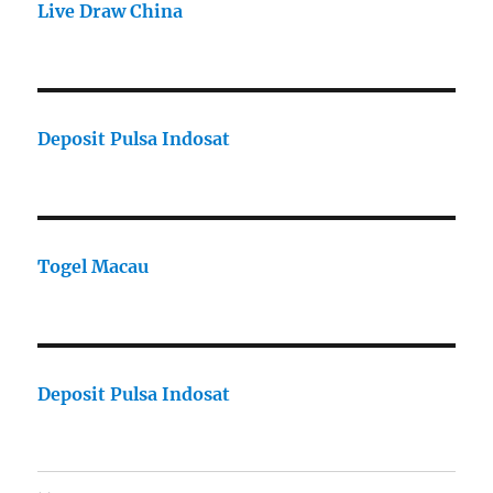
Live Draw China
Deposit Pulsa Indosat
Togel Macau
Deposit Pulsa Indosat