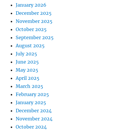
January 2026
December 2025
November 2025
October 2025
September 2025
August 2025
July 2025
June 2025
May 2025
April 2025
March 2025
February 2025
January 2025
December 2024
November 2024
October 2024