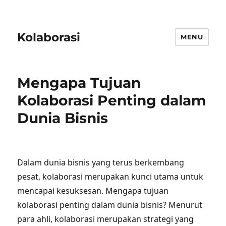
Kolaborasi
MENU
Mengapa Tujuan
Kolaborasi Penting dalam
Dunia Bisnis
Dalam dunia bisnis yang terus berkembang
pesat, kolaborasi merupakan kunci utama untuk
mencapai kesuksesan. Mengapa tujuan
kolaborasi penting dalam dunia bisnis? Menurut
para ahli, kolaborasi merupakan strategi yang