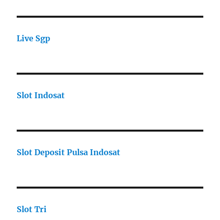
Live Sgp
Slot Indosat
Slot Deposit Pulsa Indosat
Slot Tri