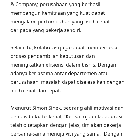
& Company, perusahaan yang berhasil
membangun kemitraan yang kuat dapat
mengalami pertumbuhan yang lebih cepat
daripada yang bekerja sendiri.
Selain itu, kolaborasi juga dapat mempercepat
proses pengambilan keputusan dan
meningkatkan efisiensi dalam bisnis. Dengan
adanya kerjasama antar departemen atau
perusahaan, masalah dapat diselesaikan dengan
lebih cepat dan tepat.
Menurut Simon Sinek, seorang ahli motivasi dan
penulis buku terkenal, “Ketika tujuan kolaborasi
telah ditetapkan dengan jelas, tim akan bekerja
bersama-sama menuju visi yang sama.” Dengan