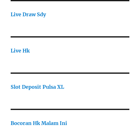
Live Draw Sdy
Live Hk
Slot Deposit Pulsa XL
Bocoran Hk Malam Ini