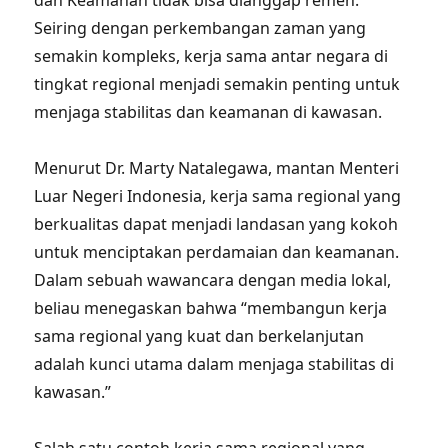
dan Keamanan tidak bisa dianggap remeh.
Seiring dengan perkembangan zaman yang
semakin kompleks, kerja sama antar negara di
tingkat regional menjadi semakin penting untuk
menjaga stabilitas dan keamanan di kawasan.
Menurut Dr. Marty Natalegawa, mantan Menteri
Luar Negeri Indonesia, kerja sama regional yang
berkualitas dapat menjadi landasan yang kokoh
untuk menciptakan perdamaian dan keamanan.
Dalam sebuah wawancara dengan media lokal,
beliau menegaskan bahwa “membangun kerja
sama regional yang kuat dan berkelanjutan
adalah kunci utama dalam menjaga stabilitas di
kawasan.”