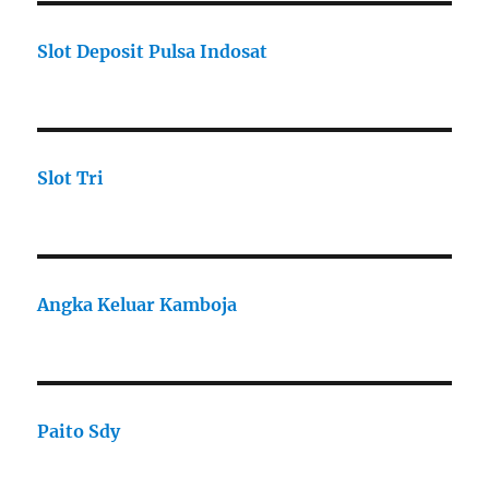
Slot Deposit Pulsa Indosat
Slot Tri
Angka Keluar Kamboja
Paito Sdy