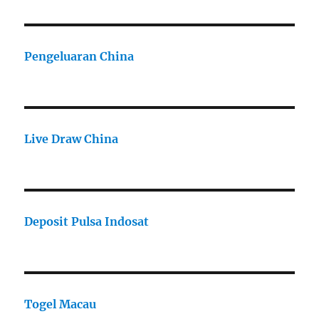
Pengeluaran China
Live Draw China
Deposit Pulsa Indosat
Togel Macau