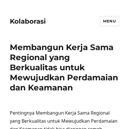
Kolaborasi
MENU
Membangun Kerja Sama
Regional yang
Berkualitas untuk
Mewujudkan Perdamaian
dan Keamanan
Pentingnya Membangun Kerja Sama Regional
yang Berkualitas untuk Mewujudkan Perdamaian