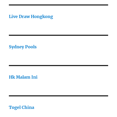
Live Draw Hongkong
Sydney Pools
Hk Malam Ini
Togel China