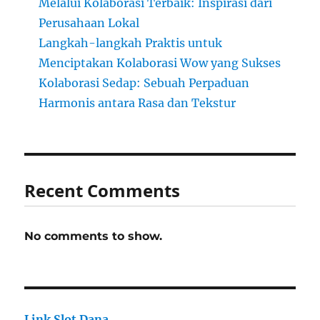
Melalui Kolaborasi Terbaik: Inspirasi dari
Perusahaan Lokal
Langkah-langkah Praktis untuk
Menciptakan Kolaborasi Wow yang Sukses
Kolaborasi Sedap: Sebuah Perpaduan
Harmonis antara Rasa dan Tekstur
Recent Comments
No comments to show.
Link Slot Dana