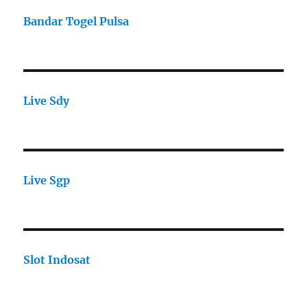
Bandar Togel Pulsa
Live Sdy
Live Sgp
Slot Indosat