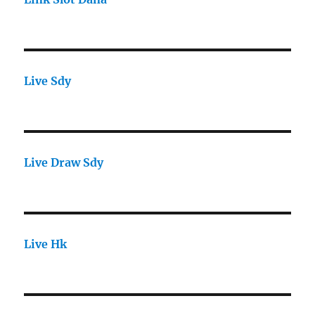
Live Sdy
Live Draw Sdy
Live Hk