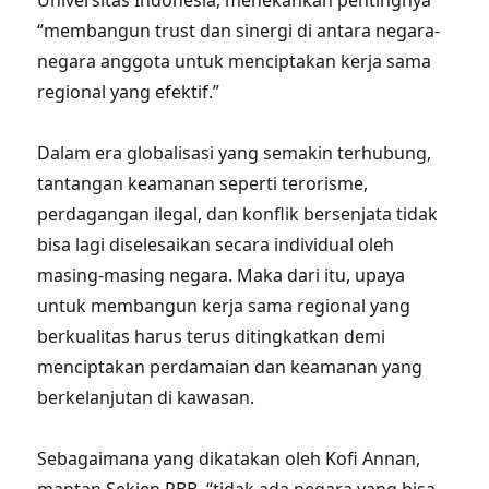
Universitas Indonesia, menekankan pentingnya
“membangun trust dan sinergi di antara negara-
negara anggota untuk menciptakan kerja sama
regional yang efektif.”
Dalam era globalisasi yang semakin terhubung,
tantangan keamanan seperti terorisme,
perdagangan ilegal, dan konflik bersenjata tidak
bisa lagi diselesaikan secara individual oleh
masing-masing negara. Maka dari itu, upaya
untuk membangun kerja sama regional yang
berkualitas harus terus ditingkatkan demi
menciptakan perdamaian dan keamanan yang
berkelanjutan di kawasan.
Sebagaimana yang dikatakan oleh Kofi Annan,