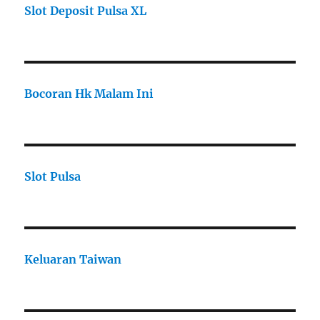
Slot Deposit Pulsa XL
Bocoran Hk Malam Ini
Slot Pulsa
Keluaran Taiwan