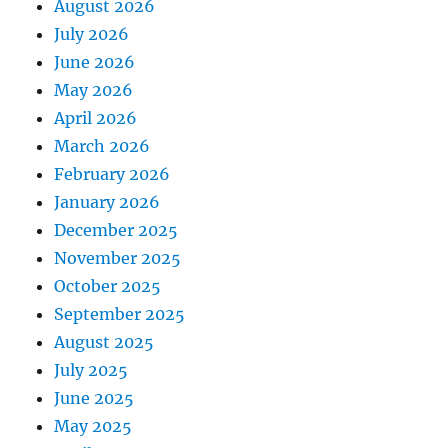
August 2026
July 2026
June 2026
May 2026
April 2026
March 2026
February 2026
January 2026
December 2025
November 2025
October 2025
September 2025
August 2025
July 2025
June 2025
May 2025