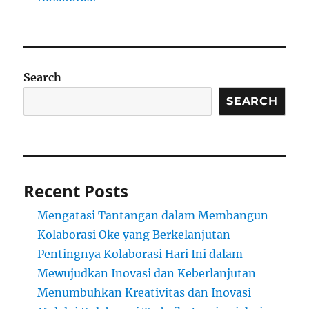
Search
SEARCH
Recent Posts
Mengatasi Tantangan dalam Membangun
Kolaborasi Oke yang Berkelanjutan
Pentingnya Kolaborasi Hari Ini dalam
Mewujudkan Inovasi dan Keberlanjutan
Menumbuhkan Kreativitas dan Inovasi