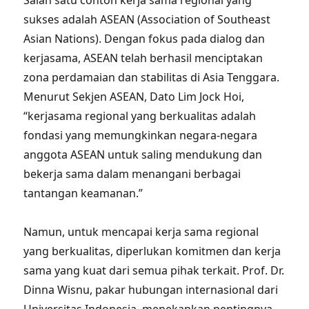
Salah satu contoh kerja sama regional yang
sukses adalah ASEAN (Association of Southeast
Asian Nations). Dengan fokus pada dialog dan
kerjasama, ASEAN telah berhasil menciptakan
zona perdamaian dan stabilitas di Asia Tenggara.
Menurut Sekjen ASEAN, Dato Lim Jock Hoi,
“kerjasama regional yang berkualitas adalah
fondasi yang memungkinkan negara-negara
anggota ASEAN untuk saling mendukung dan
bekerja sama dalam menangani berbagai
tantangan keamanan.”
Namun, untuk mencapai kerja sama regional
yang berkualitas, diperlukan komitmen dan kerja
sama yang kuat dari semua pihak terkait. Prof. Dr.
Dinna Wisnu, pakar hubungan internasional dari