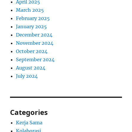
April 2025
March 2025
February 2025
January 2025
December 2024
November 2024
October 2024
September 2024
August 2024
July 2024
Categories
Kerja Sama
Kolaborasi