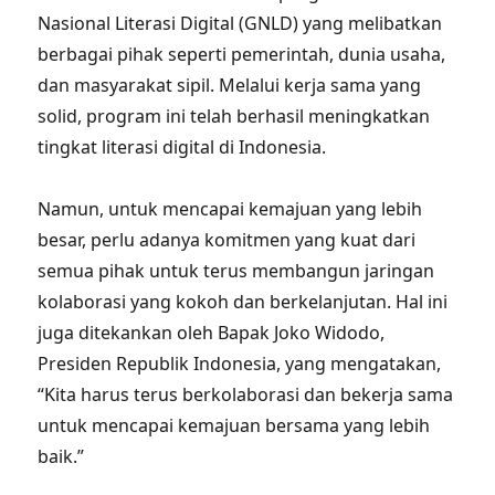
Nasional Literasi Digital (GNLD) yang melibatkan
berbagai pihak seperti pemerintah, dunia usaha,
dan masyarakat sipil. Melalui kerja sama yang
solid, program ini telah berhasil meningkatkan
tingkat literasi digital di Indonesia.
Namun, untuk mencapai kemajuan yang lebih
besar, perlu adanya komitmen yang kuat dari
semua pihak untuk terus membangun jaringan
kolaborasi yang kokoh dan berkelanjutan. Hal ini
juga ditekankan oleh Bapak Joko Widodo,
Presiden Republik Indonesia, yang mengatakan,
“Kita harus terus berkolaborasi dan bekerja sama
untuk mencapai kemajuan bersama yang lebih
baik.”