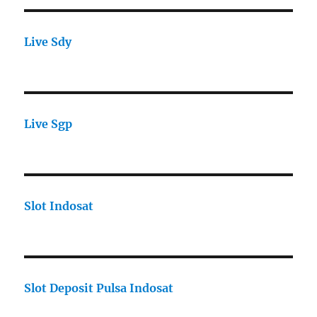
Live Sdy
Live Sgp
Slot Indosat
Slot Deposit Pulsa Indosat