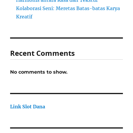
Harmonis antara Rasa dan Tekstur
Kolaborasi Seni: Meretas Batas-batas Karya
Kreatif
Recent Comments
No comments to show.
Link Slot Dana