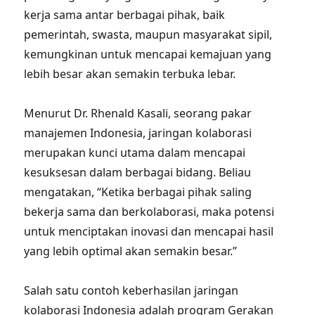
kerja sama antar berbagai pihak, baik
pemerintah, swasta, maupun masyarakat sipil,
kemungkinan untuk mencapai kemajuan yang
lebih besar akan semakin terbuka lebar.
Menurut Dr. Rhenald Kasali, seorang pakar
manajemen Indonesia, jaringan kolaborasi
merupakan kunci utama dalam mencapai
kesuksesan dalam berbagai bidang. Beliau
mengatakan, “Ketika berbagai pihak saling
bekerja sama dan berkolaborasi, maka potensi
untuk menciptakan inovasi dan mencapai hasil
yang lebih optimal akan semakin besar.”
Salah satu contoh keberhasilan jaringan
kolaborasi Indonesia adalah program Gerakan