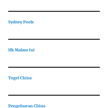
Sydney Pools
Hk Malam Ini
Togel China
Pengeluaran China