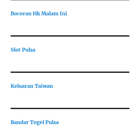
Bocoran Hk Malam Ini
Slot Pulsa
Keluaran Taiwan
Bandar Togel Pulsa