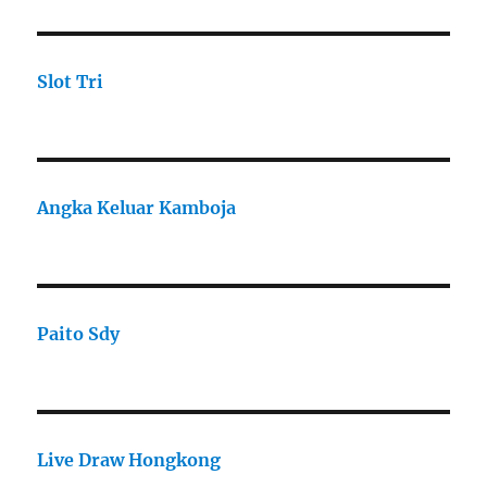
Slot Tri
Angka Keluar Kamboja
Paito Sdy
Live Draw Hongkong