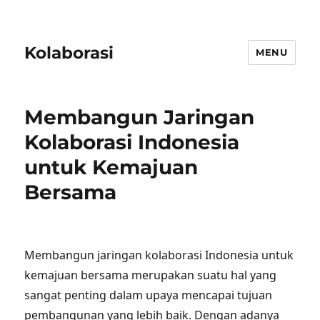
Kolaborasi
MENU
Membangun Jaringan
Kolaborasi Indonesia
untuk Kemajuan
Bersama
Membangun jaringan kolaborasi Indonesia untuk
kemajuan bersama merupakan suatu hal yang
sangat penting dalam upaya mencapai tujuan
pembangunan yang lebih baik. Dengan adanya