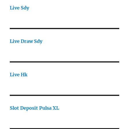
Live Sdy
Live Draw Sdy
Live Hk
Slot Deposit Pulsa XL