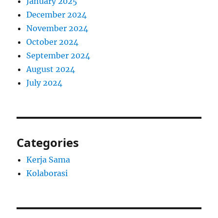
January 2025
December 2024
November 2024
October 2024
September 2024
August 2024
July 2024
Categories
Kerja Sama
Kolaborasi