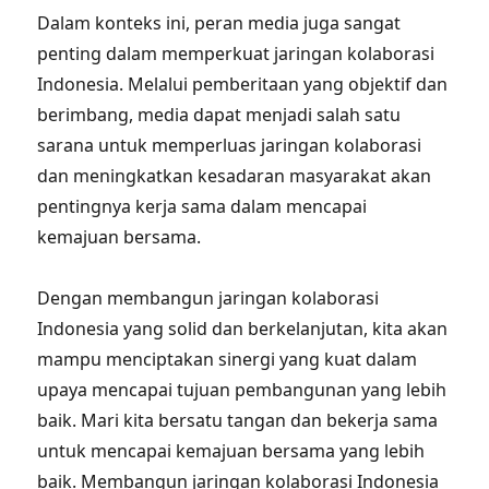
Dalam konteks ini, peran media juga sangat
penting dalam memperkuat jaringan kolaborasi
Indonesia. Melalui pemberitaan yang objektif dan
berimbang, media dapat menjadi salah satu
sarana untuk memperluas jaringan kolaborasi
dan meningkatkan kesadaran masyarakat akan
pentingnya kerja sama dalam mencapai
kemajuan bersama.
Dengan membangun jaringan kolaborasi
Indonesia yang solid dan berkelanjutan, kita akan
mampu menciptakan sinergi yang kuat dalam
upaya mencapai tujuan pembangunan yang lebih
baik. Mari kita bersatu tangan dan bekerja sama
untuk mencapai kemajuan bersama yang lebih
baik. Membangun jaringan kolaborasi Indonesia