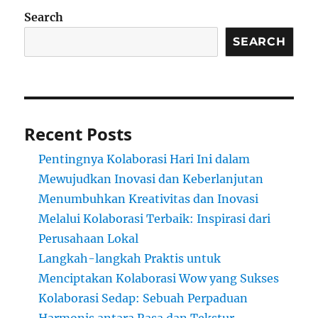
Search
SEARCH
Recent Posts
Pentingnya Kolaborasi Hari Ini dalam
Mewujudkan Inovasi dan Keberlanjutan
Menumbuhkan Kreativitas dan Inovasi
Melalui Kolaborasi Terbaik: Inspirasi dari
Perusahaan Lokal
Langkah-langkah Praktis untuk
Menciptakan Kolaborasi Wow yang Sukses
Kolaborasi Sedap: Sebuah Perpaduan