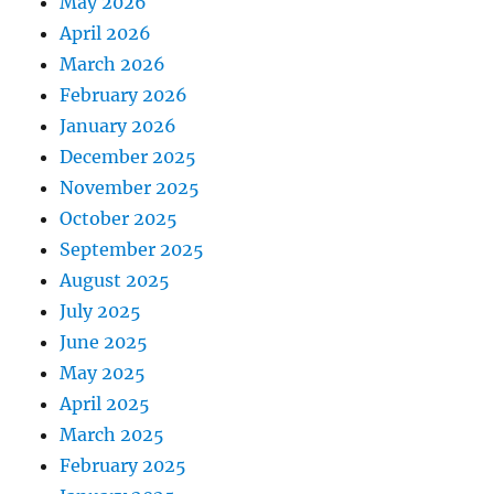
May 2026
April 2026
March 2026
February 2026
January 2026
December 2025
November 2025
October 2025
September 2025
August 2025
July 2025
June 2025
May 2025
April 2025
March 2025
February 2025