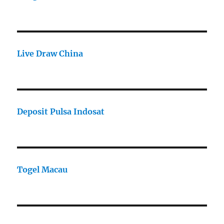
Live Draw China
Deposit Pulsa Indosat
Togel Macau