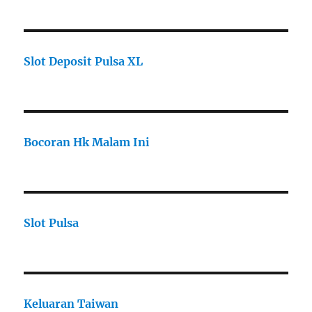
Slot Deposit Pulsa XL
Bocoran Hk Malam Ini
Slot Pulsa
Keluaran Taiwan