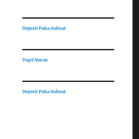
Deposit Pulsa Indosat
Togel Macau
Deposit Pulsa Indosat