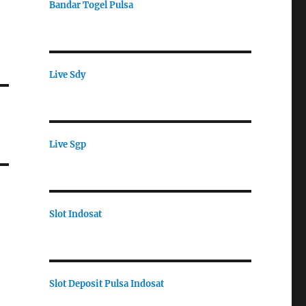
Bandar Togel Pulsa
Live Sdy
Live Sgp
Slot Indosat
Slot Deposit Pulsa Indosat