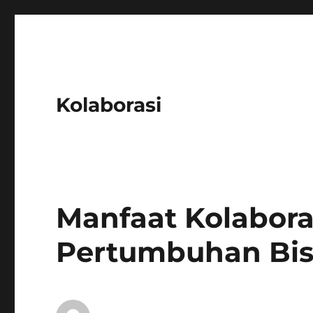
Kolaborasi
Manfaat Kolabora
Pertumbuhan Bis