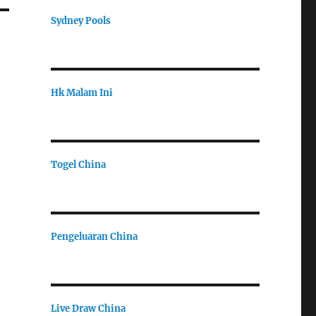
Sydney Pools
Hk Malam Ini
Togel China
Pengeluaran China
Live Draw China