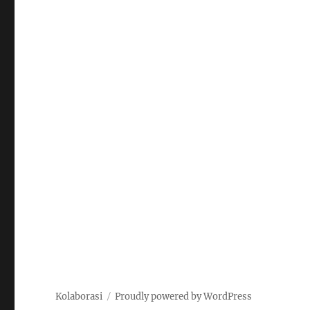
Kolaborasi
Proudly powered by WordPress