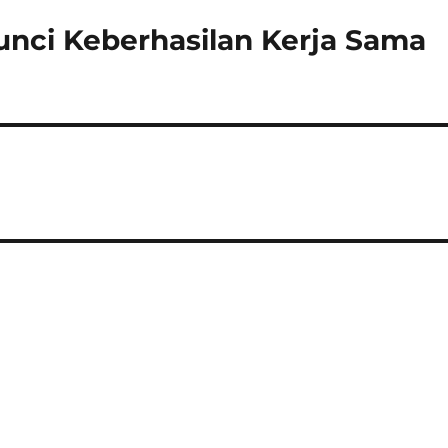
Kunci Keberhasilan Kerja Sama