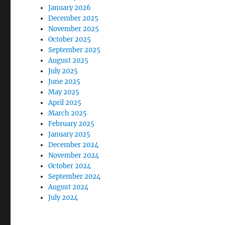
January 2026
December 2025
November 2025
October 2025
September 2025
August 2025
July 2025
June 2025
May 2025
April 2025
March 2025
February 2025
January 2025
December 2024
November 2024
October 2024
September 2024
August 2024
July 2024