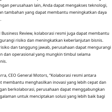
ngan perusahaan lain, Anda dapat mengakses teknologi,
lian tambahan yang dapat membantu meningkatkan daya
.
 Business Review, kolaborasi resmi juga dapat membantu
rangi risiko dan meningkatkan keberlanjutan bisnis.
risiko dan tanggung jawab, perusahaan dapat mengurangi
n dan operasional yang mungkin timbul selama
nis.
ra, CEO General Motors, “Kolaborasi resmi antara
t membantu menghasilkan inovasi yang lebih cepat dan
Dengan berkolaborasi, perusahaan dapat menggabungkan
galaman untuk menciptakan solusi yang lebih baik bagi