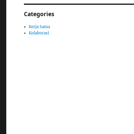
Categories
Kerja Sama
Kolaborasi