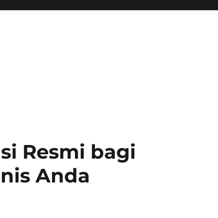
si Resmi bagi
nis Anda