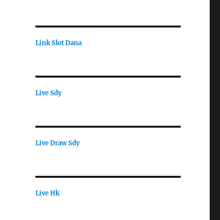
Link Slot Dana
Live Sdy
Live Draw Sdy
Live Hk