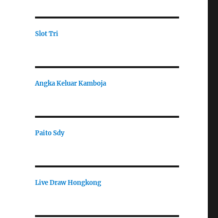
Slot Tri
Angka Keluar Kamboja
Paito Sdy
Live Draw Hongkong