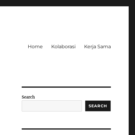
Home
Kolaborasi
Kerja Sama
Search
SEARCH