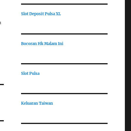
Slot Deposit Pulsa XL
n
Bocoran Hk Malam Ini
Slot Pulsa
Keluaran Taiwan