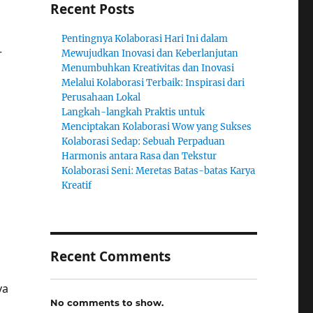
Recent Posts
Pentingnya Kolaborasi Hari Ini dalam
r
Mewujudkan Inovasi dan Keberlanjutan
Menumbuhkan Kreativitas dan Inovasi
Melalui Kolaborasi Terbaik: Inspirasi dari
Perusahaan Lokal
Langkah-langkah Praktis untuk
Menciptakan Kolaborasi Wow yang Sukses
Kolaborasi Sedap: Sebuah Perpaduan
Harmonis antara Rasa dan Tekstur
Kolaborasi Seni: Meretas Batas-batas Karya
Kreatif
n
Recent Comments
ya
No comments to show.