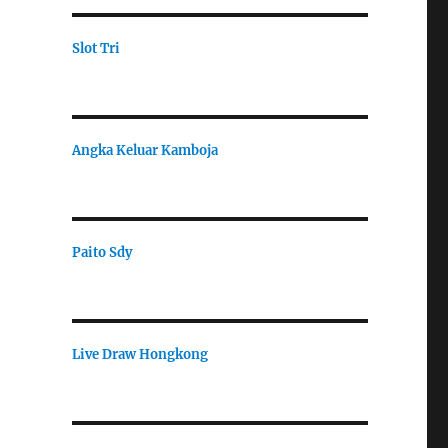
Slot Tri
Angka Keluar Kamboja
Paito Sdy
Live Draw Hongkong