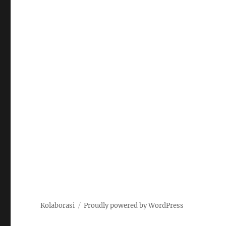
Kolaborasi
Proudly powered by WordPress