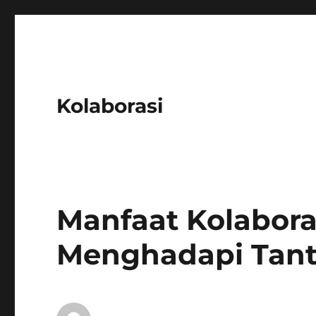
Kolaborasi
Manfaat Kolabora
Menghadapi Tant