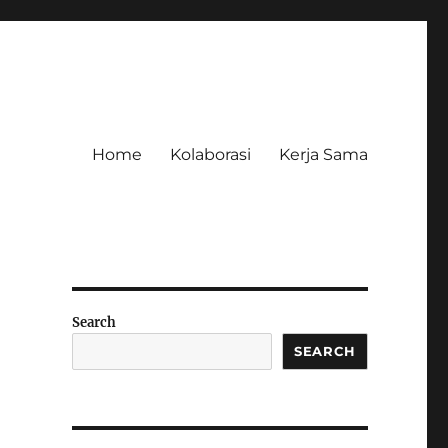
Home
Kolaborasi
Kerja Sama
Search
SEARCH