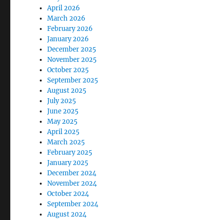
April 2026
March 2026
February 2026
January 2026
December 2025
November 2025
October 2025
September 2025
August 2025
July 2025
June 2025
May 2025
April 2025
March 2025
February 2025
January 2025
December 2024
November 2024
October 2024
September 2024
August 2024