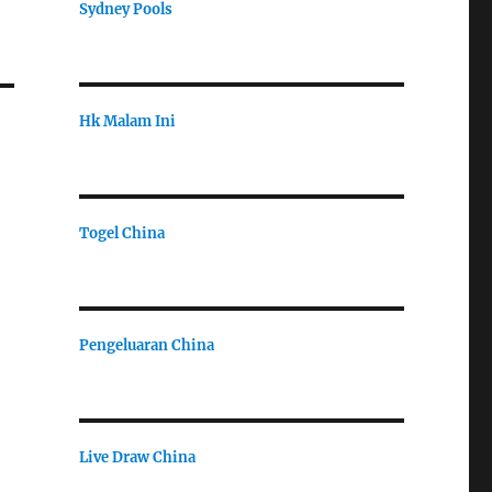
Sydney Pools
Hk Malam Ini
Togel China
Pengeluaran China
Live Draw China