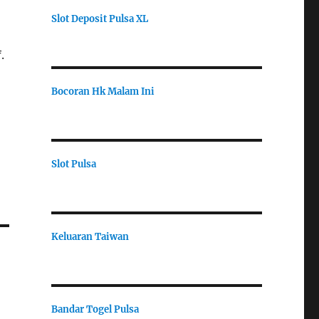
Slot Deposit Pulsa XL
.
Bocoran Hk Malam Ini
Slot Pulsa
Keluaran Taiwan
Bandar Togel Pulsa