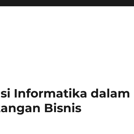
si Informatika dalam
angan Bisnis