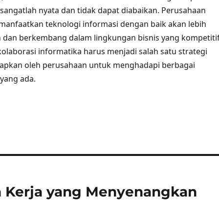
 sangatlah nyata dan tidak dapat diabaikan. Perusahaan
nfaatkan teknologi informasi dengan baik akan lebih
dan berkembang dalam lingkungan bisnis yang kompetitif
kolaborasi informatika harus menjadi salah satu strategi
rapkan oleh perusahaan untuk menghadapi berbagai
 yang ada.
 Kerja yang Menyenangkan