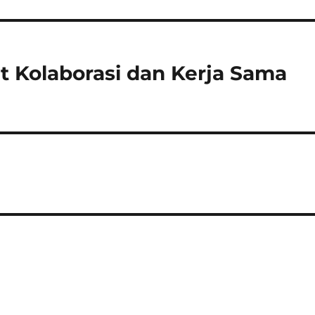
Kolaborasi dan Kerja Sama