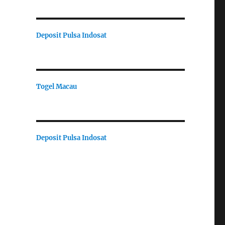
Deposit Pulsa Indosat
Togel Macau
Deposit Pulsa Indosat