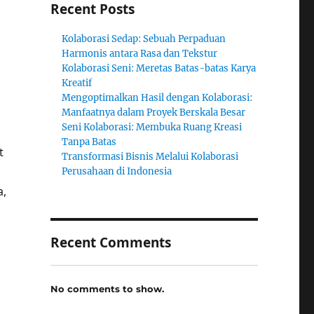
Recent Posts
Kolaborasi Sedap: Sebuah Perpaduan
Harmonis antara Rasa dan Tekstur
Kolaborasi Seni: Meretas Batas-batas Karya
Kreatif
Mengoptimalkan Hasil dengan Kolaborasi:
Manfaatnya dalam Proyek Berskala Besar
Seni Kolaborasi: Membuka Ruang Kreasi
Tanpa Batas
t
Transformasi Bisnis Melalui Kolaborasi
Perusahaan di Indonesia
a,
Recent Comments
No comments to show.