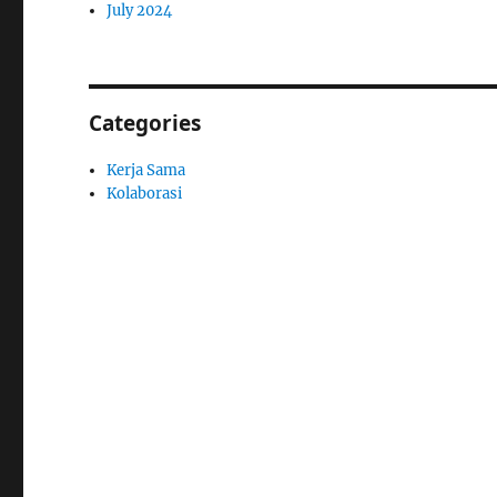
July 2024
Categories
Kerja Sama
Kolaborasi