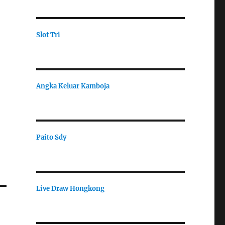
Slot Tri
Angka Keluar Kamboja
Paito Sdy
Live Draw Hongkong