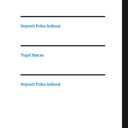
Deposit Pulsa Indosat
Togel Macau
Deposit Pulsa Indosat