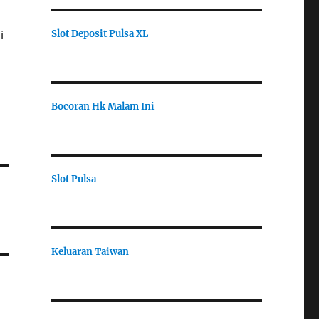
i
Slot Deposit Pulsa XL
Bocoran Hk Malam Ini
Slot Pulsa
Keluaran Taiwan