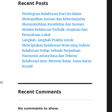
Recent Posts
Pentingnya Kolaborasi Hari Ini dalam
Mewujudkan Inovasi dan Keberlanjutan
Menumbuhkan Kreativitas dan Inovasi
Melalui Kolaborasi Terbaik: Inspirasi dari
Perusahaan Lokal
Langkah-langkah Praktis untuk
Menciptakan Kolaborasi Wow yang Sukses
Kolaborasi Sedap: Sebuah Perpaduan
Harmonis antara Rasa dan Tekstur
Kolaborasi Seni: Meretas Batas-batas Karya
Kreatif
an
Recent Comments
No comments to show.