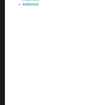
Kolaborasi