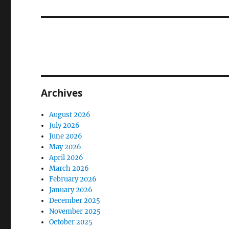
post:
Archives
August 2026
July 2026
June 2026
May 2026
April 2026
March 2026
February 2026
January 2026
December 2025
November 2025
October 2025