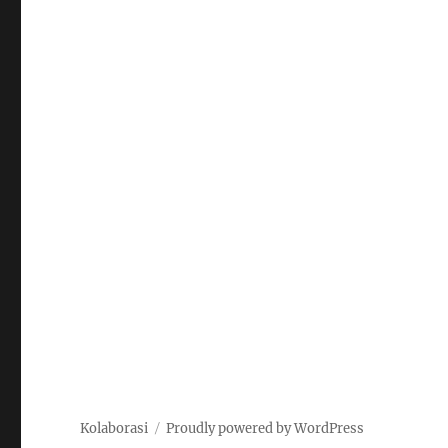
Kolaborasi
Proudly powered by WordPress