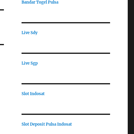
Bandar Togel Pulsa
Live Sdy
Live Sgp
Slot Indosat
Slot Deposit Pulsa Indosat