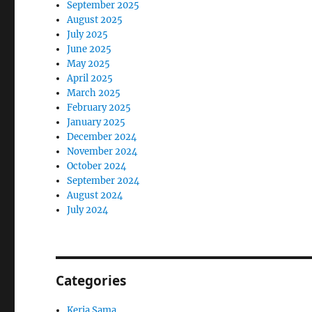
September 2025
August 2025
July 2025
June 2025
May 2025
April 2025
March 2025
February 2025
January 2025
December 2024
November 2024
October 2024
September 2024
August 2024
July 2024
Categories
Kerja Sama