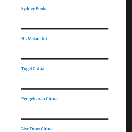
Sydney Pools
Hk Malam Ini
Togel China
Pengeluaran China
Live Draw China