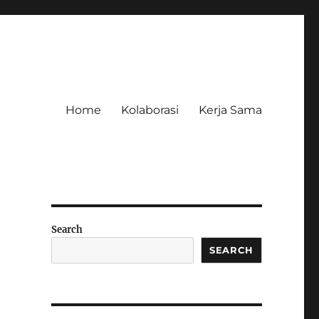
Home
Kolaborasi
Kerja Sama
Search
SEARCH