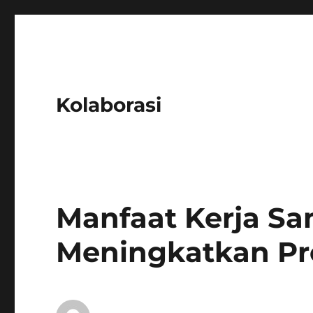
Kolaborasi
Manfaat Kerja Sa
Meningkatkan Pro