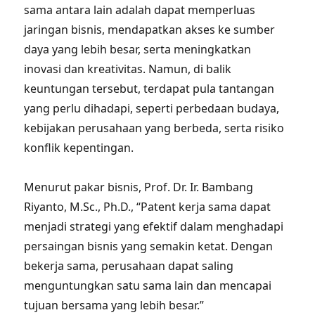
sama antara lain adalah dapat memperluas
jaringan bisnis, mendapatkan akses ke sumber
daya yang lebih besar, serta meningkatkan
inovasi dan kreativitas. Namun, di balik
keuntungan tersebut, terdapat pula tantangan
yang perlu dihadapi, seperti perbedaan budaya,
kebijakan perusahaan yang berbeda, serta risiko
konflik kepentingan.
Menurut pakar bisnis, Prof. Dr. Ir. Bambang
Riyanto, M.Sc., Ph.D., “Patent kerja sama dapat
menjadi strategi yang efektif dalam menghadapi
persaingan bisnis yang semakin ketat. Dengan
bekerja sama, perusahaan dapat saling
menguntungkan satu sama lain dan mencapai
tujuan bersama yang lebih besar.”