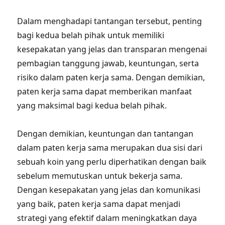
Dalam menghadapi tantangan tersebut, penting
bagi kedua belah pihak untuk memiliki
kesepakatan yang jelas dan transparan mengenai
pembagian tanggung jawab, keuntungan, serta
risiko dalam paten kerja sama. Dengan demikian,
paten kerja sama dapat memberikan manfaat
yang maksimal bagi kedua belah pihak.
Dengan demikian, keuntungan dan tantangan
dalam paten kerja sama merupakan dua sisi dari
sebuah koin yang perlu diperhatikan dengan baik
sebelum memutuskan untuk bekerja sama.
Dengan kesepakatan yang jelas dan komunikasi
yang baik, paten kerja sama dapat menjadi
strategi yang efektif dalam meningkatkan daya