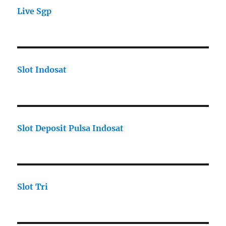
Live Sgp
Slot Indosat
Slot Deposit Pulsa Indosat
Slot Tri