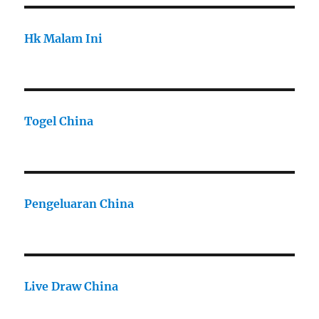
Hk Malam Ini
Togel China
Pengeluaran China
Live Draw China