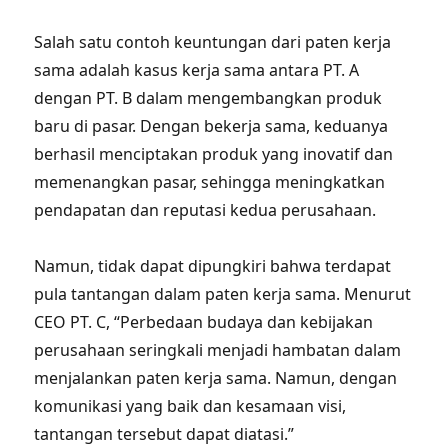
Salah satu contoh keuntungan dari paten kerja
sama adalah kasus kerja sama antara PT. A
dengan PT. B dalam mengembangkan produk
baru di pasar. Dengan bekerja sama, keduanya
berhasil menciptakan produk yang inovatif dan
memenangkan pasar, sehingga meningkatkan
pendapatan dan reputasi kedua perusahaan.
Namun, tidak dapat dipungkiri bahwa terdapat
pula tantangan dalam paten kerja sama. Menurut
CEO PT. C, “Perbedaan budaya dan kebijakan
perusahaan seringkali menjadi hambatan dalam
menjalankan paten kerja sama. Namun, dengan
komunikasi yang baik dan kesamaan visi,
tantangan tersebut dapat diatasi.”