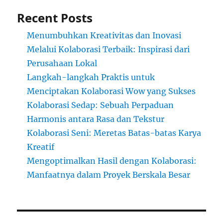
Recent Posts
Menumbuhkan Kreativitas dan Inovasi
Melalui Kolaborasi Terbaik: Inspirasi dari
Perusahaan Lokal
Langkah-langkah Praktis untuk
Menciptakan Kolaborasi Wow yang Sukses
Kolaborasi Sedap: Sebuah Perpaduan
Harmonis antara Rasa dan Tekstur
Kolaborasi Seni: Meretas Batas-batas Karya
Kreatif
Mengoptimalkan Hasil dengan Kolaborasi:
Manfaatnya dalam Proyek Berskala Besar