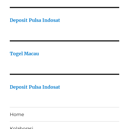
Deposit Pulsa Indosat
Togel Macau
Deposit Pulsa Indosat
Home
Kolaborasi