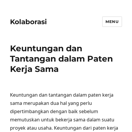
Kolaborasi
MENU
Keuntungan dan
Tantangan dalam Paten
Kerja Sama
Keuntungan dan tantangan dalam paten kerja
sama merupakan dua hal yang perlu
dipertimbangkan dengan baik sebelum
memutuskan untuk bekerja sama dalam suatu
proyek atau usaha. Keuntungan dari paten kerja