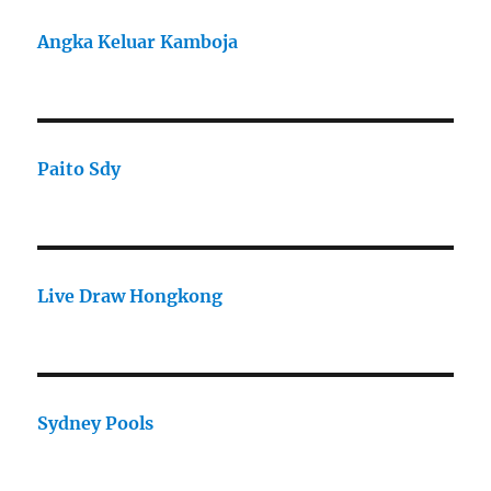
Angka Keluar Kamboja
Paito Sdy
Live Draw Hongkong
Sydney Pools