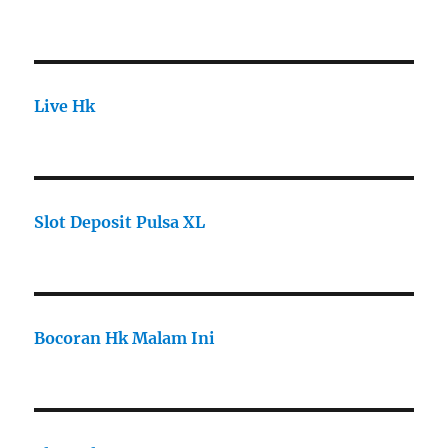
Live Hk
Slot Deposit Pulsa XL
Bocoran Hk Malam Ini