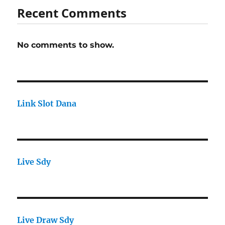
Recent Comments
No comments to show.
Link Slot Dana
Live Sdy
Live Draw Sdy