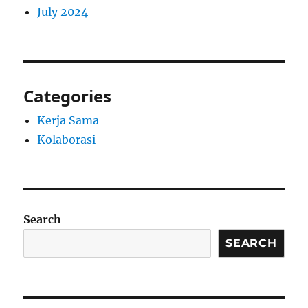
July 2024
Categories
Kerja Sama
Kolaborasi
Search
SEARCH