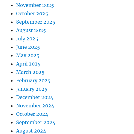
November 2025
October 2025
September 2025
August 2025
July 2025
June 2025
May 2025
April 2025
March 2025
February 2025
January 2025
December 2024
November 2024
October 2024
September 2024
August 2024