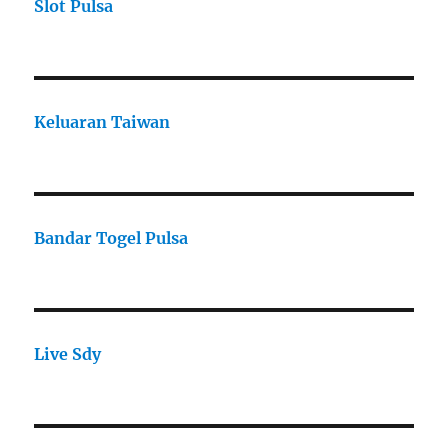
Slot Pulsa
Keluaran Taiwan
Bandar Togel Pulsa
Live Sdy