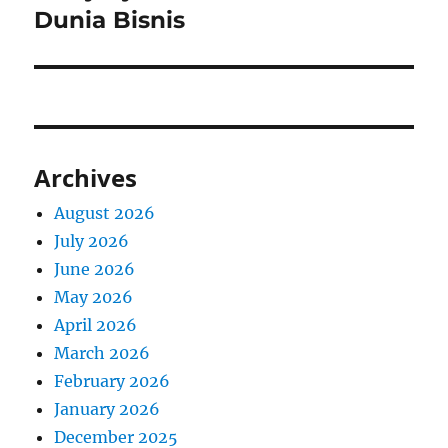
Dunia Bisnis
Archives
August 2026
July 2026
June 2026
May 2026
April 2026
March 2026
February 2026
January 2026
December 2025