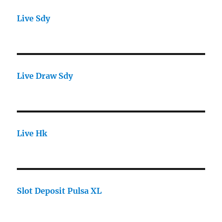
Live Sdy
Live Draw Sdy
Live Hk
Slot Deposit Pulsa XL