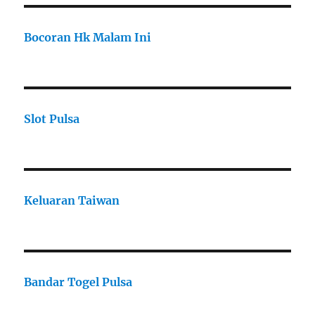
Bocoran Hk Malam Ini
Slot Pulsa
Keluaran Taiwan
Bandar Togel Pulsa