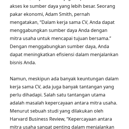
akses ke sumber daya yang lebih besar. Seorang
pakar ekonomi, Adam Smith, pernah
mengatakan, “Dalam kerja sama CV, Anda dapat
menggabungkan sumber daya Anda dengan
mitra usaha untuk mencapai tujuan bersama.”
Dengan menggabungkan sumber daya, Anda
dapat meningkatkan efisiensi dalam menjalankan
bisnis Anda.
Namun, meskipun ada banyak keuntungan dalam
kerja sama CV, ada juga banyak tantangan yang
perlu dihadapi. Salah satu tantangan utama
adalah masalah kepercayaan antara mitra usaha.
Menurut sebuah studi yang dilakukan oleh
Harvard Business Review, “Kepercayaan antara
mitra usaha sangat penting dalam menjalankan