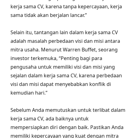
kerja sama CV, karena tanpa kepercayaan, kerja
sama tidak akan berjalan lancar.”
Selain itu, tantangan lain dalam kerja sama CV
adalah masalah perbedaan visi dan misi antara
mitra usaha. Menurut Warren Buffet, seorang
investor terkemuka, “Penting bagi para
pengusaha untuk memiliki visi dan misi yang
sejalan dalam kerja sama CV, karena perbedaan
visi dan misi dapat menyebabkan konflik di
kemudian hari.”
Sebelum Anda memutuskan untuk terlibat dalam
kerja sama CV, ada baiknya untuk
mempersiapkan diri dengan baik. Pastikan Anda
memiliki kepercayaan yang kuat dengan mitra