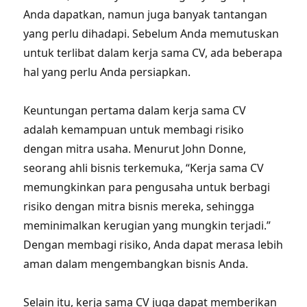
Anda dapatkan, namun juga banyak tantangan
yang perlu dihadapi. Sebelum Anda memutuskan
untuk terlibat dalam kerja sama CV, ada beberapa
hal yang perlu Anda persiapkan.
Keuntungan pertama dalam kerja sama CV
adalah kemampuan untuk membagi risiko
dengan mitra usaha. Menurut John Donne,
seorang ahli bisnis terkemuka, “Kerja sama CV
memungkinkan para pengusaha untuk berbagi
risiko dengan mitra bisnis mereka, sehingga
meminimalkan kerugian yang mungkin terjadi.”
Dengan membagi risiko, Anda dapat merasa lebih
aman dalam mengembangkan bisnis Anda.
Selain itu, kerja sama CV juga dapat memberikan