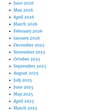
June 2026
May 2026
April 2026
March 2026
February 2026
January 2026
December 2025
November 2025
October 2025
September 2025
August 2025
July 2025
June 2025
May 2025
April 2025
March 2025