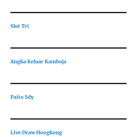
Slot Tri
Angka Keluar Kamboja
Paito Sdy
Live Draw Hongkong