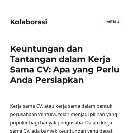
Kolaborasi
MENU
Keuntungan dan
Tantangan dalam Kerja
Sama CV: Apa yang Perlu
Anda Persiapkan
Kerja sama CV, atau kerja sama dalam bentuk
perusahaan ventura, telah menjadi pilihan yang
populer bagi banyak pengusaha. Dalam kerja
sama CV, ada banyak keuntungan yang dapat