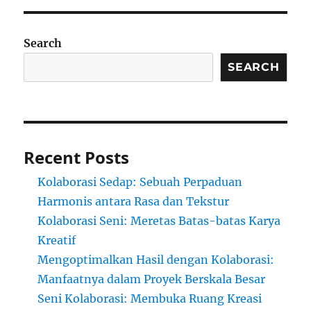
Search
SEARCH
Recent Posts
Kolaborasi Sedap: Sebuah Perpaduan
Harmonis antara Rasa dan Tekstur
Kolaborasi Seni: Meretas Batas-batas Karya
Kreatif
Mengoptimalkan Hasil dengan Kolaborasi:
Manfaatnya dalam Proyek Berskala Besar
Seni Kolaborasi: Membuka Ruang Kreasi