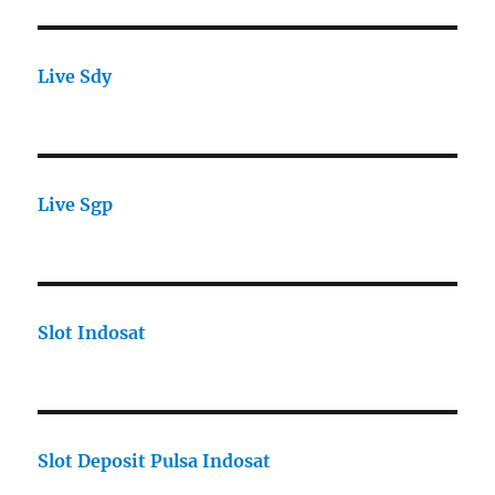
Live Sdy
Live Sgp
Slot Indosat
Slot Deposit Pulsa Indosat