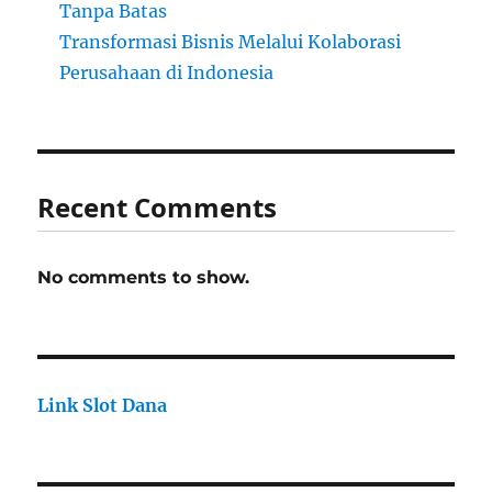
Tanpa Batas
Transformasi Bisnis Melalui Kolaborasi
Perusahaan di Indonesia
Recent Comments
No comments to show.
Link Slot Dana