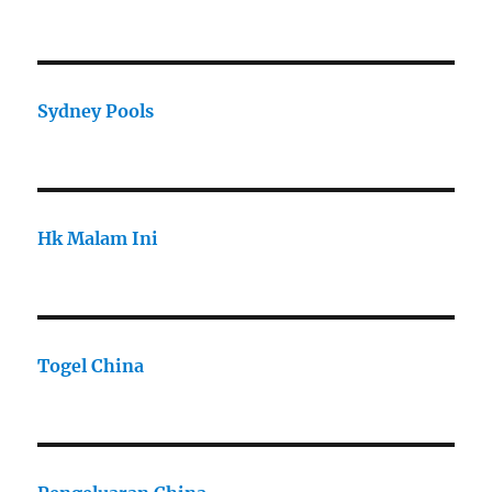
Sydney Pools
Hk Malam Ini
Togel China