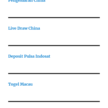
Pengeluaran China
Live Draw China
Deposit Pulsa Indosat
Togel Macau