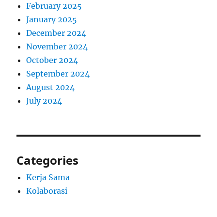
February 2025
January 2025
December 2024
November 2024
October 2024
September 2024
August 2024
July 2024
Categories
Kerja Sama
Kolaborasi