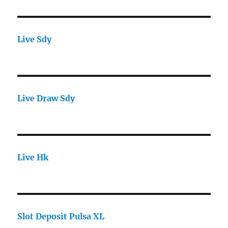
Live Sdy
Live Draw Sdy
Live Hk
Slot Deposit Pulsa XL