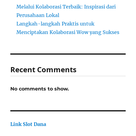
Melalui Kolaborasi Terbaik: Inspirasi dari
Perusahaan Lokal
Langkah-langkah Praktis untuk
Menciptakan Kolaborasi Wow yang Sukses
Recent Comments
No comments to show.
Link Slot Dana