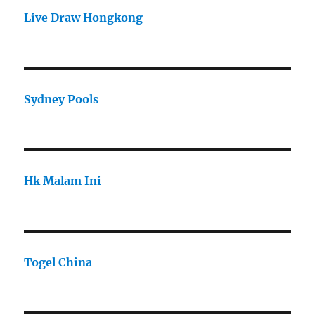
Live Draw Hongkong
Sydney Pools
Hk Malam Ini
Togel China