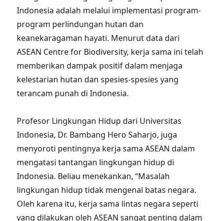
Indonesia adalah melalui implementasi program-
program perlindungan hutan dan
keanekaragaman hayati. Menurut data dari
ASEAN Centre for Biodiversity, kerja sama ini telah
memberikan dampak positif dalam menjaga
kelestarian hutan dan spesies-spesies yang
terancam punah di Indonesia.
Profesor Lingkungan Hidup dari Universitas
Indonesia, Dr. Bambang Hero Saharjo, juga
menyoroti pentingnya kerja sama ASEAN dalam
mengatasi tantangan lingkungan hidup di
Indonesia. Beliau menekankan, “Masalah
lingkungan hidup tidak mengenal batas negara.
Oleh karena itu, kerja sama lintas negara seperti
yang dilakukan oleh ASEAN sangat penting dalam