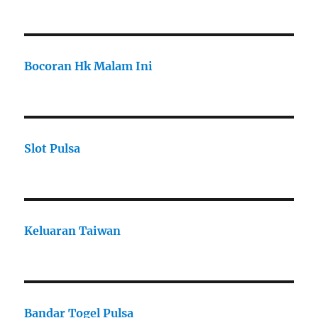
Bocoran Hk Malam Ini
Slot Pulsa
Keluaran Taiwan
Bandar Togel Pulsa