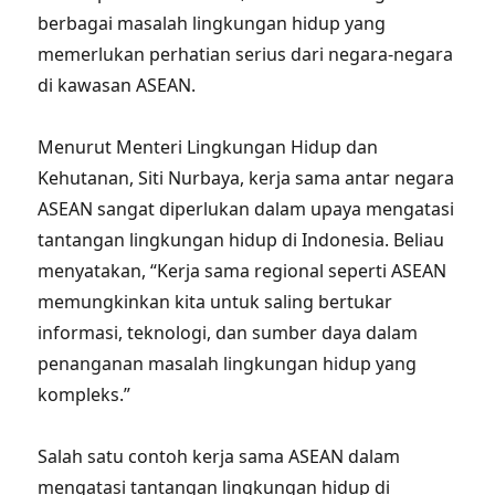
berbagai masalah lingkungan hidup yang
memerlukan perhatian serius dari negara-negara
di kawasan ASEAN.
Menurut Menteri Lingkungan Hidup dan
Kehutanan, Siti Nurbaya, kerja sama antar negara
ASEAN sangat diperlukan dalam upaya mengatasi
tantangan lingkungan hidup di Indonesia. Beliau
menyatakan, “Kerja sama regional seperti ASEAN
memungkinkan kita untuk saling bertukar
informasi, teknologi, dan sumber daya dalam
penanganan masalah lingkungan hidup yang
kompleks.”
Salah satu contoh kerja sama ASEAN dalam
mengatasi tantangan lingkungan hidup di