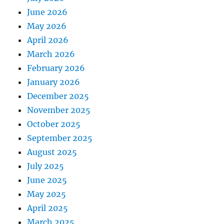
June 2026
May 2026
April 2026
March 2026
February 2026
January 2026
December 2025
November 2025
October 2025
September 2025
August 2025
July 2025
June 2025
May 2025
April 2025
March 2025