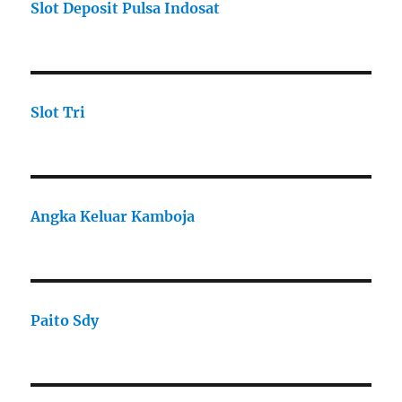
Slot Deposit Pulsa Indosat
Slot Tri
Angka Keluar Kamboja
Paito Sdy