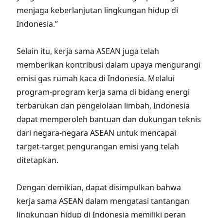
menjaga keberlanjutan lingkungan hidup di
Indonesia.”
Selain itu, kerja sama ASEAN juga telah
memberikan kontribusi dalam upaya mengurangi
emisi gas rumah kaca di Indonesia. Melalui
program-program kerja sama di bidang energi
terbarukan dan pengelolaan limbah, Indonesia
dapat memperoleh bantuan dan dukungan teknis
dari negara-negara ASEAN untuk mencapai
target-target pengurangan emisi yang telah
ditetapkan.
Dengan demikian, dapat disimpulkan bahwa
kerja sama ASEAN dalam mengatasi tantangan
lingkungan hidup di Indonesia memiliki peran