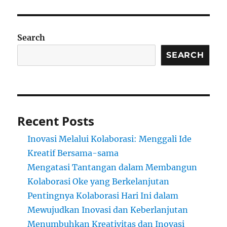
Search
SEARCH
Recent Posts
Inovasi Melalui Kolaborasi: Menggali Ide
Kreatif Bersama-sama
Mengatasi Tantangan dalam Membangun
Kolaborasi Oke yang Berkelanjutan
Pentingnya Kolaborasi Hari Ini dalam
Mewujudkan Inovasi dan Keberlanjutan
Menumbuhkan Kreativitas dan Inovasi