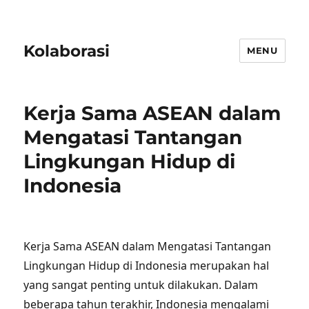
Kolaborasi
MENU
Kerja Sama ASEAN dalam
Mengatasi Tantangan
Lingkungan Hidup di
Indonesia
Kerja Sama ASEAN dalam Mengatasi Tantangan
Lingkungan Hidup di Indonesia merupakan hal
yang sangat penting untuk dilakukan. Dalam
beberapa tahun terakhir, Indonesia mengalami