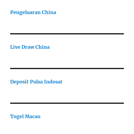
Pengeluaran China
Live Draw China
Deposit Pulsa Indosat
Togel Macau