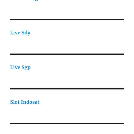
Live Sdy
Live Sgp
Slot Indosat