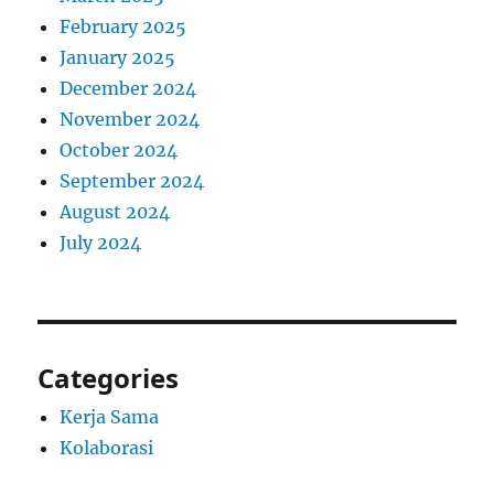
February 2025
January 2025
December 2024
November 2024
October 2024
September 2024
August 2024
July 2024
Categories
Kerja Sama
Kolaborasi