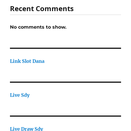
Recent Comments
No comments to show.
Link Slot Dana
Live Sdy
Live Draw Sdy