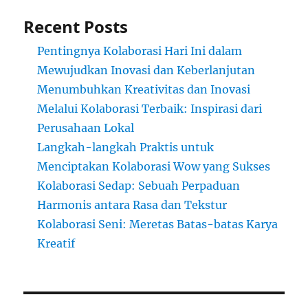
Recent Posts
Pentingnya Kolaborasi Hari Ini dalam
Mewujudkan Inovasi dan Keberlanjutan
Menumbuhkan Kreativitas dan Inovasi
Melalui Kolaborasi Terbaik: Inspirasi dari
Perusahaan Lokal
Langkah-langkah Praktis untuk
Menciptakan Kolaborasi Wow yang Sukses
Kolaborasi Sedap: Sebuah Perpaduan
Harmonis antara Rasa dan Tekstur
Kolaborasi Seni: Meretas Batas-batas Karya
Kreatif