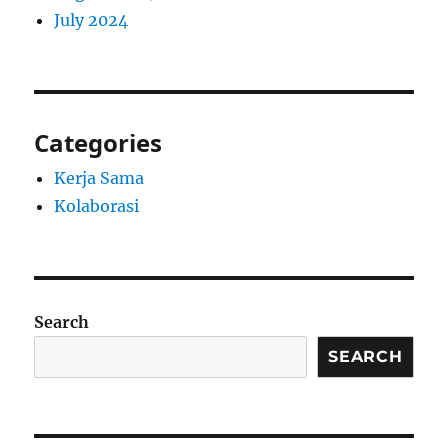
July 2024
Categories
Kerja Sama
Kolaborasi
Search
SEARCH