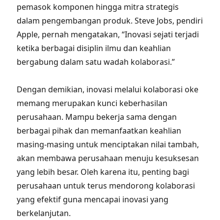
pemasok komponen hingga mitra strategis
dalam pengembangan produk. Steve Jobs, pendiri
Apple, pernah mengatakan, “Inovasi sejati terjadi
ketika berbagai disiplin ilmu dan keahlian
bergabung dalam satu wadah kolaborasi.”
Dengan demikian, inovasi melalui kolaborasi oke
memang merupakan kunci keberhasilan
perusahaan. Mampu bekerja sama dengan
berbagai pihak dan memanfaatkan keahlian
masing-masing untuk menciptakan nilai tambah,
akan membawa perusahaan menuju kesuksesan
yang lebih besar. Oleh karena itu, penting bagi
perusahaan untuk terus mendorong kolaborasi
yang efektif guna mencapai inovasi yang
berkelanjutan.