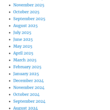
November 2025
October 2025
September 2025
August 2025
July 2025
June 2025
May 2025
April 2025
March 2025
February 2025
January 2025
December 2024
November 2024
October 2024
September 2024
August 2024