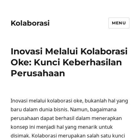
Kolaborasi
MENU
Inovasi Melalui Kolaborasi
Oke: Kunci Keberhasilan
Perusahaan
Inovasi melalui kolaborasi oke, bukanlah hal yang
baru dalam dunia bisnis. Namun, bagaimana
perusahaan dapat berhasil dalam menerapkan
konsep ini menjadi hal yang menarik untuk
disimak. Kolaborasi merupakan salah satu kunci