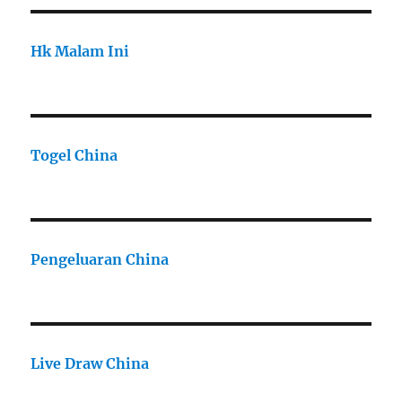
Hk Malam Ini
Togel China
Pengeluaran China
Live Draw China