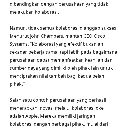
dibandingkan dengan perusahaan yang tidak
melakukan kolaborasi.
Namun, tidak semua kolaborasi dianggap sukses.
Menurut John Chambers, mantan CEO Cisco
Systems, “Kolaborasi yang efektif bukanlah
sekadar bekerja sama, tapi lebih pada bagaimana
perusahaan dapat memanfaatkan keahlian dan
sumber daya yang dimiliki oleh pihak lain untuk
menciptakan nilai tambah bagi kedua belah
pihak.”
Salah satu contoh perusahaan yang berhasil
menerapkan inovasi melalui kolaborasi oke
adalah Apple. Mereka memiliki jaringan
kolaborasi dengan berbagai pihak, mulai dari