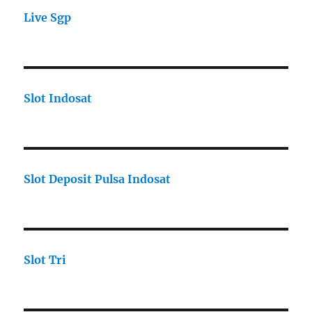
Live Sgp
Slot Indosat
Slot Deposit Pulsa Indosat
Slot Tri