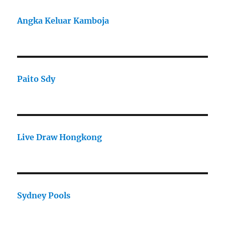
Angka Keluar Kamboja
Paito Sdy
Live Draw Hongkong
Sydney Pools