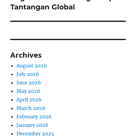
Tantangan Global
Archives
August 2026
July 2026
June 2026
May 2026
April 2026
March 2026
February 2026
January 2026
December 2025