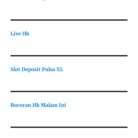
Live Hk
Slot Deposit Pulsa XL
Bocoran Hk Malam Ini