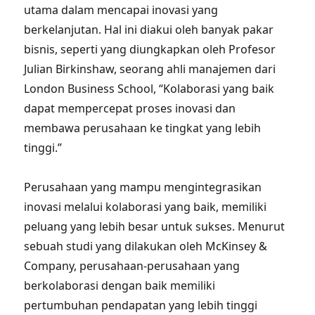
utama dalam mencapai inovasi yang
berkelanjutan. Hal ini diakui oleh banyak pakar
bisnis, seperti yang diungkapkan oleh Profesor
Julian Birkinshaw, seorang ahli manajemen dari
London Business School, “Kolaborasi yang baik
dapat mempercepat proses inovasi dan
membawa perusahaan ke tingkat yang lebih
tinggi.”
Perusahaan yang mampu mengintegrasikan
inovasi melalui kolaborasi yang baik, memiliki
peluang yang lebih besar untuk sukses. Menurut
sebuah studi yang dilakukan oleh McKinsey &
Company, perusahaan-perusahaan yang
berkolaborasi dengan baik memiliki
pertumbuhan pendapatan yang lebih tinggi