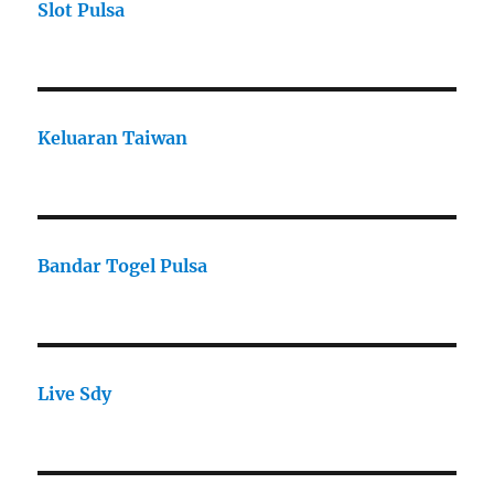
Slot Pulsa
Keluaran Taiwan
Bandar Togel Pulsa
Live Sdy