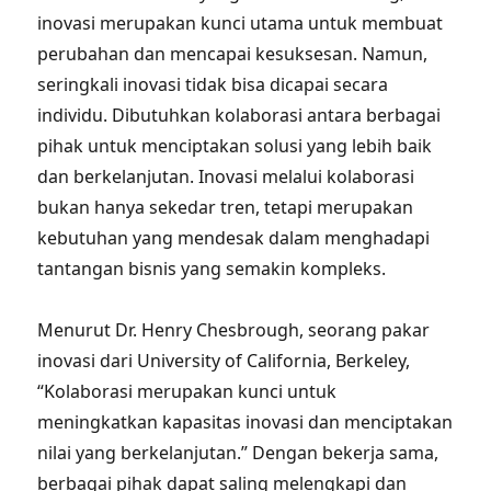
inovasi merupakan kunci utama untuk membuat
perubahan dan mencapai kesuksesan. Namun,
seringkali inovasi tidak bisa dicapai secara
individu. Dibutuhkan kolaborasi antara berbagai
pihak untuk menciptakan solusi yang lebih baik
dan berkelanjutan. Inovasi melalui kolaborasi
bukan hanya sekedar tren, tetapi merupakan
kebutuhan yang mendesak dalam menghadapi
tantangan bisnis yang semakin kompleks.
Menurut Dr. Henry Chesbrough, seorang pakar
inovasi dari University of California, Berkeley,
“Kolaborasi merupakan kunci untuk
meningkatkan kapasitas inovasi dan menciptakan
nilai yang berkelanjutan.” Dengan bekerja sama,
berbagai pihak dapat saling melengkapi dan