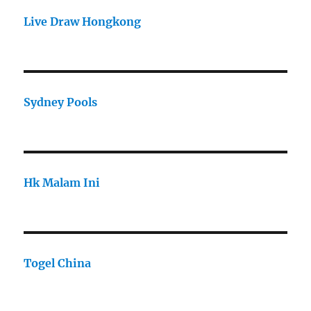
Live Draw Hongkong
Sydney Pools
Hk Malam Ini
Togel China