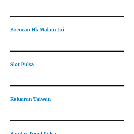
Bocoran Hk Malam Ini
Slot Pulsa
Keluaran Taiwan
Bandar Togel Pulsa