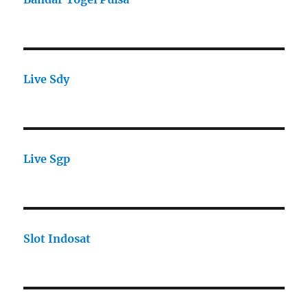
Live Sdy
Live Sgp
Slot Indosat