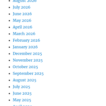
August 2026
July 2026
June 2026
May 2026
April 2026
March 2026
February 2026
January 2026
December 2025
November 2025
October 2025
September 2025
August 2025
July 2025
June 2025
May 2025