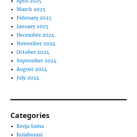
April 2025
March 2025
February 2025
January 2025
December 2024
November 2024
October 2024
September 2024
August 2024
July 2024
Categories
Kerja Sama
Kolaborasi