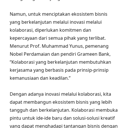
Namun, untuk menciptakan ekosistem bisnis
yang berkelanjutan melalui inovasi melalui
kolaborasi, diperlukan komitmen dan
kepercayaan dari semua pihak yang terlibat.
Menurut Prof. Muhammad Yunus, pemenang
Nobel Perdamaian dan pendiri Grameen Bank,
“Kolaborasi yang berkelanjutan membutuhkan
kerjasama yang berbasis pada prinsip-prinsip
kemanusiaan dan keadilan.”
Dengan adanya inovasi melalui kolaborasi, kita
dapat membangun ekosistem bisnis yang lebih
tangguh dan berkelanjutan. Kolaborasi membuka
pintu untuk ide-ide baru dan solusi-solusi kreatif
yang dapat menghadapi tantangan bisnis dengan