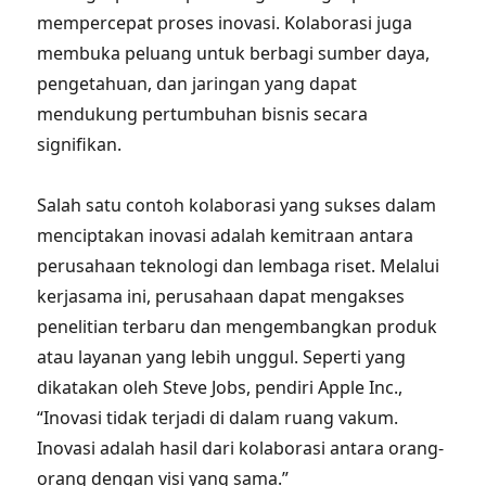
mempercepat proses inovasi. Kolaborasi juga
membuka peluang untuk berbagi sumber daya,
pengetahuan, dan jaringan yang dapat
mendukung pertumbuhan bisnis secara
signifikan.
Salah satu contoh kolaborasi yang sukses dalam
menciptakan inovasi adalah kemitraan antara
perusahaan teknologi dan lembaga riset. Melalui
kerjasama ini, perusahaan dapat mengakses
penelitian terbaru dan mengembangkan produk
atau layanan yang lebih unggul. Seperti yang
dikatakan oleh Steve Jobs, pendiri Apple Inc.,
“Inovasi tidak terjadi di dalam ruang vakum.
Inovasi adalah hasil dari kolaborasi antara orang-
orang dengan visi yang sama.”