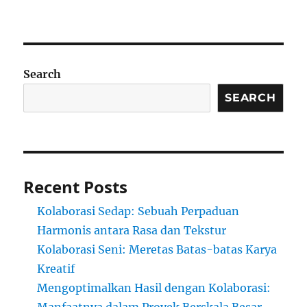
Search
SEARCH
Recent Posts
Kolaborasi Sedap: Sebuah Perpaduan
Harmonis antara Rasa dan Tekstur
Kolaborasi Seni: Meretas Batas-batas Karya
Kreatif
Mengoptimalkan Hasil dengan Kolaborasi: