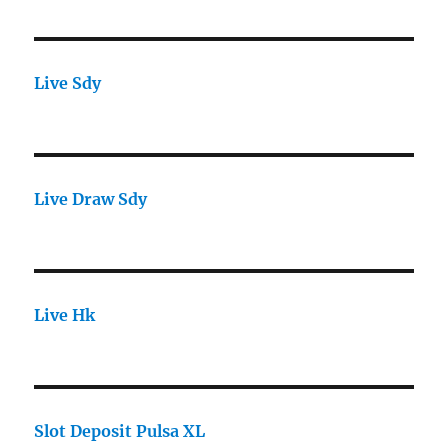
Live Sdy
Live Draw Sdy
Live Hk
Slot Deposit Pulsa XL