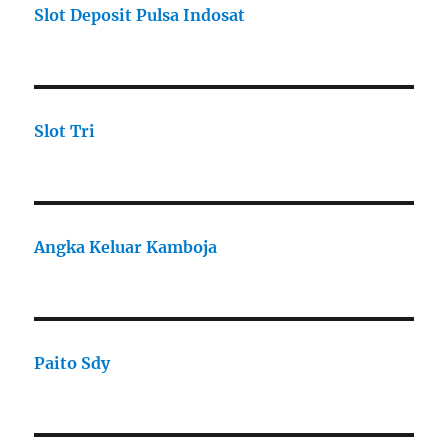
Slot Deposit Pulsa Indosat
Slot Tri
Angka Keluar Kamboja
Paito Sdy