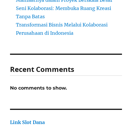
Manfaatnya dalam Proyek Berskala Besar
Seni Kolaborasi: Membuka Ruang Kreasi
Tanpa Batas
Transformasi Bisnis Melalui Kolaborasi
Perusahaan di Indonesia
Recent Comments
No comments to show.
Link Slot Dana