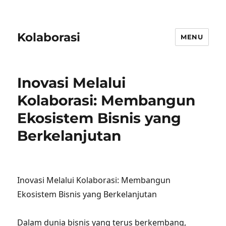
Kolaborasi
MENU
Inovasi Melalui
Kolaborasi: Membangun
Ekosistem Bisnis yang
Berkelanjutan
Inovasi Melalui Kolaborasi: Membangun
Ekosistem Bisnis yang Berkelanjutan
Dalam dunia bisnis yang terus berkembang,