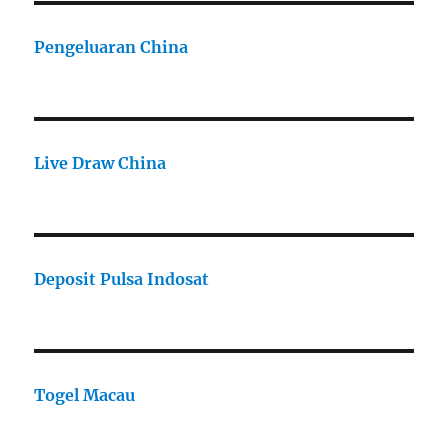
Pengeluaran China
Live Draw China
Deposit Pulsa Indosat
Togel Macau