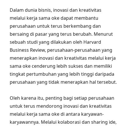
Dalam dunia bisnis, inovasi dan kreativitas
melalui kerja sama oke dapat membantu
perusahaan untuk terus berkembang dan
bersaing di pasar yang terus berubah. Menurut
sebuah studi yang dilakukan oleh Harvard
Business Review, perusahaan-perusahaan yang
menerapkan inovasi dan kreativitas melalui kerja
sama oke cenderung lebih sukses dan memiliki
tingkat pertumbuhan yang lebih tinggi daripada
perusahaan yang tidak menerapkan hal tersebut.
Oleh karena itu, penting bagi setiap perusahaan
untuk terus mendorong inovasi dan kreativitas
melalui kerja sama oke di antara karyawan-
karyawannya. Melalui kolaborasi dan sharing ide,