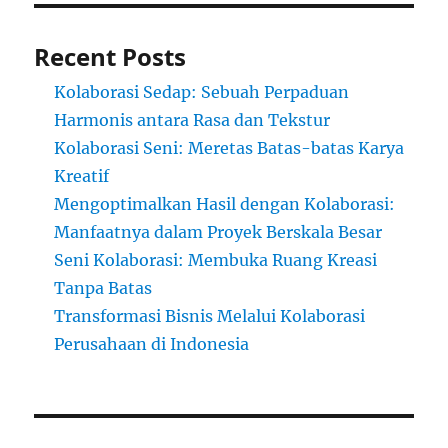
Recent Posts
Kolaborasi Sedap: Sebuah Perpaduan
Harmonis antara Rasa dan Tekstur
Kolaborasi Seni: Meretas Batas-batas Karya
Kreatif
Mengoptimalkan Hasil dengan Kolaborasi:
Manfaatnya dalam Proyek Berskala Besar
Seni Kolaborasi: Membuka Ruang Kreasi
Tanpa Batas
Transformasi Bisnis Melalui Kolaborasi
Perusahaan di Indonesia