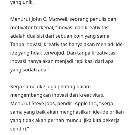
yang unik.
Menurut John C. Maxwell, seorang penulis dan
motivator terkenal, “Inovasi dan kreativitas
adalah dua sisi dari sebuah koin yang sama.
Tanpa inovasi, kreativitas hanya akan menjadi ide-
ide yang tidak terwujud. Dan tanpa kreativitas,
inovasi hanya akan menjadi replikasi dari apa
yang sudah ada.”
Kerja sama oke juga penting dalam
mengembangkan inovasi dan kreativitas.
Menurut Steve Jobs, pendiri Apple Inc., “Kerja
sama yang baik akan menghasilkan ide-ide brilian
yang tidak akan pernah muncul jika kita bekerja
sendiri.”