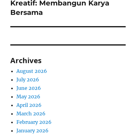
post:
Kreatif: Membangun Karya
Bersama
Archives
August 2026
July 2026
June 2026
May 2026
April 2026
March 2026
February 2026
January 2026