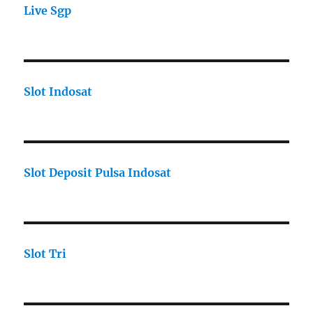
Live Sgp
Slot Indosat
Slot Deposit Pulsa Indosat
Slot Tri