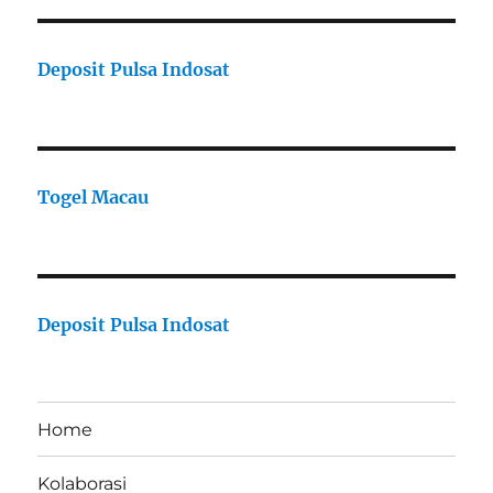
Deposit Pulsa Indosat
Togel Macau
Deposit Pulsa Indosat
Home
Kolaborasi