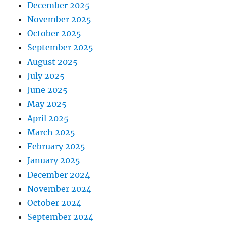
December 2025
November 2025
October 2025
September 2025
August 2025
July 2025
June 2025
May 2025
April 2025
March 2025
February 2025
January 2025
December 2024
November 2024
October 2024
September 2024