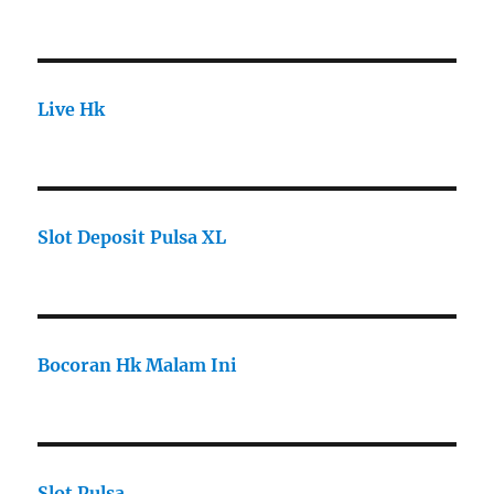
Live Hk
Slot Deposit Pulsa XL
Bocoran Hk Malam Ini
Slot Pulsa