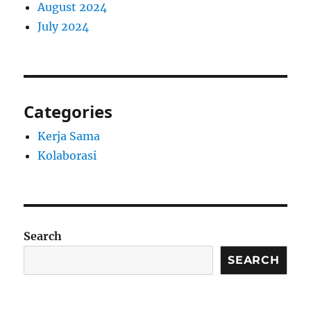
August 2024
July 2024
Categories
Kerja Sama
Kolaborasi
Search
SEARCH