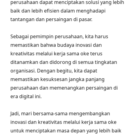
perusahaan dapat menciptakan solusi yang lebih
baik dan lebih efisien dalam menghadapi
tantangan dan persaingan di pasar.
Sebagai pemimpin perusahaan, kita harus
memastikan bahwa budaya inovasi dan
kreativitas melalui kerja sama oke terus
ditanamkan dan didorong di semua tingkatan
organisasi. Dengan begitu, kita dapat
memastikan kesuksesan jangka panjang
perusahaan dan memenangkan persaingan di
era digital ini.
Jadi, mari bersama-sama mengembangkan
inovasi dan kreativitas melalui kerja sama oke
untuk menciptakan masa depan yang lebih baik