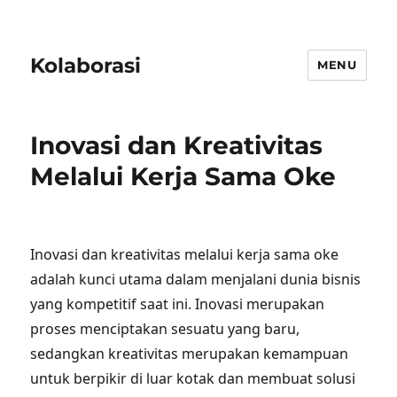
Kolaborasi
MENU
Inovasi dan Kreativitas
Melalui Kerja Sama Oke
Inovasi dan kreativitas melalui kerja sama oke
adalah kunci utama dalam menjalani dunia bisnis
yang kompetitif saat ini. Inovasi merupakan
proses menciptakan sesuatu yang baru,
sedangkan kreativitas merupakan kemampuan
untuk berpikir di luar kotak dan membuat solusi