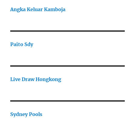
Angka Keluar Kamboja
Paito Sdy
Live Draw Hongkong
Sydney Pools