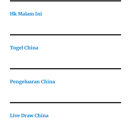
Hk Malam Ini
Togel China
Pengeluaran China
Live Draw China