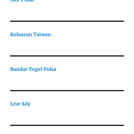
Keluaran Taiwan
Bandar Togel Pulsa
Live Sdy