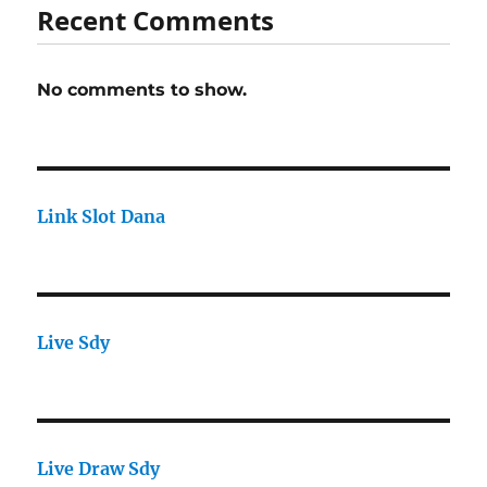
Recent Comments
No comments to show.
Link Slot Dana
Live Sdy
Live Draw Sdy