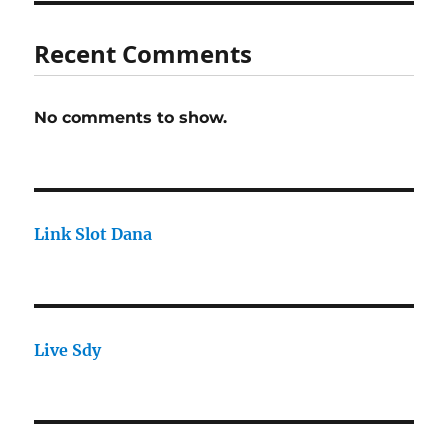
Recent Comments
No comments to show.
Link Slot Dana
Live Sdy