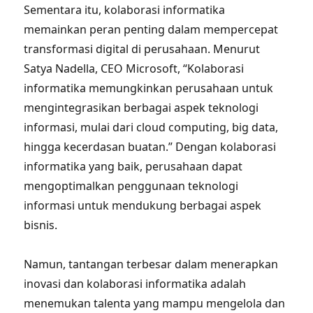
Sementara itu, kolaborasi informatika
memainkan peran penting dalam mempercepat
transformasi digital di perusahaan. Menurut
Satya Nadella, CEO Microsoft, “Kolaborasi
informatika memungkinkan perusahaan untuk
mengintegrasikan berbagai aspek teknologi
informasi, mulai dari cloud computing, big data,
hingga kecerdasan buatan.” Dengan kolaborasi
informatika yang baik, perusahaan dapat
mengoptimalkan penggunaan teknologi
informasi untuk mendukung berbagai aspek
bisnis.
Namun, tantangan terbesar dalam menerapkan
inovasi dan kolaborasi informatika adalah
menemukan talenta yang mampu mengelola dan