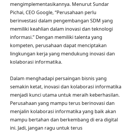
mengimplementasikannya. Menurut Sundar
Pichai, CEO Google, “Perusahaan perlu
berinvestasi dalam pengembangan SDM yang
memiliki keahlian dalam inovasi dan teknologi
informasi.” Dengan memiliki talenta yang
kompeten, perusahaan dapat menciptakan
lingkungan kerja yang mendukung inovasi dan
kolaborasi informatika.
Dalam menghadapi persaingan bisnis yang
semakin ketat, inovasi dan kolaborasi informatika
menjadi kunci utama untuk meraih keberhasilan.
Perusahaan yang mampu terus berinovasi dan
menjalin kolaborasi informatika yang baik akan
mampu bertahan dan berkembang di era digital
ini. Jadi, jangan ragu untuk terus