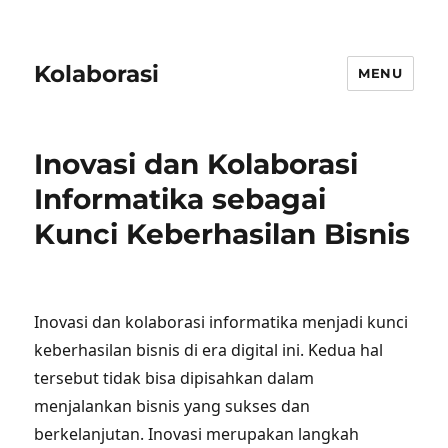
Kolaborasi
MENU
Inovasi dan Kolaborasi
Informatika sebagai
Kunci Keberhasilan Bisnis
Inovasi dan kolaborasi informatika menjadi kunci
keberhasilan bisnis di era digital ini. Kedua hal
tersebut tidak bisa dipisahkan dalam
menjalankan bisnis yang sukses dan
berkelanjutan. Inovasi merupakan langkah