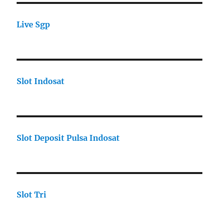
Live Sgp
Slot Indosat
Slot Deposit Pulsa Indosat
Slot Tri