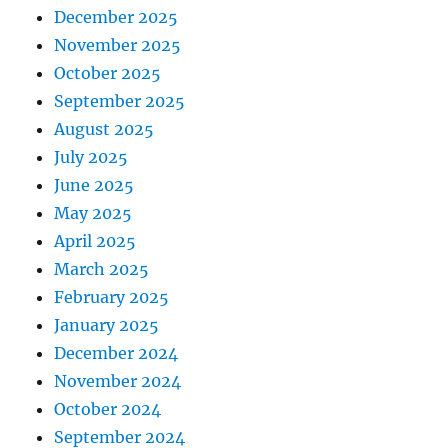
December 2025
November 2025
October 2025
September 2025
August 2025
July 2025
June 2025
May 2025
April 2025
March 2025
February 2025
January 2025
December 2024
November 2024
October 2024
September 2024