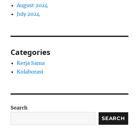
August 2024
July 2024
Categories
Kerja Sama
Kolaborasi
Search
SEARCH