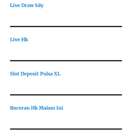
Live Draw Sdy
Live Hk
Slot Deposit Pulsa XL
Bocoran Hk Malam Ini