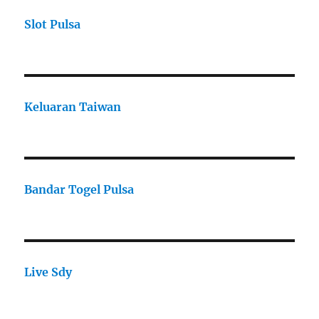
Slot Pulsa
Keluaran Taiwan
Bandar Togel Pulsa
Live Sdy