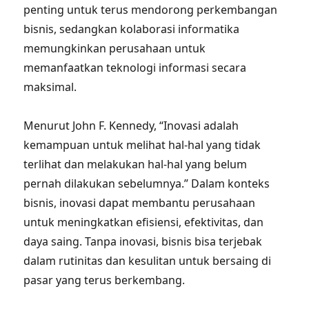
penting untuk terus mendorong perkembangan
bisnis, sedangkan kolaborasi informatika
memungkinkan perusahaan untuk
memanfaatkan teknologi informasi secara
maksimal.
Menurut John F. Kennedy, “Inovasi adalah
kemampuan untuk melihat hal-hal yang tidak
terlihat dan melakukan hal-hal yang belum
pernah dilakukan sebelumnya.” Dalam konteks
bisnis, inovasi dapat membantu perusahaan
untuk meningkatkan efisiensi, efektivitas, dan
daya saing. Tanpa inovasi, bisnis bisa terjebak
dalam rutinitas dan kesulitan untuk bersaing di
pasar yang terus berkembang.