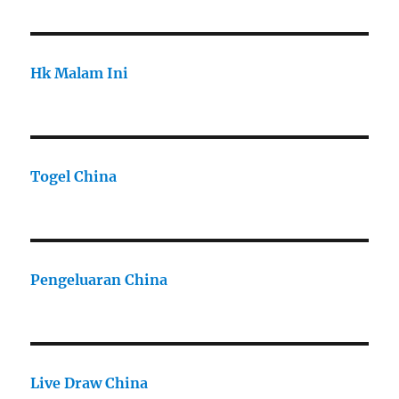
Hk Malam Ini
Togel China
Pengeluaran China
Live Draw China