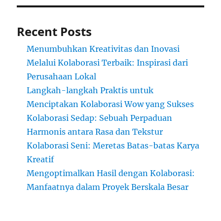
Recent Posts
Menumbuhkan Kreativitas dan Inovasi
Melalui Kolaborasi Terbaik: Inspirasi dari
Perusahaan Lokal
Langkah-langkah Praktis untuk
Menciptakan Kolaborasi Wow yang Sukses
Kolaborasi Sedap: Sebuah Perpaduan
Harmonis antara Rasa dan Tekstur
Kolaborasi Seni: Meretas Batas-batas Karya
Kreatif
Mengoptimalkan Hasil dengan Kolaborasi:
Manfaatnya dalam Proyek Berskala Besar