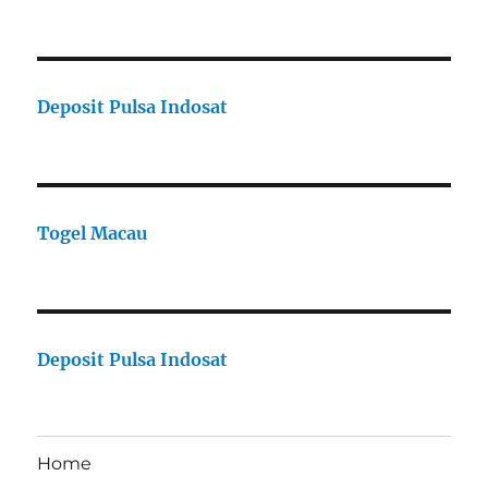
Deposit Pulsa Indosat
Togel Macau
Deposit Pulsa Indosat
Home