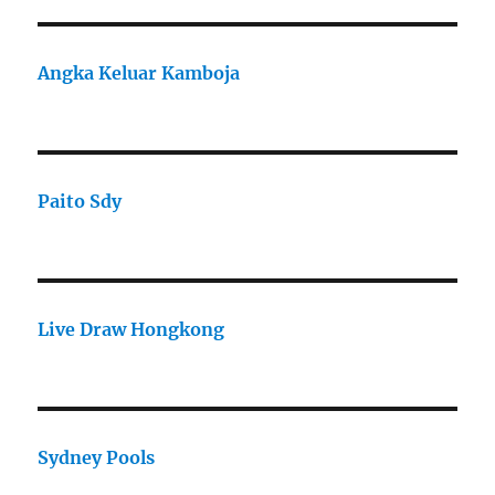
Angka Keluar Kamboja
Paito Sdy
Live Draw Hongkong
Sydney Pools