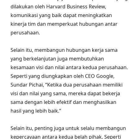
dilakukan oleh Harvard Business Review,
komunikasi yang baik dapat meningkatkan
kinerja tim dan memperkuat hubungan antar
perusahaan.
Selain itu, membangun hubungan kerja sama
yang berkelanjutan juga membutuhkan
kesamaan visi dan nilai antara kedua perusahaan.
Seperti yang diungkapkan oleh CEO Google,
Sundar Pichai, “Ketika dua perusahaan memiliki
visi dan nilai yang sama, mereka dapat bekerja
sama dengan lebih efektif dan menghasilkan
hasil yang lebih baik.”
Selain itu, penting juga untuk selalu membangun
kepercayaan antara kedua belah pihak. Seperti