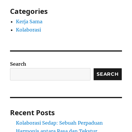
Categories
Kerja Sama
Kolaborasi
Search
SEARCH
Recent Posts
Kolaborasi Sedap: Sebuah Perpaduan
Harmonis antara Rasa dan Tekstur