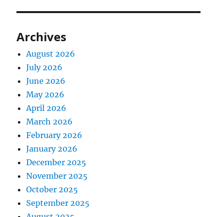
Archives
August 2026
July 2026
June 2026
May 2026
April 2026
March 2026
February 2026
January 2026
December 2025
November 2025
October 2025
September 2025
August 2025