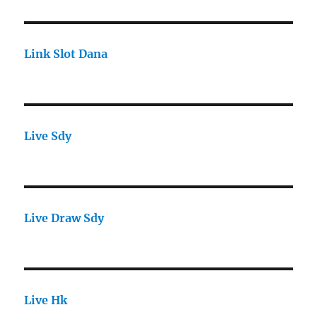
Link Slot Dana
Live Sdy
Live Draw Sdy
Live Hk