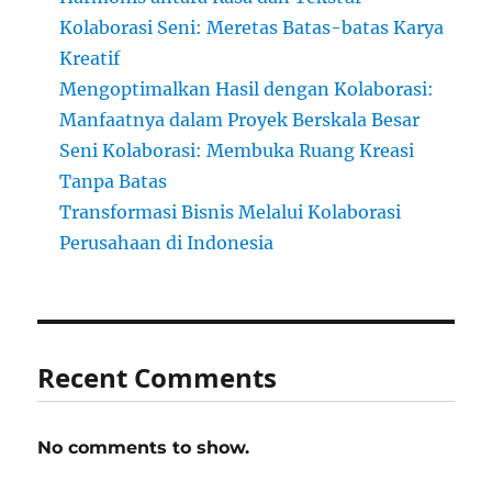
Kolaborasi Seni: Meretas Batas-batas Karya
Kreatif
Mengoptimalkan Hasil dengan Kolaborasi:
Manfaatnya dalam Proyek Berskala Besar
Seni Kolaborasi: Membuka Ruang Kreasi
Tanpa Batas
Transformasi Bisnis Melalui Kolaborasi
Perusahaan di Indonesia
Recent Comments
No comments to show.