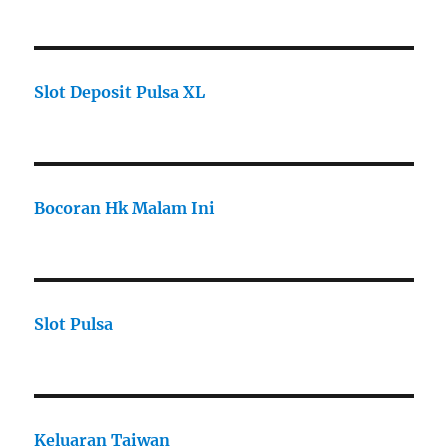
Slot Deposit Pulsa XL
Bocoran Hk Malam Ini
Slot Pulsa
Keluaran Taiwan