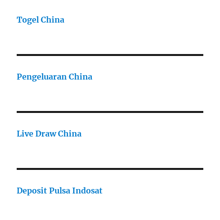
Togel China
Pengeluaran China
Live Draw China
Deposit Pulsa Indosat