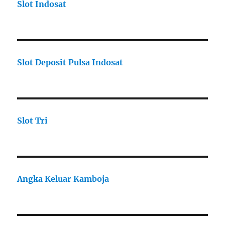
Slot Indosat
Slot Deposit Pulsa Indosat
Slot Tri
Angka Keluar Kamboja