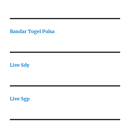
Bandar Togel Pulsa
Live Sdy
Live Sgp