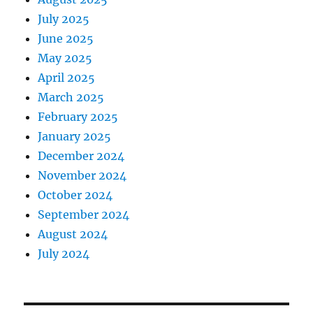
July 2025
June 2025
May 2025
April 2025
March 2025
February 2025
January 2025
December 2024
November 2024
October 2024
September 2024
August 2024
July 2024