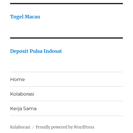
Togel Macau
Deposit Pulsa Indosat
Home
Kolaborasi
Kerja Sama
Kolaborasi
Proudly powered by WordPress