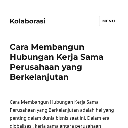
Kolaborasi
MENU
Cara Membangun
Hubungan Kerja Sama
Perusahaan yang
Berkelanjutan
Cara Membangun Hubungan Kerja Sama
Perusahaan yang Berkelanjutan adalah hal yang
penting dalam dunia bisnis saat ini. Dalam era
globalisasi, kerja sama antara perusahaan