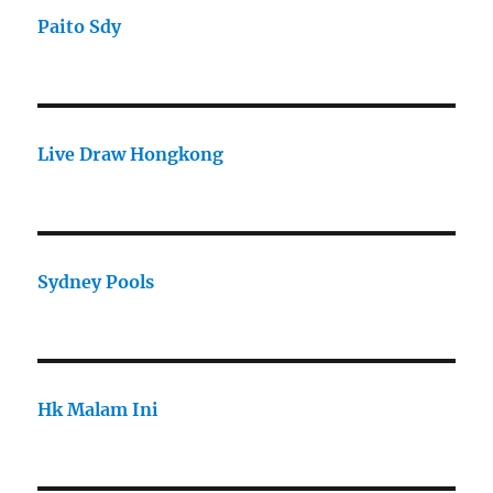
Paito Sdy
Live Draw Hongkong
Sydney Pools
Hk Malam Ini