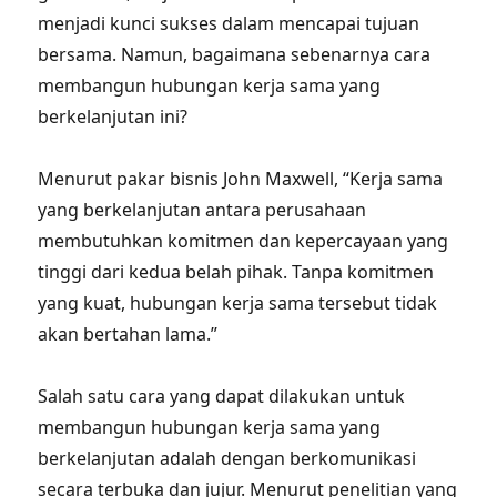
menjadi kunci sukses dalam mencapai tujuan
bersama. Namun, bagaimana sebenarnya cara
membangun hubungan kerja sama yang
berkelanjutan ini?
Menurut pakar bisnis John Maxwell, “Kerja sama
yang berkelanjutan antara perusahaan
membutuhkan komitmen dan kepercayaan yang
tinggi dari kedua belah pihak. Tanpa komitmen
yang kuat, hubungan kerja sama tersebut tidak
akan bertahan lama.”
Salah satu cara yang dapat dilakukan untuk
membangun hubungan kerja sama yang
berkelanjutan adalah dengan berkomunikasi
secara terbuka dan jujur. Menurut penelitian yang